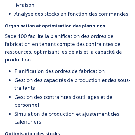
livraison
Analyse des stocks en fonction des commandes
Organisation et optimisation des plannings
Sage 100 facilite la planification des ordres de
fabrication en tenant compte des contraintes de
ressources, optimisant les délais et la capacité de
production.
Planification des ordres de fabrication
Gestion des capacités de production et des sous-
traitants
Gestion des contraintes d’outillages et de
personnel
Simulation de production et ajustement des
calendriers
Optimisation des stocks