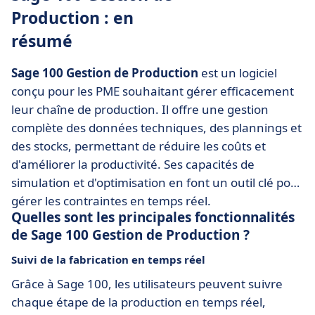
Production : en
résumé
Sage 100 Gestion de Production
est un logiciel
conçu pour les PME souhaitant gérer efficacement
leur chaîne de production. Il offre une gestion
complète des données techniques, des plannings et
des stocks, permettant de réduire les coûts et
d'améliorer la productivité. Ses capacités de
simulation et d'optimisation en font un outil clé pour
gérer les contraintes en temps réel.
Quelles sont les principales fonctionnalités
de Sage 100 Gestion de Production ?
Suivi de la fabrication en temps réel
Grâce à Sage 100, les utilisateurs peuvent suivre
chaque étape de la production en temps réel,