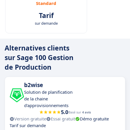
Standard
Tarif
sur demande
Alternatives clients
sur Sage 100 Gestion
de Production
b2wise
Solution de planification
de la chaine
d'approvisionnements
5.0
Basé sur
4 avis
Version gratuite
Essai gratuit
Démo gratuite
Tarif sur demande