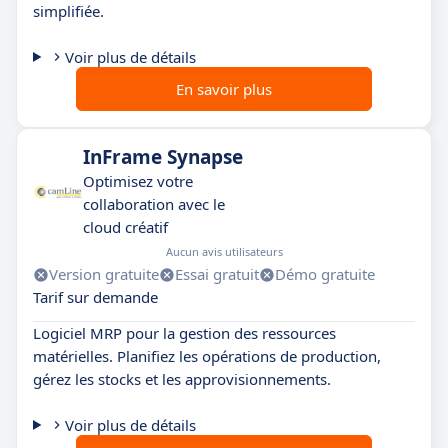
simplifiée.
Voir plus de détails
En savoir plus
InFrame Synapse
Optimisez votre
collaboration avec le
cloud créatif
Aucun avis utilisateurs
Version gratuite
Essai gratuit
Démo gratuite
Tarif sur demande
Logiciel MRP pour la gestion des ressources
matérielles. Planifiez les opérations de production,
gérez les stocks et les approvisionnements.
Voir plus de détails