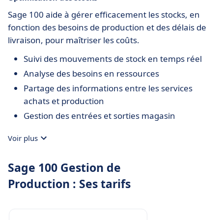
Sage 100 aide à gérer efficacement les stocks, en
fonction des besoins de production et des délais de
livraison, pour maîtriser les coûts.
Suivi des mouvements de stock en temps réel
Analyse des besoins en ressources
Partage des informations entre les services
achats et production
Gestion des entrées et sorties magasin
Voir plus
Sage 100 Gestion de
Production : Ses tarifs