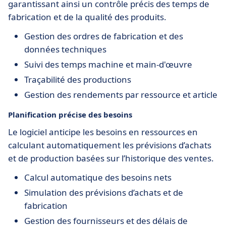
garantissant ainsi un contrôle précis des temps de
fabrication et de la qualité des produits.
Gestion des ordres de fabrication et des
données techniques
Suivi des temps machine et main-d'œuvre
Traçabilité des productions
Gestion des rendements par ressource et article
Planification précise des besoins
Le logiciel anticipe les besoins en ressources en
calculant automatiquement les prévisions d’achats
et de production basées sur l’historique des ventes.
Calcul automatique des besoins nets
Simulation des prévisions d’achats et de
fabrication
Gestion des fournisseurs et des délais de