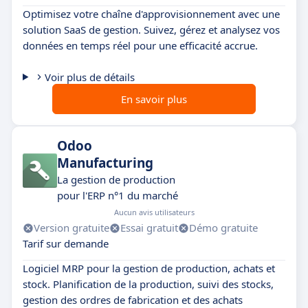
Optimisez votre chaîne d'approvisionnement avec une
solution SaaS de gestion. Suivez, gérez et analysez vos
données en temps réel pour une efficacité accrue.
Voir plus de détails
En savoir plus
Odoo
Manufacturing
La gestion de production
pour l'ERP n°1 du marché
Aucun avis utilisateurs
Version gratuite
Essai gratuit
Démo gratuite
Tarif sur demande
Logiciel MRP pour la gestion de production, achats et
stock. Planification de la production, suivi des stocks,
gestion des ordres de fabrication et des achats