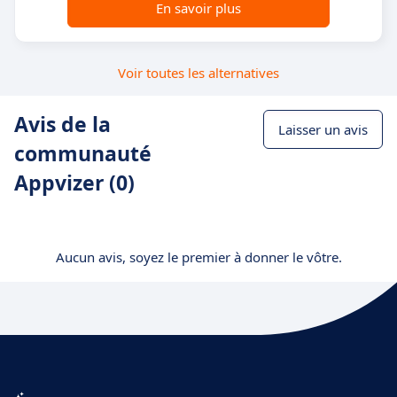
En savoir plus
Voir toutes les alternatives
Avis de la
Laisser un avis
communauté
Appvizer (0)
Aucun avis, soyez le premier à donner le vôtre.