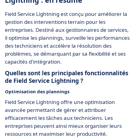
Lightning : en résumé
Field Service Lightning est conçu pour améliorer la
gestion des interventions terrain pour les
entreprises. Destiné aux gestionnaires de services,
il optimise les plannings, surveille les performances
des techniciens et accélère la résolution des
problèmes, se démarquant par sa flexibilité et ses
capacités d'intégration.
Quelles sont les principales fonctionnalités
de Field Service Lightning ?
Optimisation des plannings
Field Service Lightning offre une optimisation
avancée permettant de gérer et attribuer
efficacement les tâches aux techniciens. Les
entreprises peuvent ainsi mieux organiser leurs
ressources et maximiser leur productivité.