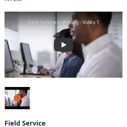
Field Service