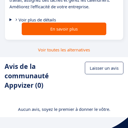
Améliorez l'efficacité de votre entreprise.
Voir plus de détails
En savoir plus
Voir toutes les alternatives
Avis de la
Laisser un avis
communauté
Appvizer (0)
Aucun avis, soyez le premier à donner le vôtre.