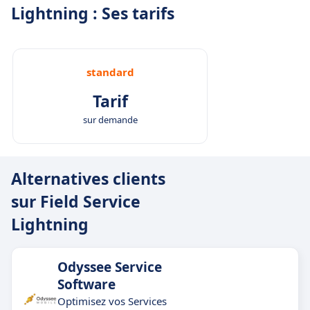
Lightning : Ses tarifs
standard
Tarif
sur demande
Alternatives clients
sur Field Service
Lightning
Odyssee Service
Software
Optimisez vos Services