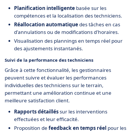
Planification intelligente
basée sur les
compétences et la localisation des techniciens.
Réallocation automatique
des tâches en cas
d'annulations ou de modifications d'horaires.
Visualisation des plannings en temps réel pour
des ajustements instantanés.
Suivi de la performance des techniciens
Grâce à cette fonctionnalité, les gestionnaires
peuvent suivre et évaluer les performances
individuelles des techniciens sur le terrain,
permettant une amélioration continue et une
meilleure satisfaction client.
Rapports détaillés
sur les interventions
effectuées et leur efficacité.
Proposition de
feedback en temps réel
pour les