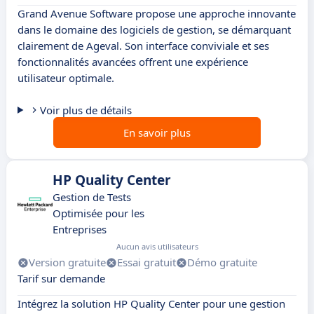
Grand Avenue Software propose une approche innovante
dans le domaine des logiciels de gestion, se démarquant
clairement de Ageval. Son interface conviviale et ses
fonctionnalités avancées offrent une expérience
utilisateur optimale.
Voir plus de détails
En savoir plus
HP Quality Center
Gestion de Tests
Optimisée pour les
Entreprises
Aucun avis utilisateurs
Version gratuite
Essai gratuit
Démo gratuite
Tarif sur demande
Intégrez la solution HP Quality Center pour une gestion