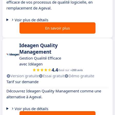
efficace de vos processus de qualité logicielle, en
remplacement de Ageval.
Voir plus de détails
En savoir plus
Ideagen Quality
Management
Gestion Qualité Efficace
avec Idéagen
4.4
Basé sur
+200 avis
Version gratuite
Essai gratuit
Démo gratuite
Tarif sur demande
Découvrez Ideagen Quality Management comme une
alternative à Ageval.
Voir plus de détails