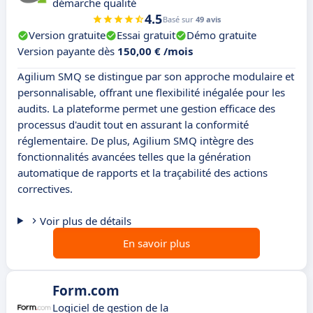
démarche qualité
4.5
Basé sur
49 avis
Version gratuite
Essai gratuit
Démo gratuite
Version payante dès
150,00 € /mois
Agilium SMQ se distingue par son approche modulaire et
personnalisable, offrant une flexibilité inégalée pour les
audits. La plateforme permet une gestion efficace des
processus d'audit tout en assurant la conformité
réglementaire. De plus, Agilium SMQ intègre des
fonctionnalités avancées telles que la génération
automatique de rapports et la traçabilité des actions
correctives.
Voir plus de détails
En savoir plus
Form.com
Logiciel de gestion de la