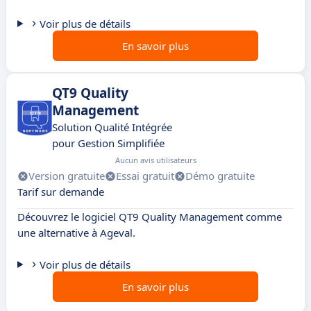
Voir plus de détails
En savoir plus
QT9 Quality
Management
Solution Qualité Intégrée
pour Gestion Simplifiée
Aucun avis utilisateurs
Version gratuite
Essai gratuit
Démo gratuite
Tarif sur demande
Découvrez le logiciel QT9 Quality Management comme
une alternative à Ageval.
Voir plus de détails
En savoir plus