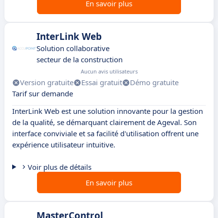
En savoir plus
InterLink Web
Solution collaborative
secteur de la construction
Aucun avis utilisateurs
Version gratuite
Essai gratuit
Démo gratuite
Tarif sur demande
InterLink Web est une solution innovante pour la gestion
de la qualité, se démarquant clairement de Ageval. Son
interface conviviale et sa facilité d'utilisation offrent une
expérience utilisateur intuitive.
Voir plus de détails
En savoir plus
MasterControl