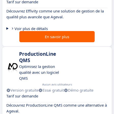
Tarif sur demande
Découvrez Effivity comme une solution de gestion de la
qualité plus avancée que Ageval.
Voir plus de détails
En savoir plus
ProductionLine
QMS
Optimisez la gestion
qualité avec un logiciel
QMS
Aucun avis utilisateurs
Version gratuite
Essai gratuit
Démo gratuite
Tarif sur demande
Découvrez ProductionLine QMS comme une alternative à
Ageval.