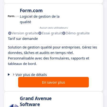
Form.com
Logiciel de gestion de la
qualité
Aucun avis utilisateurs
Version gratuite
Essai gratuit
Démo gratuite
Tarif sur demande
Solution de gestion qualité pour entreprises. Gérez les
données, tâches et audits en temps réel.
Personnalisable avec des formulaires, rapports et
tableaux de bord.
Voir plus de détails
En savoir plus
Grand Avenue
Software