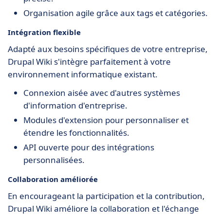
Organisation agile grâce aux tags et catégories.
Intégration flexible
Adapté aux besoins spécifiques de votre entreprise,
Drupal Wiki s'intègre parfaitement à votre
environnement informatique existant.
Connexion aisée avec d'autres systèmes
d'information d'entreprise.
Modules d'extension pour personnaliser et
étendre les fonctionnalités.
API ouverte pour des intégrations
personnalisées.
Collaboration améliorée
En encourageant la participation et la contribution,
Drupal Wiki améliore la collaboration et l'échange