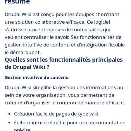
résumé
Drupal Wiki est conçu pour les équipes cherchant
une solution collaborative efficace. Ce logiciel
s'adresse aux entreprises de toutes tailles qui
veulent centraliser le savoir. Ses fonctionnalités de
gestion intuitive de contenu et d'intégration flexible
le démarquent.
Quelles sont les fonctionnalités principales
de Drupal Wiki ?
Gestion intuitive de contenu
Drupal Wiki simplifie la gestion des informations au
sein de votre organisation, vous permettant de
créer et d'organiser le contenu de manière efficace.
Création facile de pages de type wiki.
Éditeur intuitif et riche pour une documentation
précise.