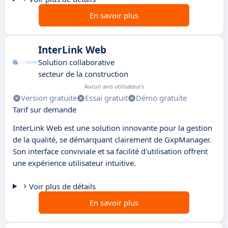
En savoir plus
InterLink Web
Solution collaborative
secteur de la construction
Aucun avis utilisateurs
Version gratuite
Essai gratuit
Démo gratuite
Tarif sur demande
InterLink Web est une solution innovante pour la gestion
de la qualité, se démarquant clairement de GxpManager.
Son interface conviviale et sa facilité d'utilisation offrent
une expérience utilisateur intuitive.
Voir plus de détails
En savoir plus