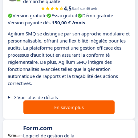
démarche qualité
4.5
Basé sur
49 avis
Version gratuite
Essai gratuit
Démo gratuite
Version payante dès
150,00 € /mois
Agilium SMQ se distingue par son approche modulaire et
personnalisable, offrant une flexibilité inégalée pour les
audits. La plateforme permet une gestion efficace des
processus d'audit tout en assurant la conformité
réglementaire. De plus, Agilium SMQ intègre des
fonctionnalités avancées telles que la génération
automatique de rapports et la traçabilité des actions
correctives.
Voir plus de détails
En savoir plus
Form.com
Logiciel de gestion de la