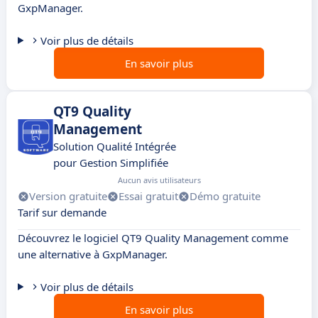
GxpManager.
Voir plus de détails
En savoir plus
QT9 Quality
Management
Solution Qualité Intégrée
pour Gestion Simplifiée
Aucun avis utilisateurs
Version gratuite
Essai gratuit
Démo gratuite
Tarif sur demande
Découvrez le logiciel QT9 Quality Management comme
une alternative à GxpManager.
Voir plus de détails
En savoir plus