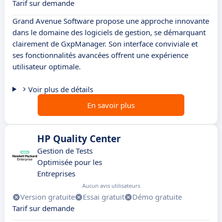
Tarif sur demande
Grand Avenue Software propose une approche innovante
dans le domaine des logiciels de gestion, se démarquant
clairement de GxpManager. Son interface conviviale et
ses fonctionnalités avancées offrent une expérience
utilisateur optimale.
Voir plus de détails
En savoir plus
HP Quality Center
Gestion de Tests
Optimisée pour les
Entreprises
Aucun avis utilisateurs
Version gratuite
Essai gratuit
Démo gratuite
Tarif sur demande