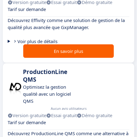
Version gratuite
Essai gratuit
Démo gratuite
Tarif sur demande
Découvrez Effivity comme une solution de gestion de la
qualité plus avancée que GxpManager.
Voir plus de détails
En savoir plus
ProductionLine
QMS
Optimisez la gestion
qualité avec un logiciel
QMS
Aucun avis utilisateurs
Version gratuite
Essai gratuit
Démo gratuite
Tarif sur demande
Découvrez ProductionLine QMS comme une alternative à