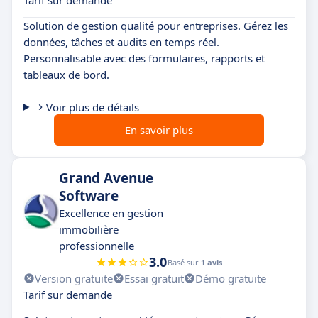
Solution de gestion qualité pour entreprises. Gérez les
données, tâches et audits en temps réel.
Personnalisable avec des formulaires, rapports et
tableaux de bord.
Voir plus de détails
En savoir plus
Grand Avenue
Software
Excellence en gestion
immobilière
professionnelle
3.0
Basé sur
1 avis
Version gratuite
Essai gratuit
Démo gratuite
Tarif sur demande