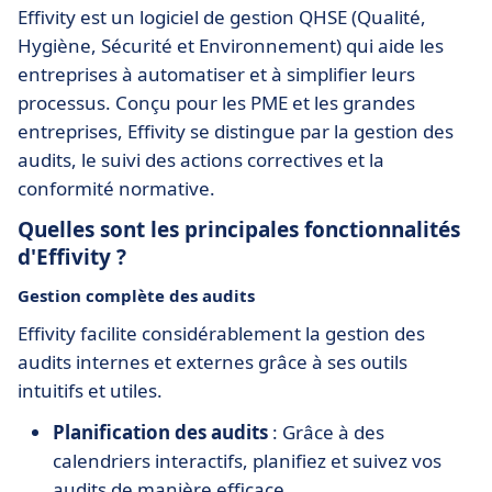
Effivity est un logiciel de gestion QHSE (Qualité,
Hygiène, Sécurité et Environnement) qui aide les
entreprises à automatiser et à simplifier leurs
processus. Conçu pour les PME et les grandes
entreprises, Effivity se distingue par la gestion des
audits, le suivi des actions correctives et la
conformité normative.
Quelles sont les principales fonctionnalités
d'Effivity ?
Gestion complète des audits
Effivity facilite considérablement la gestion des
audits internes et externes grâce à ses outils
intuitifs et utiles.
Planification des audits
: Grâce à des
calendriers interactifs, planifiez et suivez vos
audits de manière efficace.