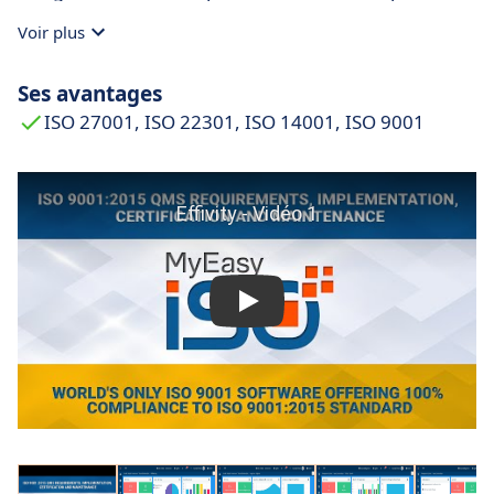
optimaux des normes.
Voir plus
Ses avantages
ISO 27001, ISO 22301, ISO 14001, ISO 9001