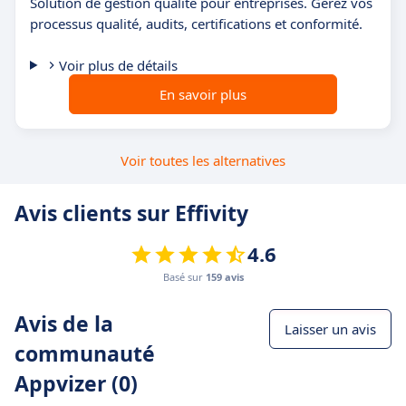
Solution de gestion qualité pour entreprises. Gérez vos
processus qualité, audits, certifications et conformité.
Voir plus de détails
En savoir plus
Voir toutes les alternatives
Avis clients sur Effivity
4.6
Basé sur
159 avis
Avis de la
Laisser un avis
communauté
Appvizer (0)