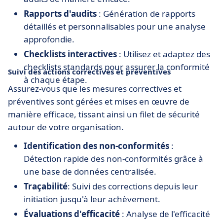
Rapports d'audits
: Génération de rapports
détaillés et personnalisables pour une analyse
approfondie.
Checklists interactives
: Utilisez et adaptez des
checklists standards pour assurer la conformité
Suivi des actions correctives et préventives
à chaque étape.
Assurez-vous que les mesures correctives et
préventives sont gérées et mises en œuvre de
manière efficace, tissant ainsi un filet de sécurité
autour de votre organisation.
Identification des non-conformités
:
Détection rapide des non-conformités grâce à
une base de données centralisée.
Traçabilité
: Suivi des corrections depuis leur
initiation jusqu'à leur achèvement.
Évaluations d'efficacité
: Analyse de l'efficacité