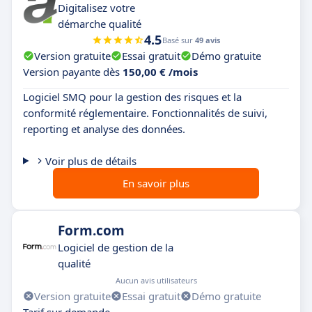
Digitalisez votre
démarche qualité
4.5
Basé sur
49 avis
Version gratuite
Essai gratuit
Démo gratuite
Version payante dès
150,00 € /mois
Logiciel SMQ pour la gestion des risques et la
conformité réglementaire. Fonctionnalités de suivi,
reporting et analyse des données.
Voir plus de détails
En savoir plus
Form.com
Logiciel de gestion de la
qualité
Aucun avis utilisateurs
Version gratuite
Essai gratuit
Démo gratuite
Tarif sur demande