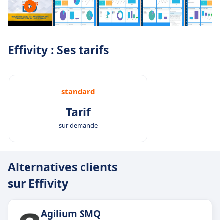
Effivity : Ses tarifs
standard
Tarif
sur demande
Alternatives clients
sur Effivity
Agilium SMQ