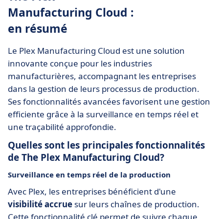
Manufacturing Cloud :
en résumé
Le Plex Manufacturing Cloud est une solution
innovante conçue pour les industries
manufacturières, accompagnant les entreprises
dans la gestion de leurs processus de production.
Ses fonctionnalités avancées favorisent une gestion
efficiente grâce à la surveillance en temps réel et
une traçabilité approfondie.
Quelles sont les principales fonctionnalités
de The Plex Manufacturing Cloud?
Surveillance en temps réel de la production
Avec Plex, les entreprises bénéficient d'une
visibilité accrue
sur leurs chaînes de production.
Cette fonctionnalité clé permet de suivre chaque