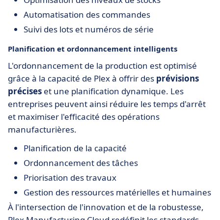
Automatisation des commandes
Suivi des lots et numéros de série
Planification et ordonnancement intelligents
L'ordonnancement de la production est optimisé
grâce à la capacité de Plex à offrir des
prévisions
précises
et une planification dynamique. Les
entreprises peuvent ainsi réduire les temps d'arrêt
et maximiser l'efficacité des opérations
manufacturières.
Planification de la capacité
Ordonnancement des tâches
Priorisation des travaux
Gestion des ressources matérielles et humaines
À l'intersection de l'innovation et de la robustesse,
Plex Manufacturing Cloud redéfinit les standards