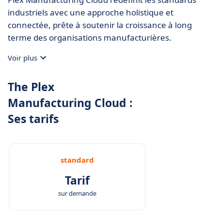
industriels avec une approche holistique et
connectée, prête à soutenir la croissance à long
terme des organisations manufacturières.
Voir plus
The Plex
Manufacturing Cloud :
Ses tarifs
standard
Tarif
sur demande