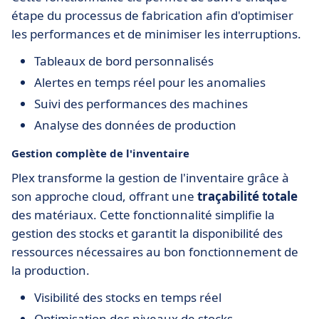
étape du processus de fabrication afin d'optimiser
les performances et de minimiser les interruptions.
Tableaux de bord personnalisés
Alertes en temps réel pour les anomalies
Suivi des performances des machines
Analyse des données de production
Gestion complète de l'inventaire
Plex transforme la gestion de l'inventaire grâce à
son approche cloud, offrant une
traçabilité totale
des matériaux. Cette fonctionnalité simplifie la
gestion des stocks et garantit la disponibilité des
ressources nécessaires au bon fonctionnement de
la production.
Visibilité des stocks en temps réel
Optimisation des niveaux de stocks