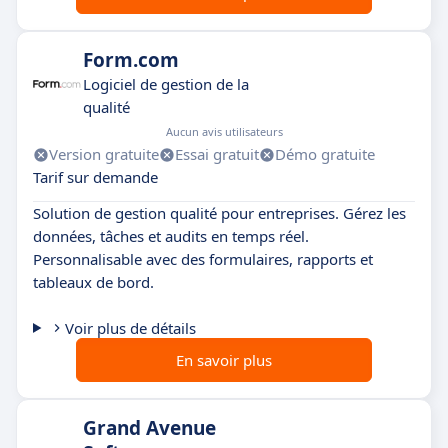
Form.com
Logiciel de gestion de la
qualité
Aucun avis utilisateurs
Version gratuite
Essai gratuit
Démo gratuite
Tarif sur demande
Solution de gestion qualité pour entreprises. Gérez les
données, tâches et audits en temps réel.
Personnalisable avec des formulaires, rapports et
tableaux de bord.
Voir plus de détails
En savoir plus
Grand Avenue