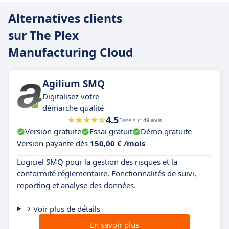
Alternatives clients
sur The Plex
Manufacturing Cloud
Agilium SMQ
Digitalisez votre
démarche qualité
4.5
Basé sur
49 avis
Version gratuite
Essai gratuit
Démo gratuite
Version payante dès
150,00 € /mois
Logiciel SMQ pour la gestion des risques et la
conformité réglementaire. Fonctionnalités de suivi,
reporting et analyse des données.
Voir plus de détails
En savoir plus