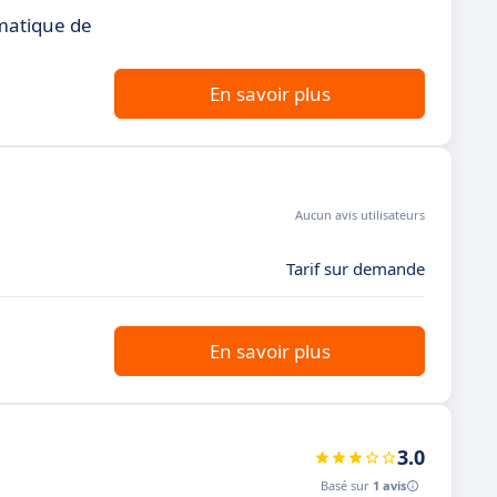
omatique de
En savoir plus
Aucun avis utilisateurs
Tarif sur demande
En savoir plus
3.0
Basé sur
1 avis