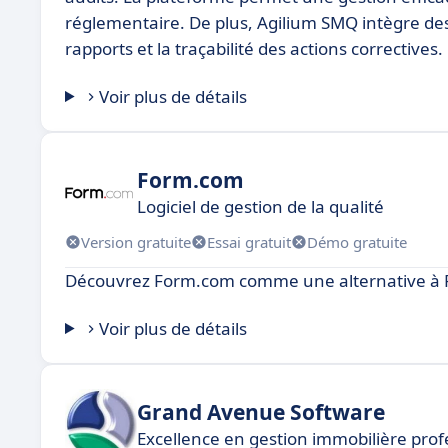
réglementaire. De plus, Agilium SMQ intègre de
rapports et la traçabilité des actions correctives.
Voir plus de détails
Form.com
Logiciel de gestion de la qualité
Version gratuite
Essai gratuit
Démo gratuite
Découvrez Form.com comme une alternative à 
Voir plus de détails
Grand Avenue Software
Excellence en gestion immobilière prof