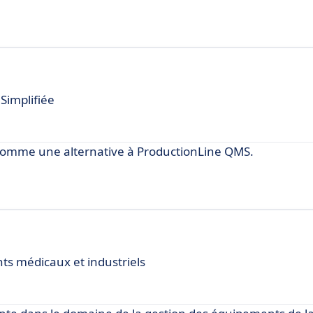
Simplifiée
comme une alternative à ProductionLine QMS.
ts médicaux et industriels