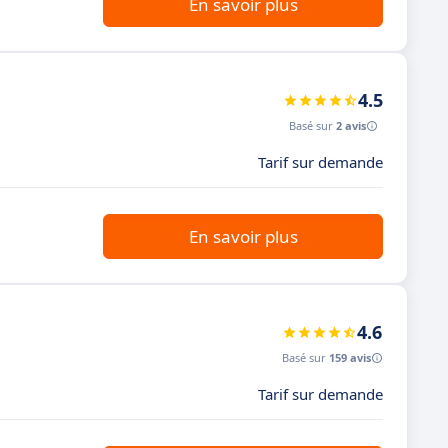
En savoir plus
4.5
Basé sur
2 avis
Tarif sur demande
En savoir plus
4.6
Basé sur
159 avis
Tarif sur demande