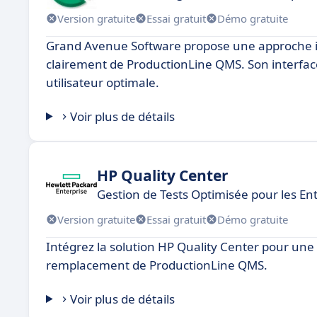
Version gratuite
Essai gratuit
Démo gratuite
Grand Avenue Software propose une approche in
clairement de ProductionLine QMS. Son interface
utilisateur optimale.
Voir plus de détails
HP Quality Center
Gestion de Tests Optimisée pour les En
Version gratuite
Essai gratuit
Démo gratuite
Intégrez la solution HP Quality Center pour une g
remplacement de ProductionLine QMS.
Voir plus de détails