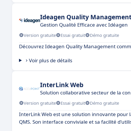
Ideagen Quality Managemen
Gestion Qualité Efficace avec Idéagen
Version gratuite
Essai gratuit
Démo gratuite
Découvrez Ideagen Quality Management comme 
Voir plus de détails
InterLink Web
Solution collaborative secteur de la co
Version gratuite
Essai gratuit
Démo gratuite
InterLink Web est une solution innovante pour l
QMS. Son interface conviviale et sa facilité d'util