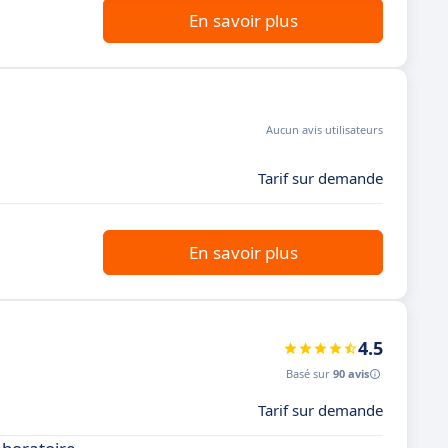
En savoir plus
Aucun avis utilisateurs
Tarif sur demande
En savoir plus
4.5
Basé sur
90 avis
Tarif sur demande