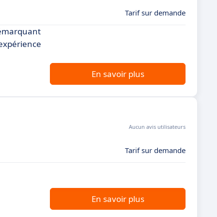
Tarif sur demande
démarquant
 expérience
En savoir plus
Aucun avis utilisateurs
Tarif sur demande
n
En savoir plus