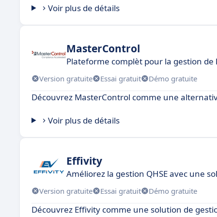
Voir plus de détails
MasterControl
Plateforme complèt pour la gestion de l
Version gratuite
Essai gratuit
Démo gratuite
Découvrez MasterControl comme une alternativ
Voir plus de détails
Effivity
Améliorez la gestion QHSE avec une so
Version gratuite
Essai gratuit
Démo gratuite
Découvrez Effivity comme une solution de gesti