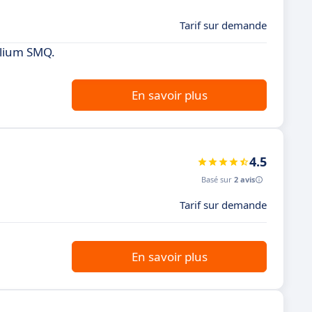
Tarif sur demande
ilium SMQ.
En savoir plus
4.5
Basé sur
2 avis
Tarif sur demande
En savoir plus