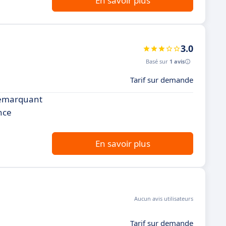
En savoir plus
3.0
Basé sur
1 avis
Tarif sur demande
démarquant
nce
En savoir plus
Aucun avis utilisateurs
Tarif sur demande