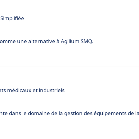
Simplifiée
comme une alternative à Agilium SMQ.
ts médicaux et industriels
ante dans le domaine de la gestion des équipements de l