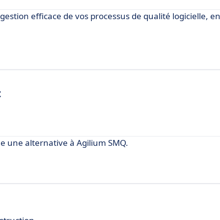
estion efficace de vos processus de qualité logicielle, e
t
une alternative à Agilium SMQ.