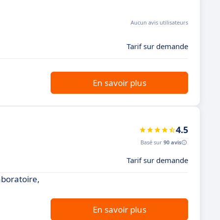
Aucun avis utilisateurs
Tarif sur demande
En savoir plus
4.5
Basé sur
90 avis
Tarif sur demande
aboratoire,
En savoir plus