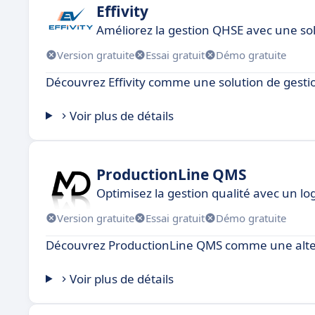
Effivity
Améliorez la gestion QHSE avec une so
Version gratuite
Essai gratuit
Démo gratuite
Découvrez Effivity comme une solution de gesti
Voir plus de détails
ProductionLine QMS
Optimisez la gestion qualité avec un lo
Version gratuite
Essai gratuit
Démo gratuite
Découvrez ProductionLine QMS comme une alter
Voir plus de détails