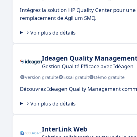
Intégrez la solution HP Quality Center pour une g
remplacement de Agilium SMQ.
Voir plus de détails
Ideagen Quality Managemen
Gestion Qualité Efficace avec Idéagen
Version gratuite
Essai gratuit
Démo gratuite
Découvrez Ideagen Quality Management comme 
Voir plus de détails
InterLink Web