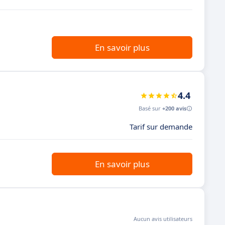
n
En savoir plus
4.4
Basé sur
+200 avis
Tarif sur demande
En savoir plus
Aucun avis utilisateurs