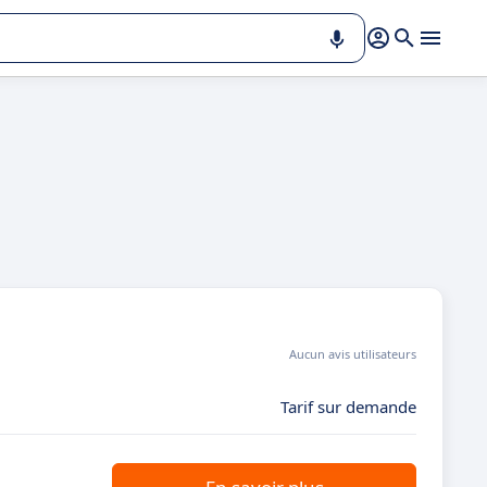
Aucun avis utilisateurs
Tarif sur demande