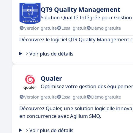
QT9 Quality Management
Solution Qualité Intégrée pour Gestion 
Version gratuite
Essai gratuit
Démo gratuite
Découvrez le logiciel QT9 Quality Management 
Voir plus de détails
Qualer
Optimisez votre gestion des équipemen
Version gratuite
Essai gratuit
Démo gratuite
Découvrez Qualer, une solution logicielle innov
en concurrence avec Agilium SMQ.
Voir plus de détails