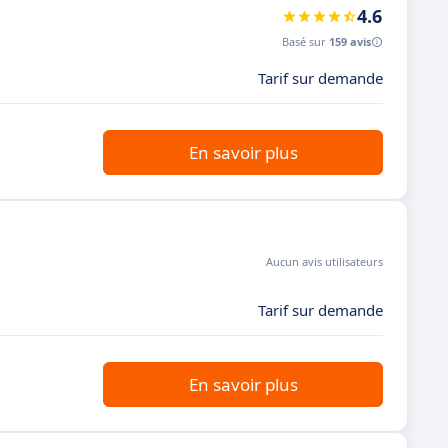
4.6
Basé sur
159 avis
Tarif sur demande
En savoir plus
Aucun avis utilisateurs
Tarif sur demande
En savoir plus