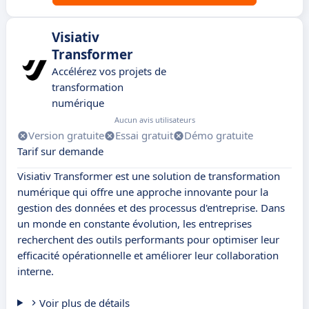
Visiativ
Transformer
Accélérez vos projets de
transformation
numérique
Aucun avis utilisateurs
Version gratuite
Essai gratuit
Démo gratuite
Tarif sur demande
Visiativ Transformer est une solution de transformation
numérique qui offre une approche innovante pour la
gestion des données et des processus d'entreprise. Dans
un monde en constante évolution, les entreprises
recherchent des outils performants pour optimiser leur
efficacité opérationnelle et améliorer leur collaboration
interne.
Voir plus de détails