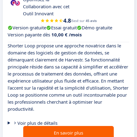
Collaboration avec cet
Outil Innovant
4.8
Basé sur
45 avis
Version gratuite
Essai gratuit
Démo gratuite
Version payante dès
10,00 € /mois
Shorter Loop propose une approche novatrice dans le
domaine des logiciels de gestion de données, se
démarquant clairement de Harvestr. Sa fonctionnalité
principale réside dans sa capacité à simplifier et accélérer
le processus de traitement des données, offrant une
expérience utilisateur plus fluide et efficace. En mettant
l'accent sur la rapidité et la simplicité d'utilisation, Shorter
Loop se positionne comme un outil incontournable pour
les professionnels cherchant à optimiser leur
productivité.
Voir plus de détails
En savoir plus