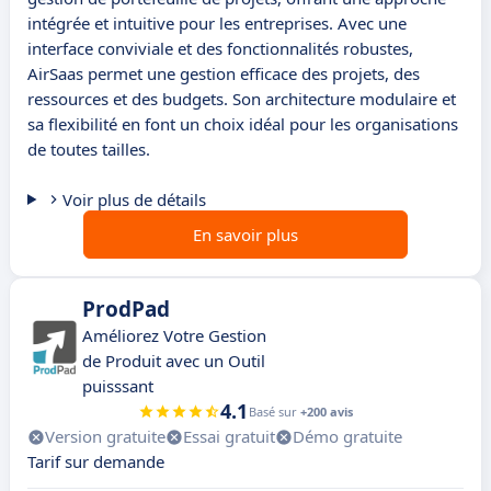
intégrée et intuitive pour les entreprises. Avec une
interface conviviale et des fonctionnalités robustes,
AirSaas permet une gestion efficace des projets, des
ressources et des budgets. Son architecture modulaire et
sa flexibilité en font un choix idéal pour les organisations
de toutes tailles.
Voir plus de détails
En savoir plus
ProdPad
Améliorez Votre Gestion
de Produit avec un Outil
puisssant
4.1
Basé sur
+200 avis
Version gratuite
Essai gratuit
Démo gratuite
Tarif sur demande