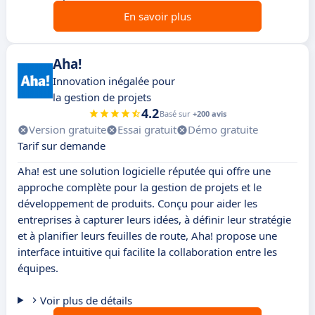
En savoir plus
Aha!
Innovation inégalée pour
la gestion de projets
4.2
Basé sur
+200 avis
Version gratuite
Essai gratuit
Démo gratuite
Tarif sur demande
Aha! est une solution logicielle réputée qui offre une
approche complète pour la gestion de projets et le
développement de produits. Conçu pour aider les
entreprises à capturer leurs idées, à définir leur stratégie
et à planifier leurs feuilles de route, Aha! propose une
interface intuitive qui facilite la collaboration entre les
équipes.
Voir plus de détails