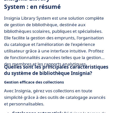
System : en résumé
Insignia Library System est une solution complète
de gestion de bibliothèque, destinée aux
bibliothèques scolaires, publiques et spécialisées.
Elle facilite la gestion des emprunts, l'organisation
du catalogue et l'amélioration de l'expérience
utilisateur grâce à une interface intuitive. Profitez
de fonctionnalités avancées telles que la gestion
des membres et les rapports analytiques.
Quelles sont les principales caractéristiques
du système de bibliothèque Insignia?
Gestion efficace des collections
Avec Insignia, gérez vos collections en toute
simplicité grâce à des outils de catalogage avancés
et personnalisables.