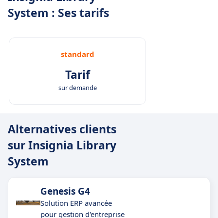
System : Ses tarifs
standard
Tarif
sur demande
Alternatives clients
sur Insignia Library
System
Genesis G4
Solution ERP avancée
pour gestion d'entreprise