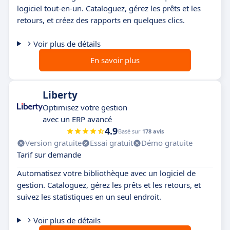
logiciel tout-en-un. Cataloguez, gérez les prêts et les
retours, et créez des rapports en quelques clics.
Voir plus de détails
En savoir plus
Liberty
Optimisez votre gestion
avec un ERP avancé
4.9
Basé sur
178 avis
Version gratuite
Essai gratuit
Démo gratuite
Tarif sur demande
Automatisez votre bibliothèque avec un logiciel de
gestion. Cataloguez, gérez les prêts et les retours, et
suivez les statistiques en un seul endroit.
Voir plus de détails