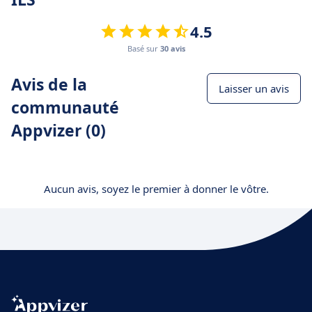
4.5
Basé sur
30 avis
Avis de la
Laisser un avis
communauté
Appvizer (0)
Aucun avis, soyez le premier à donner le vôtre.