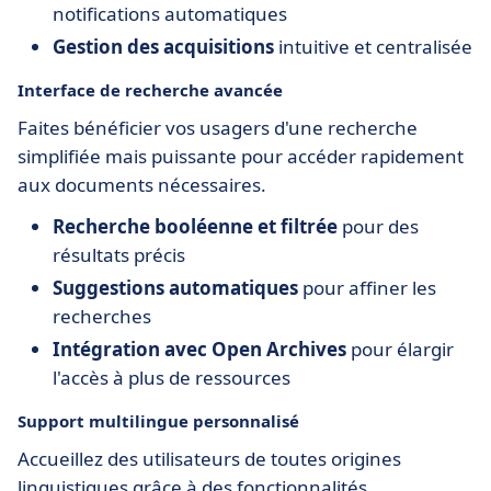
notifications automatiques
Gestion des acquisitions
intuitive et centralisée
Interface de recherche avancée
Faites bénéficier vos usagers d'une recherche
simplifiée mais puissante pour accéder rapidement
aux documents nécessaires.
Recherche booléenne et filtrée
pour des
résultats précis
Suggestions automatiques
pour affiner les
recherches
Intégration avec Open Archives
pour élargir
l'accès à plus de ressources
Support multilingue personnalisé
Accueillez des utilisateurs de toutes origines
linguistiques grâce à des fonctionnalités