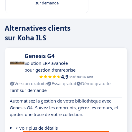
sur demande
Alternatives clients
sur Koha ILS
Genesis G4
Solution ERP avancée
pour gestion d'entreprise
4.9
Basé sur
56 avis
Version gratuite
Essai gratuit
Démo gratuite
Tarif sur demande
Automatisez la gestion de votre bibliothèque avec
Genesis G4. Suivez les emprunts, gérez les retours, et
gardez une trace de votre collection.
Voir plus de détails