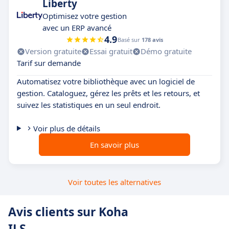
Liberty
Optimisez votre gestion
avec un ERP avancé
4.9
Basé sur
178 avis
Version gratuite
Essai gratuit
Démo gratuite
Tarif sur demande
Automatisez votre bibliothèque avec un logiciel de
gestion. Cataloguez, gérez les prêts et les retours, et
suivez les statistiques en un seul endroit.
Voir plus de détails
En savoir plus
Voir toutes les alternatives
Avis clients sur Koha
ILS