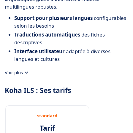
multilingues robustes.
Support pour plusieurs langues
configurables
selon les besoins
Traductions automatiques
des fiches
descriptives
Interface utilisateur
adaptée à diverses
langues et cultures
Voir plus
Koha ILS : Ses tarifs
standard
Tarif