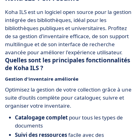
Koha ILS est un logiciel open source pour la gestion
intégrée des bibliothèques, idéal pour les
bibliothèques publiques et universitaires. Profitez
de sa gestion d'inventaire efficace, de son support
multilingue et de son interface de recherche
avancée pour améliorer l'expérience utilisateur.
Quelles sont les principales fonctionnalités
de Koha ILS ?
Gestion d'inventaire améliorée
Optimisez la gestion de votre collection grâce à une
suite d'outils complète pour cataloguer, suivre et
organiser votre inventaire.
Catalogage complet
pour tous les types de
documents
Suivi des ressources
facile avec des