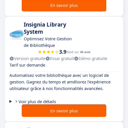
En savoir plus
Insignia Library
System
Optimisez Votre Gestion
de Bibliothèque
3.9
Basé sur
46 avis
Version gratuite
Essai gratuit
Démo gratuite
Tarif sur demande
Automatisez votre bibliothèque avec un logiciel de
gestion. Gagnez du temps et améliorez l'expérience
utilisateur grâce à nos fonctionnalités avancées.
Voir plus de détails
En savoir plus