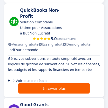
QuickBooks Non-
Profit
Solution Comptable
Ultime pour Associations
à But Non Lucratif
5.0
Basé sur
1 avis
Version gratuite
Essai gratuit
Démo gratuite
Tarif sur demande
Gérez vos subventions en toute simplicité avec un
logiciel de gestion de subventions. Suivez les dépenses,
les budgets et les rapports financiers en temps réel.
Voir plus de détails
En savoir plus
Good Grants