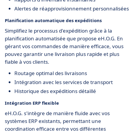
Alertes de réapprovisionnement personnalisées
Planification automatique des expéditions
Simplifiez le processus d'expédition grâce à la
planification automatisée que propose eH.O.G. En
gérant vos commandes de manière efficace, vous
pouvez garantir une livraison plus rapide et plus
fiable à vos clients.
Routage optimal des livraisons
Intégration avec les services de transport
Historique des expéditions détaillé
Intégration ERP flexible
eH.O.G. s'intègre de manière fluide avec vos
systèmes ERP existants, permettant une
coordination efficace entre vos différentes