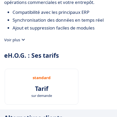
opérations commerciales et votre entrepôt.
Compatibilité avec les principaux ERP
Synchronisation des données en temps réel
Ajout et suppression faciles de modules
Voir plus
eH.O.G. : Ses tarifs
standard
Tarif
sur demande