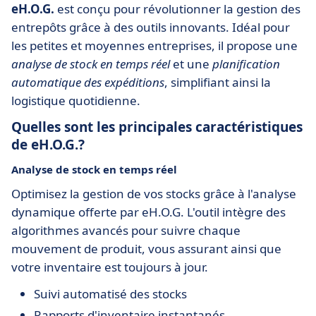
eH.O.G.
est conçu pour révolutionner la gestion des
entrepôts grâce à des outils innovants. Idéal pour
les petites et moyennes entreprises, il propose une
analyse de stock en temps réel
et une
planification
automatique des expéditions
, simplifiant ainsi la
logistique quotidienne.
Quelles sont les principales caractéristiques
de eH.O.G.?
Analyse de stock en temps réel
Optimisez la gestion de vos stocks grâce à l'analyse
dynamique offerte par eH.O.G. L'outil intègre des
algorithmes avancés pour suivre chaque
mouvement de produit, vous assurant ainsi que
votre inventaire est toujours à jour.
Suivi automatisé des stocks
Rapports d'inventaire instantanés