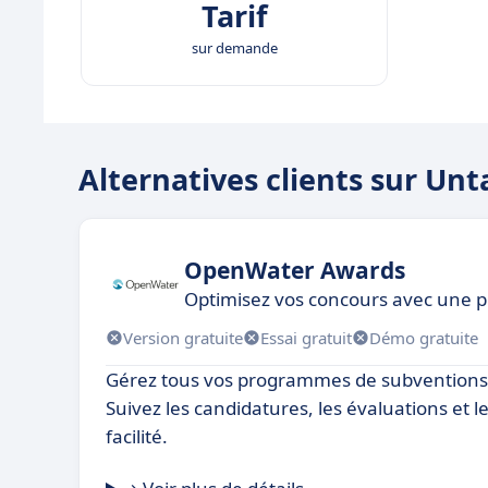
Tarif
sur demande
Alternatives clients sur U
OpenWater Awards
Optimisez vos concours avec une p
Version gratuite
Essai gratuit
Démo gratuite
Gérez tous vos programmes de subventions 
Suivez les candidatures, les évaluations et l
facilité.