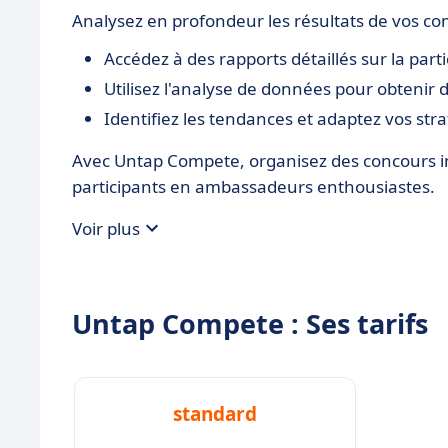
Analysez en profondeur les résultats de vos co
Accédez à des rapports détaillés sur la part
Utilisez l'analyse de données pour obtenir d
Identifiez les tendances et adaptez vos stra
Avec Untap Compete, organisez des concours in
participants en ambassadeurs enthousiastes.
Voir plus
Untap Compete : Ses tarifs
standard