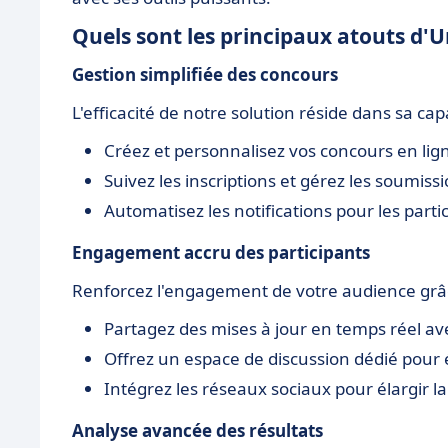
Quels sont les principaux atouts d'
Gestion simplifiée des concours
L'efficacité de notre solution réside dans sa cap
Créez et personnalisez vos concours en lig
Suivez les inscriptions et gérez les soumiss
Automatisez les notifications pour les parti
Engagement accru des participants
Renforcez l'engagement de votre audience grâc
Partagez des mises à jour en temps réel ave
Offrez un espace de discussion dédié pour
Intégrez les réseaux sociaux pour élargir l
Analyse avancée des résultats