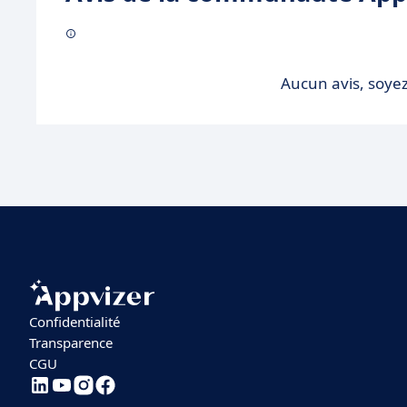
Aucun avis, soyez
Confidentialité
Transparence
CGU