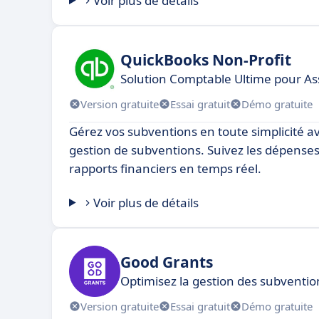
Voir plus de détails
QuickBooks Non-Profit
Solution Comptable Ultime pour Ass
Version gratuite
Essai gratuit
Démo gratuite
Gérez vos subventions en toute simplicité av
gestion de subventions. Suivez les dépenses,
rapports financiers en temps réel.
Voir plus de détails
Good Grants
Optimisez la gestion des subventio
Version gratuite
Essai gratuit
Démo gratuite