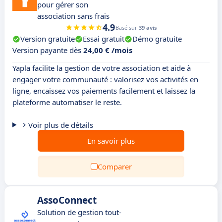
pour gérer son
association sans frais
4.9
Basé sur
39 avis
Version gratuite
Essai gratuit
Démo gratuite
Version payante dès
24,00 € /mois
Yapla facilite la gestion de votre association et aide à
engager votre communauté : valorisez vos activités en
ligne, encaissez vos paiements facilement et laissez la
plateforme automatiser le reste.
Voir plus de détails
En savoir plus
Comparer
AssoConnect
Solution de gestion tout-