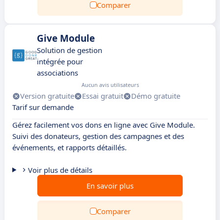
Comparer
Give Module
Solution de gestion
intégrée pour
associations
Aucun avis utilisateurs
Version gratuite
Essai gratuit
Démo gratuite
Tarif sur demande
Gérez facilement vos dons en ligne avec Give Module.
Suivi des donateurs, gestion des campagnes et des
événements, et rapports détaillés.
Voir plus de détails
En savoir plus
Comparer