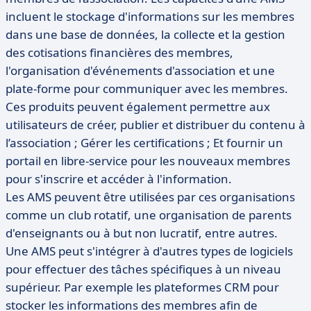
incluent le stockage d'informations sur les membres
dans une base de données, la collecte et la gestion
des cotisations financières des membres,
l'organisation d'événements d'association et une
plate-forme pour communiquer avec les membres.
Ces produits peuvent également permettre aux
utilisateurs de créer, publier et distribuer du contenu à
l’association ; Gérer les certifications ; Et fournir un
portail en libre-service pour les nouveaux membres
pour s'inscrire et accéder à l'information.
Les AMS peuvent être utilisées par ces organisations
comme un club rotatif, une organisation de parents
d'enseignants ou à but non lucratif, entre autres.
Une AMS peut s'intégrer à d'autres types de logiciels
pour effectuer des tâches spécifiques à un niveau
supérieur. Par exemple les plateformes CRM pour
stocker les informations des membres afin de