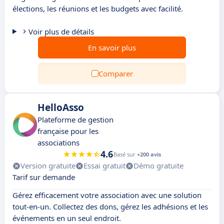
élections, les réunions et les budgets avec facilité.
Voir plus de détails
En savoir plus
Comparer
HelloAsso
Plateforme de gestion
française pour les
associations
4.6
Basé sur
+200 avis
Version gratuite
Essai gratuit
Démo gratuite
Tarif sur demande
Gérez efficacement votre association avec une solution
tout-en-un. Collectez des dons, gérez les adhésions et les
événements en un seul endroit.