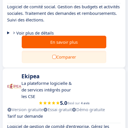
Logiciel de comité social. Gestion des budgets et activités
sociales. Traitement des demandes et remboursements.
Suivi des élections.
Voir plus de détails
En savoir plus
Comparer
Ekipea
La plateforme logicielle &
de services intégrés pour
les CSE
5.0
Basé sur
4 avis
Version gratuite
Essai gratuit
Démo gratuite
Tarif sur demande
Logiciel de gestion de comité d'entreprise. Gérez les