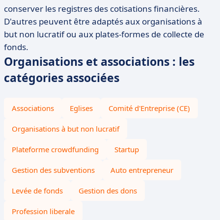
conserver les registres des cotisations financières.
D'autres peuvent être adaptés aux organisations à
but non lucratif ou aux plates-formes de collecte de
fonds.
Organisations et associations : les
catégories associées
Associations
Eglises
Comité d'Entreprise (CE)
Organisations à but non lucratif
Plateforme crowdfunding
Startup
Gestion des subventions
Auto entrepreneur
Levée de fonds
Gestion des dons
Profession liberale