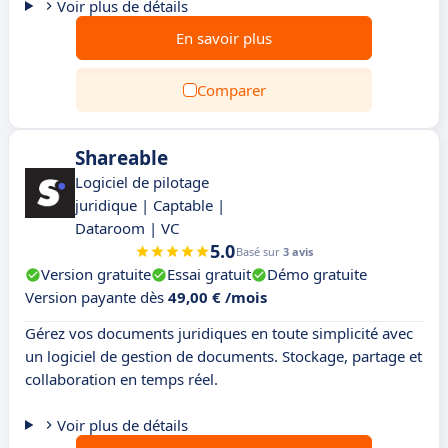
Voir plus de détails
En savoir plus
Comparer
Shareable
Logiciel de pilotage
juridique | Captable |
Dataroom | VC
5.0
Basé sur
3 avis
Version gratuite
Essai gratuit
Démo gratuite
Version payante dès
49,00 € /mois
Gérez vos documents juridiques en toute simplicité avec
un logiciel de gestion de documents. Stockage, partage et
collaboration en temps réel.
Voir plus de détails