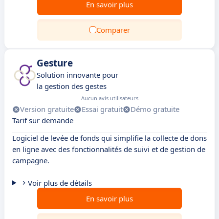
En savoir plus
Comparer
Gesture
Solution innovante pour
la gestion des gestes
Aucun avis utilisateurs
Version gratuite
Essai gratuit
Démo gratuite
Tarif sur demande
Logiciel de levée de fonds qui simplifie la collecte de dons
en ligne avec des fonctionnalités de suivi et de gestion de
campagne.
Voir plus de détails
En savoir plus