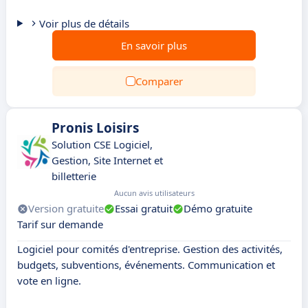
Voir plus de détails
En savoir plus
Comparer
Pronis Loisirs
Solution CSE Logiciel,
Gestion, Site Internet et
billetterie
Aucun avis utilisateurs
Version gratuite
Essai gratuit
Démo gratuite
Tarif sur demande
Logiciel pour comités d'entreprise. Gestion des activités,
budgets, subventions, événements. Communication et
vote en ligne.