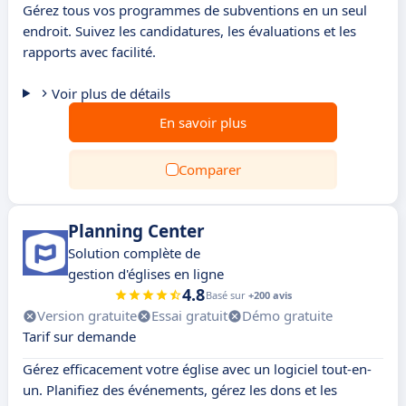
Gérez tous vos programmes de subventions en un seul
endroit. Suivez les candidatures, les évaluations et les
rapports avec facilité.
Voir plus de détails
En savoir plus
Comparer
Planning Center
Solution complète de
gestion d'églises en ligne
4.8
Basé sur
+200 avis
Version gratuite
Essai gratuit
Démo gratuite
Tarif sur demande
Gérez efficacement votre église avec un logiciel tout-en-
un. Planifiez des événements, gérez les dons et les