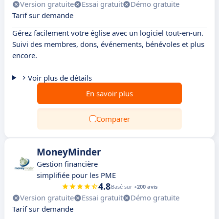
Version gratuite
Essai gratuit
Démo gratuite
Tarif sur demande
Gérez facilement votre église avec un logiciel tout-en-un.
Suivi des membres, dons, événements, bénévoles et plus
encore.
Voir plus de détails
En savoir plus
Comparer
MoneyMinder
Gestion financière
simplifiée pour les PME
4.8
Basé sur
+200 avis
Version gratuite
Essai gratuit
Démo gratuite
Tarif sur demande