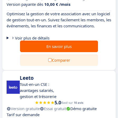
Version payante dès
10,00 € /mois
Optimisez la gestion de votre association avec un logiciel
de gestion tout-en-un. Suivez facilement les membres, les
événements, les finances et les communications.
Voir plus de détails
En savoir plus
Comparer
Leeto
Tout-en-un CSE :
avantages salariés,
gestion et trésorerie
5.0
Basé sur
10 avis
Version gratuite
Essai gratuit
Démo gratuite
Tarif sur demande