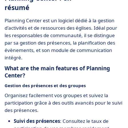
résumé
Planning Center est un logiciel dédié à la gestion
d'activités et de ressources des églises. Idéal pour
les responsables de communauté, il se distingue
par sa gestion des présences, la planification des
évènements, et son module de communication
intégré.
What are the main features of Planning
Center?
Gestion des présences et des groupes
Organisez facilement vos groupes et suivez la
participation grâce à des outils avancés pour le suivi
des présences.
Suivi des présences
: Consultez le taux de