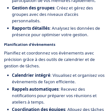
participation de vos membres rapidement.
Gestion des groupes
: Créez et gérez des
groupes avec des niveaux d'accès
personnalisés.
Rapports détaillés
: Analysez les données de
présence pour optimiser votre gestion.
Planification d'évènements
Planifiez et coordonnez vos évènements avec
précision grâce à des outils de calendrier et de
gestion de tâches.
Calendrier intégré
: Visualisez et organisez vos
évènements de façon efficiente.
Rappels automatiques
: Recevez des
notifications pour préparer vos réunions et
ateliers à temps.
Coordination des équipes
: Allouez des tâches