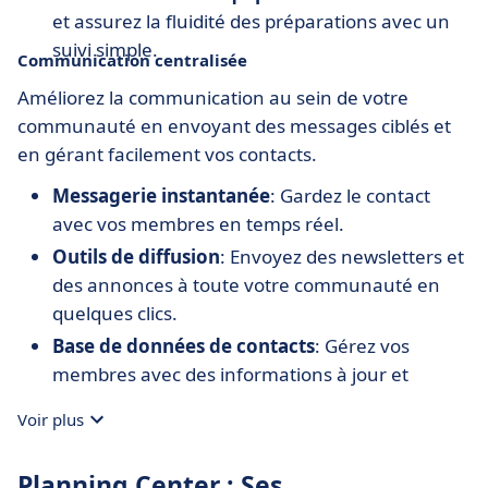
et assurez la fluidité des préparations avec un
suivi simple.
Communication centralisée
Améliorez la communication au sein de votre
communauté en envoyant des messages ciblés et
en gérant facilement vos contacts.
Messagerie instantanée
: Gardez le contact
avec vos membres en temps réel.
Outils de diffusion
: Envoyez des newsletters et
des annonces à toute votre communauté en
quelques clics.
Base de données de contacts
: Gérez vos
membres avec des informations à jour et
segmentées.
Voir plus
Planning Center : Ses