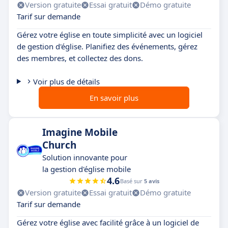
Version gratuite
Essai gratuit
Démo gratuite
Tarif sur demande
Gérez votre église en toute simplicité avec un logiciel
de gestion d'église. Planifiez des événements, gérez
des membres, et collectez des dons.
Voir plus de détails
En savoir plus
Imagine Mobile
Church
Solution innovante pour
la gestion d'église mobile
4.6
Basé sur
5 avis
Version gratuite
Essai gratuit
Démo gratuite
Tarif sur demande
Gérez votre église avec facilité grâce à un logiciel de