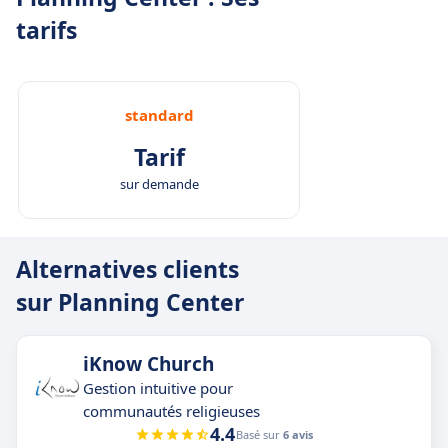
tarifs
standard
Tarif
sur demande
Alternatives clients
sur Planning Center
iKnow Church
Gestion intuitive pour
communautés religieuses
4.4
Basé sur
6 avis