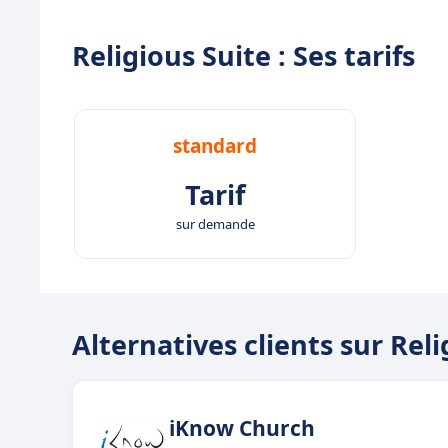
Religious Suite : Ses tarifs
standard
Tarif
sur demande
Alternatives clients sur Reli
iKnow Church