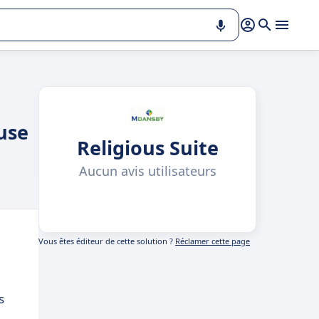
euse
Religious Suite
Aucun avis utilisateurs
Vous êtes éditeur de cette solution ?
Réclamer cette page
s