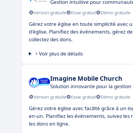
Gestion intuitive pour communauté
Version gratuite
Essai gratuit
Démo gratuite
Gérez votre église en toute simplicité avec u
d'église. Planifiez des événements, gérez d
collectez des dons.
Voir plus de détails
Imagine Mobile Church
Solution innovante pour la gestion 
Version gratuite
Essai gratuit
Démo gratuite
Gérez votre église avec facilité grâce à un lo
en-un. Planifiez les événements, suivez les
les dons en ligne.