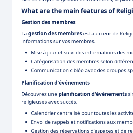
What are the main features of Relig
Gestion des membres
La
gestion des membres
est au cœur de Religio
informations sur vos membres.
Mise à jour et suivi des informations des 
Catégorisation des membres selon différent
Communication ciblée avec des groupes spé
Planification d'événements
Découvrez une
planification d'événements
si
religieuses avec succès.
Calendrier centralisé pour toutes les activ
Envoi de rappels et notifications aux memb
Gestion des réservations d'espaces et de r