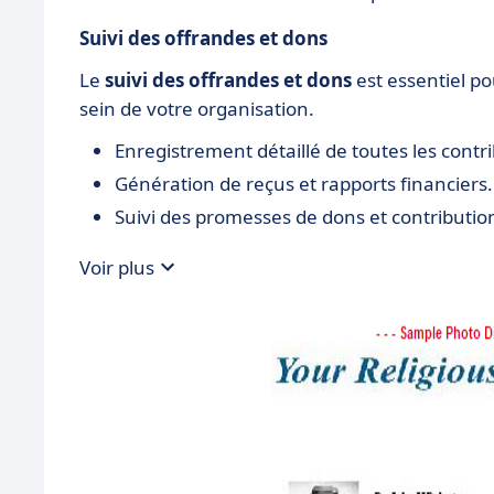
Suivi des offrandes et dons
Le
suivi des offrandes et dons
est essentiel p
sein de votre organisation.
Enregistrement détaillé de toutes les contr
Génération de reçus et rapports financiers.
Suivi des promesses de dons et contributio
Voir plus