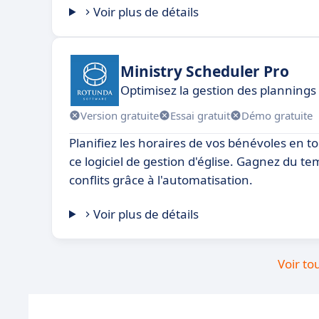
Voir plus de détails
Ministry Scheduler Pro
Optimisez la gestion des plannings 
Version gratuite
Essai gratuit
Démo gratuite
Planifiez les horaires de vos bénévoles en to
ce logiciel de gestion d'église. Gagnez du tem
conflits grâce à l'automatisation.
Voir plus de détails
Voir to