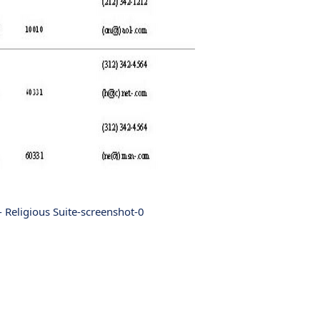
- Religious Suite-screenshot-0