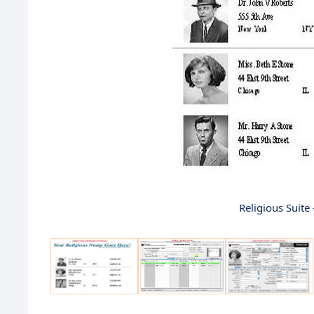
Religious Suite 