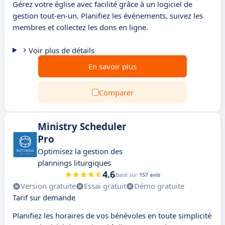
Gérez votre église avec facilité grâce à un logiciel de
gestion tout-en-un. Planifiez les événements, suivez les
membres et collectez les dons en ligne.
Voir plus de détails
En savoir plus
Comparer
Ministry Scheduler
Pro
Optimisez la gestion des
plannings liturgiques
4.6
Basé sur
157 avis
Version gratuite
Essai gratuit
Démo gratuite
Tarif sur demande
Planifiez les horaires de vos bénévoles en toute simplicité