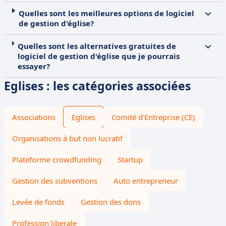
Quelles sont les meilleures options de logiciel
de gestion d'église?
Quelles sont les alternatives gratuites de
logiciel de gestion d'église que je pourrais
essayer?
Eglises : les catégories associées
Associations
Eglises
Comité d'Entreprise (CE)
Organisations à but non lucratif
Plateforme crowdfunding
Startup
Gestion des subventions
Auto entrepreneur
Levée de fonds
Gestion des dons
Profession liberale