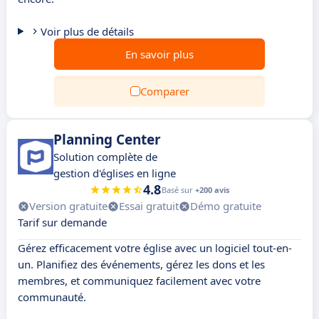
Voir plus de détails
En savoir plus
Comparer
Planning Center
Solution complète de
gestion d'églises en ligne
4.8
Basé sur
+200 avis
Version gratuite
Essai gratuit
Démo gratuite
Tarif sur demande
Gérez efficacement votre église avec un logiciel tout-en-
un. Planifiez des événements, gérez les dons et les
membres, et communiquez facilement avec votre
communauté.