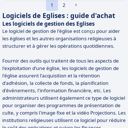
1
2
Logiciels de Eglises : guide d'achat
Les logiciels de gestion des Eglises
Le logiciel de gestion de l'église est conçu pour aider
les églises et les autres organisations religieuses à
structurer et à gérer les opérations quotidiennes.
Fournir des outils qui traitent de tous les aspects de
l'exploitation d'une église, les logiciels de gestion de
l'église assurent l'acquisition et la rétention
d'adhésion, la collecte de fonds, la planification
d'événements, l'information financière, etc. Les
administrateurs utilisent également ce type de logiciel
pour organiser des programmes de présentation de
culte, y compris l'image fixe et la vidéo Projections. Les
institutions religieuses utilisent ce logiciel pour réduire
le coût des opérations et suivre les finances,