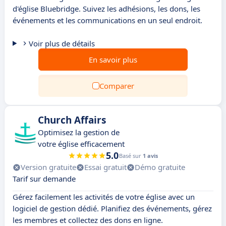
d'église Bluebridge. Suivez les adhésions, les dons, les
événements et les communications en un seul endroit.
Voir plus de détails
En savoir plus
Comparer
Church Affairs
Optimisez la gestion de
votre église efficacement
5.0
Basé sur
1 avis
Version gratuite
Essai gratuit
Démo gratuite
Tarif sur demande
Gérez facilement les activités de votre église avec un
logiciel de gestion dédié. Planifiez des événements, gérez
les membres et collectez des dons en ligne.