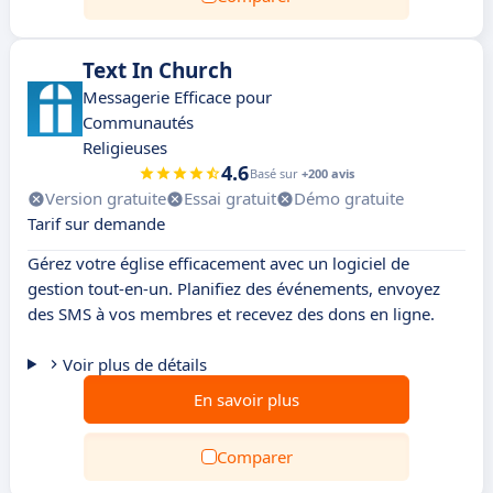
Text In Church
Messagerie Efficace pour
Communautés
Religieuses
4.6
Basé sur
+200 avis
Version gratuite
Essai gratuit
Démo gratuite
Tarif sur demande
Gérez votre église efficacement avec un logiciel de
gestion tout-en-un. Planifiez des événements, envoyez
des SMS à vos membres et recevez des dons en ligne.
Voir plus de détails
En savoir plus
Comparer