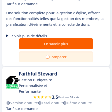
Tarif sur demande
Une solution complète pour la gestion d'église, offrant
des fonctionnalités telles que la gestion des membres, la
planification d'événements et la collecte de dons.
Voir plus de détails
En savoir plus
Comparer
Faithful Steward
Gestion Budgetaire
Personnalisée et
Performante
3.5
Basé sur
51 avis
Version gratuite
Essai gratuit
Démo gratuite
Tarif sur demande