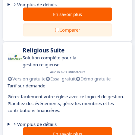
Voir plus de détails
En savoir plus
Comparer
Religious Suite
Solution complète pour la
gestion religieuse
Aucun avis utilisateurs
Version gratuite
Essai gratuit
Démo gratuite
Tarif sur demande
Gérez facilement votre église avec ce logiciel de gestion.
Planifiez des événements, gérez les membres et les
contributions financières.
Voir plus de détails
En savoir plus