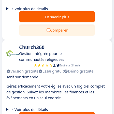
Voir plus de détails
En savoir plus
Comparer
Church360
Gestion intégrée pour les
communautés religieuses
2.9
Basé sur
24 avis
Version gratuite
Essai gratuit
Démo gratuite
Tarif sur demande
Gérez efficacement votre église avec un logiciel complet
de gestion. Suivez les membres, les finances et les
événements en un seul endroit.
Voir plus de détails