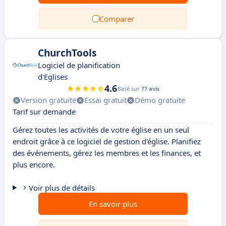
Comparer
ChurchTools
Logiciel de planification
d'Eglises
4.6
Basé sur
77 avis
Version gratuite
Essai gratuit
Démo gratuite
Tarif sur demande
Gérez toutes les activités de votre église en un seul
endroit grâce à ce logiciel de gestion d'église. Planifiez
des événements, gérez les membres et les finances, et
plus encore.
Voir plus de détails
En savoir plus