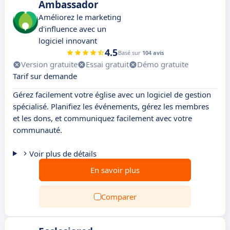
Ambassador
Améliorez le marketing
d'influence avec un
logiciel innovant
4.5
Basé sur
104 avis
Version gratuite
Essai gratuit
Démo gratuite
Tarif sur demande
Gérez facilement votre église avec un logiciel de gestion
spécialisé. Planifiez les événements, gérez les membres
et les dons, et communiquez facilement avec votre
communauté.
Voir plus de détails
En savoir plus
Comparer