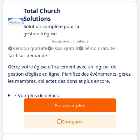
Total Church
Solutions
Solution complète pour la
gestion d'église
Aucun avis utilisateurs
Version gratuite
Essai gratuit
Démo gratuite
Tarif sur demande
Gérez votre église efficacement avec un logiciel de
gestion d'église en ligne. Planifiez des événements, gérez
les membres, collectez des dons et plus encore.
Voir plus de détails
En savoir plus
Comparer