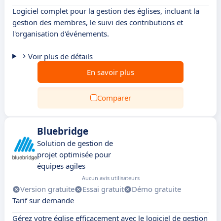
Logiciel complet pour la gestion des églises, incluant la
gestion des membres, le suivi des contributions et
l'organisation d'événements.
Voir plus de détails
En savoir plus
Comparer
Bluebridge
Solution de gestion de
projet optimisée pour
équipes agiles
Aucun avis utilisateurs
Version gratuite
Essai gratuit
Démo gratuite
Tarif sur demande
Gérez votre église efficacement avec le logiciel de gestion