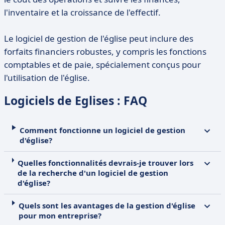
l'inventaire et la croissance de l'effectif.
Le logiciel de gestion de l'église peut inclure des
forfaits financiers robustes, y compris les fonctions
comptables et de paie, spécialement conçus pour
l'utilisation de l'église.
Logiciels de Eglises : FAQ
Comment fonctionne un logiciel de gestion
d'église?
Quelles fonctionnalités devrais-je trouver lors
de la recherche d'un logiciel de gestion
d'église?
Quels sont les avantages de la gestion d'église
pour mon entreprise?