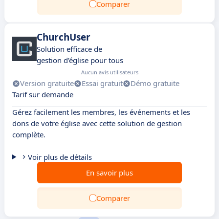
Comparer
ChurchUser
Solution efficace de
gestion d'église pour tous
Aucun avis utilisateurs
Version gratuite
Essai gratuit
Démo gratuite
Tarif sur demande
Gérez facilement les membres, les événements et les
dons de votre église avec cette solution de gestion
complète.
Voir plus de détails
En savoir plus
Comparer