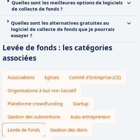
Quelles sont les meilleures options de logiciels
de collecte de fonds ?
Quelles sont les alternatives gratuites au
logiciel de collecte de fonds que je pourrais
essayer ?
Levée de fonds : les catégories
associées
Associations
Eglises
Comité d'Entreprise (CE)
Organisations à but non lucratif
Plateforme crowdfunding
Startup
Gestion des subventions
Auto entrepreneur
Levée de fonds
Gestion des dons