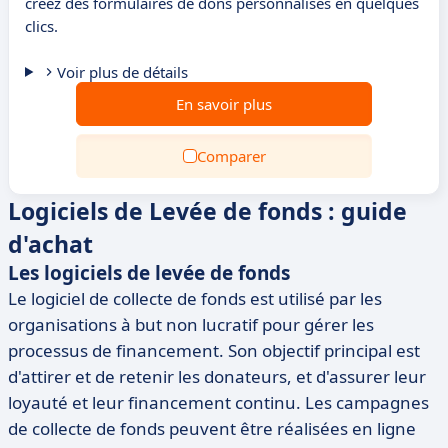
créez des formulaires de dons personnalisés en quelques
clics.
Voir plus de détails
En savoir plus
Comparer
Logiciels de Levée de fonds : guide
d'achat
Les logiciels de levée de fonds
Le logiciel de collecte de fonds est utilisé par les
organisations à but non lucratif pour gérer les
processus de financement.
Son objectif principal est
d'attirer et de retenir les donateurs, et d'assurer leur
loyauté et leur financement continu.
Les campagnes
de collecte de fonds peuvent être réalisées en ligne