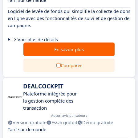
Tarif sur demande
Logiciel de levée de fonds qui simplifie la collecte de dons
en ligne avec des fonctionnalités de suivi et de gestion de
campagne.
Voir plus de détails
En savoir plus
Comparer
DEALCOCKPIT
Plateforme intégrée pour
la gestion complète des
transaction
Aucun avis utilisateurs
Version gratuite
Essai gratuit
Démo gratuite
Tarif sur demande