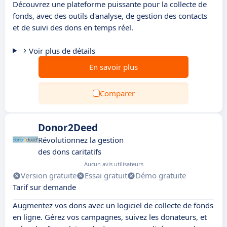
Découvrez une plateforme puissante pour la collecte de
fonds, avec des outils d'analyse, de gestion des contacts
et de suivi des dons en temps réel.
Voir plus de détails
En savoir plus
Comparer
Donor2Deed
Révolutionnez la gestion
des dons caritatifs
Aucun avis utilisateurs
Version gratuite
Essai gratuit
Démo gratuite
Tarif sur demande
Augmentez vos dons avec un logiciel de collecte de fonds
en ligne. Gérez vos campagnes, suivez les donateurs, et