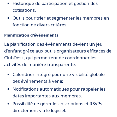
Historique de participation et gestion des
cotisations.
Outils pour trier et segmenter les membres en
fonction de divers critères.
Planification d'événements
La planification des événements devient un jeu
d'enfant grâce aux outils organisateurs efficaces de
ClubDesk, qui permettent de coordonner les
activités de manière transparente.
Calendrier intégré pour une visibilité globale
des événements à venir.
Notifications automatiques pour rappeler les
dates importantes aux membres.
Possibilité de gérer les inscriptions et RSVPs
directement via le logiciel.