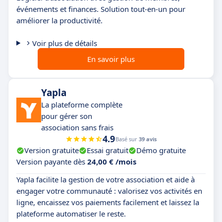
événements et finances. Solution tout-en-un pour
améliorer la productivité.
Voir plus de détails
En savoir plus
Yapla
La plateforme complète
pour gérer son
association sans frais
4.9
Basé sur
39 avis
Version gratuite
Essai gratuit
Démo gratuite
Version payante dès
24,00 € /mois
Yapla facilite la gestion de votre association et aide à
engager votre communauté : valorisez vos activités en
ligne, encaissez vos paiements facilement et laissez la
plateforme automatiser le reste.