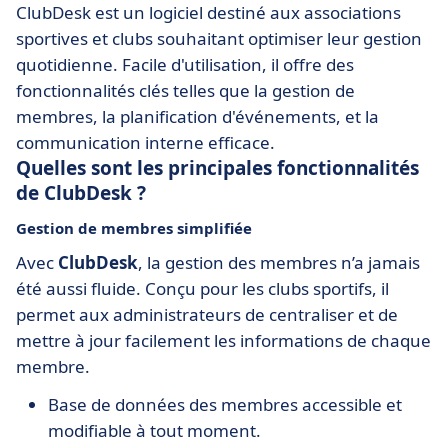
ClubDesk est un logiciel destiné aux associations
sportives et clubs souhaitant optimiser leur gestion
quotidienne. Facile d'utilisation, il offre des
fonctionnalités clés telles que la gestion de
membres, la planification d'événements, et la
communication interne efficace.
Quelles sont les principales fonctionnalités
de ClubDesk ?
Gestion de membres simplifiée
Avec
ClubDesk
, la gestion des membres n’a jamais
été aussi fluide. Conçu pour les clubs sportifs, il
permet aux administrateurs de centraliser et de
mettre à jour facilement les informations de chaque
membre.
Base de données des membres accessible et
modifiable à tout moment.