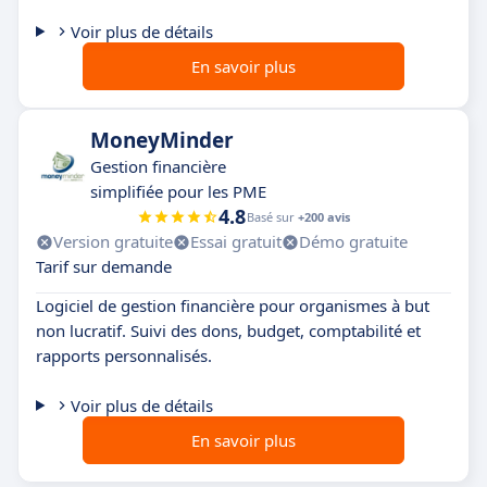
Voir plus de détails
En savoir plus
MoneyMinder
Gestion financière
simplifiée pour les PME
4.8
Basé sur
+200 avis
Version gratuite
Essai gratuit
Démo gratuite
Tarif sur demande
Logiciel de gestion financière pour organismes à but
non lucratif. Suivi des dons, budget, comptabilité et
rapports personnalisés.
Voir plus de détails
En savoir plus