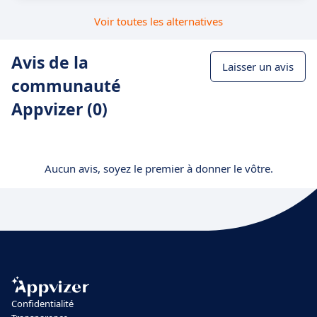
Voir toutes les alternatives
Avis de la
Laisser un avis
communauté
Appvizer (0)
Aucun avis, soyez le premier à donner le vôtre.
Confidentialité