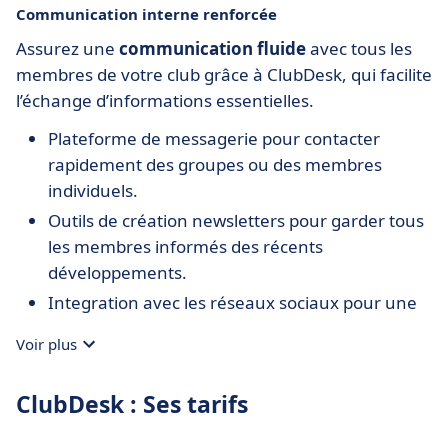
Communication interne renforcée
Assurez une
communication fluide
avec tous les
membres de votre club grâce à ClubDesk, qui facilite
l’échange d’informations essentielles.
Plateforme de messagerie pour contacter
rapidement des groupes ou des membres
individuels.
Outils de création newsletters pour garder tous
les membres informés des récents
développements.
Integration avec les réseaux sociaux pour une
portée étendue.
Voir plus
ClubDesk : Ses tarifs