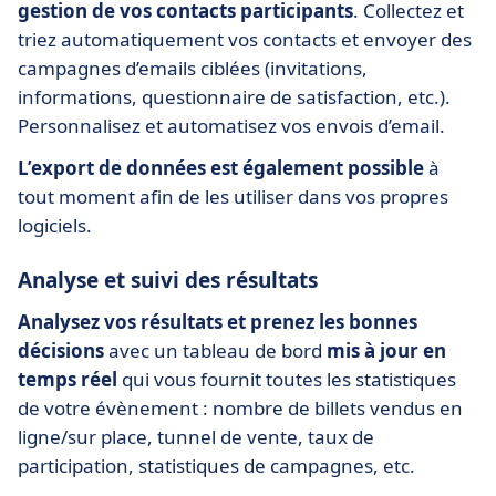
gestion de vos contacts participants
. Collectez et
triez automatiquement vos contacts et envoyer des
campagnes d’emails ciblées (invitations,
informations, questionnaire de satisfaction, etc.).
Personnalisez et automatisez vos envois d’email.
L’export de données est également possible
à
tout moment afin de les utiliser dans vos propres
logiciels.
Analyse et suivi des résultats
Analysez vos résultats et prenez les bonnes
décisions
avec un tableau de bord
mis à jour en
temps réel
qui vous fournit toutes les statistiques
de votre évènement : nombre de billets vendus en
ligne/sur place, tunnel de vente, taux de
participation, statistiques de campagnes, etc.