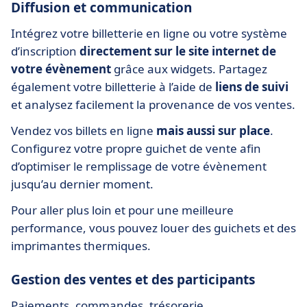
Diffusion et communication
Intégrez votre billetterie en ligne ou votre système
d’inscription
directement sur le site internet de
votre évènement
grâce aux widgets. Partagez
également votre billetterie à l’aide de
liens de suivi
et analysez facilement la provenance de vos ventes.
Vendez vos billets en ligne
mais aussi sur place
.
Configurez votre propre guichet de vente afin
d’optimiser le remplissage de votre évènement
jusqu’au dernier moment.
Pour aller plus loin et pour une meilleure
performance, vous pouvez louer des guichets et des
imprimantes thermiques.
Gestion des ventes et des participants
Paiements, commandes, trésorerie,