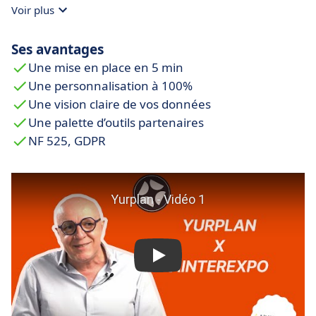
Voir plus
Ses avantages
Une mise en place en 5 min
Une personnalisation à 100%
Une vision claire de vos données
Une palette d’outils partenaires
NF 525, GDPR