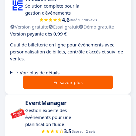
Solution complète pour la
gestion d'événements
4.6
Basé sur
105 avis
Version gratuite
Essai gratuit
Démo gratuite
Version payante dès
0,99 €
Outil de billetterie en ligne pour événements avec
personnalisation de billets, contrôle d'accès et suivi de
ventes.
Voir plus de détails
En savoir plus
EventManager
Gestion experte des
événements pour une
planification fluide
3.5
Basé sur
2 avis