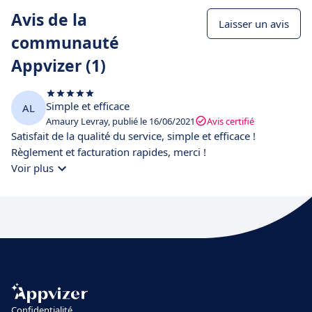
Avis de la
Laisser un avis
communauté
Appvizer (1)
Simple et efficace
AL
Amaury Levray, publié le 16/06/2021
Avis certifié
Satisfait de la qualité du service, simple et efficace !
Règlement et facturation rapides, merci !
Voir plus
Confidentialité