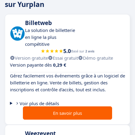
sur Yurplan
Billetweb
La solution de billetterie
en ligne la plus
compétitive
5.0
Basé sur
2 avis
Version gratuite
Essai gratuit
Démo gratuite
Version payante dès
0,29 €
Gérez facilement vos événements grâce à un logiciel de
billetterie en ligne. Vente de billets, gestion des
inscriptions et contrôle d'accès, tout est inclus.
Voir plus de détails
En savoir plus
Weezevent