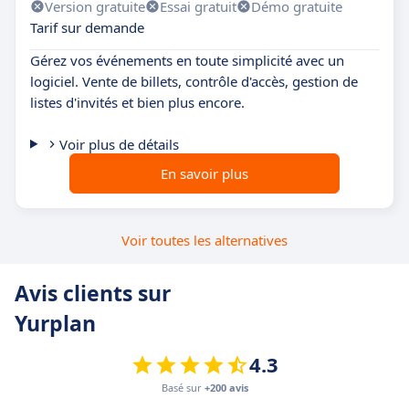
Version gratuite
Essai gratuit
Démo gratuite
Tarif sur demande
Gérez vos événements en toute simplicité avec un
logiciel. Vente de billets, contrôle d'accès, gestion de
listes d'invités et bien plus encore.
Voir plus de détails
En savoir plus
Voir toutes les alternatives
Avis clients sur
Yurplan
4.3
Basé sur
+200 avis