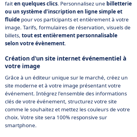
fait
en quelques clics
. Personnalisez une
billetterie
ou un système d’inscription en ligne simple et
fluide
pour vos participants et entièrement à votre
image. Tarifs, formulaires de réservation, visuels de
billets,
tout est entièrement personnalisable
selon votre évènement
.
Création d'un site internet événementiel à
votre image
Grâce à un éditeur unique sur le marché, créez un
site moderne et à votre image présentant votre
événement. Intégrez l'ensemble des informations
clés de votre événement, structurez votre site
comme le souhaitez et mettez les couleurs de votre
choix. Votre site sera 100% responsive sur
smartphone.