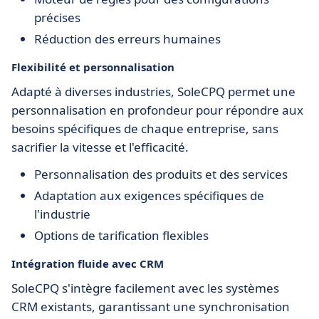
précises
Réduction des erreurs humaines
Flexibilité et personnalisation
Adapté à diverses industries, SoleCPQ permet une
personnalisation en profondeur pour répondre aux
besoins spécifiques de chaque entreprise, sans
sacrifier la vitesse et l'efficacité.
Personnalisation des produits et des services
Adaptation aux exigences spécifiques de
l'industrie
Options de tarification flexibles
Intégration fluide avec CRM
SoleCPQ s'intègre facilement avec les systèmes
CRM existants, garantissant une synchronisation