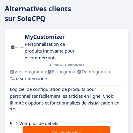
Alternatives clients
sur SoleCPQ
MyCustomizer
Personnalisation de
produits innovante pour
e-commerçants
Aucun avis utilisateurs
Version gratuite
Essai gratuit
Démo gratuite
Tarif sur demande
Logiciel de configuration de produits pour
personnaliser facilement les articles en ligne. Choix
illimité d'options et fonctionnalités de visualisation en
3D.
Voir plus de détails
En savoir plus