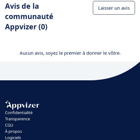
Avis de la
Laisser un avis
communauté
Appvizer (0)
Aucun avis, soyez le premier à donner le vôtre.
Confidentialité
Transparence
CGU
À propos
Logiciels