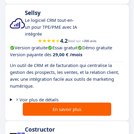
Sellsy
Le logiciel CRM tout-en-
un pour TPE/PME avec IA
intégrée
4.2
Basé sur
+200 avis
Version gratuite
Essai gratuit
Démo gratuite
Version payante dès
29,00 € /mois
Un outil de CRM et de facturation qui centralise la
gestion des prospects, les ventes, et la relation client,
avec une intégration facile aux outils de marketing
numérique.
Voir plus de détails
En savoir plus
Costructor