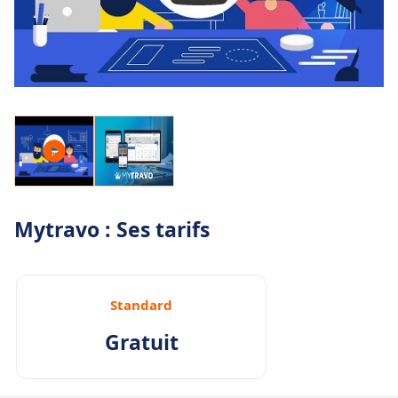
Mytravo : Ses tarifs
Standard
Gratuit