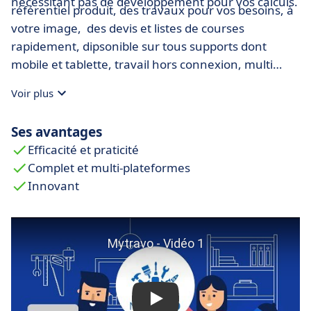
nécessitant pas de développement pour vos calculs.
référentiel produit, des travaux pour vos besoins, à
votre image, des devis et listes de courses
rapidement, dipsonible sur tous supports dont
mobile et tablette, travail hors connexion, multi
langues, et export de données.
Voir plus
Ses avantages
Efficacité et praticité
Complet et multi-plateformes
Innovant