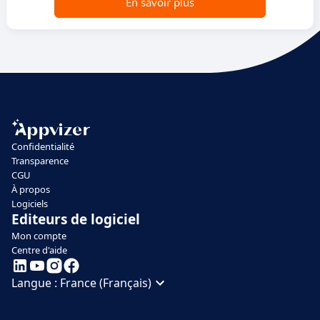
En savoir plus
Confidentialité
Transparence
CGU
À propos
Logiciels
Editeurs de logiciel
Mon compte
Centre d'aide
Langue :
France (Français)