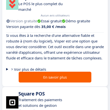
Le POS le plus complet du
marché
Aucun avis utilisateurs
Version gratuite
Essai gratuit
Démo gratuite
Version payante dès
35,00 € /mois
Si vous êtes à la recherche d'une alternative fiable et
robuste à {nom du logiciel}, Visper est une option que
vous devriez considérer. Cet outil excelle dans une grande
variété d'applications, offrant une expérience utilisateur
fluide et efficace dans le traitement de tâches complexes.
Voir plus de détails
En savoir plus
Square POS
Traitement des paiements
et solutions de gestion