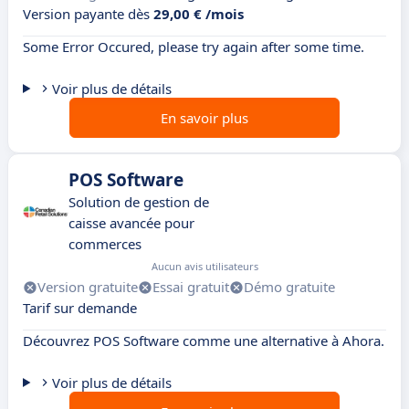
Version payante dès
29,00 € /mois
Some Error Occured, please try again after some time.
Voir plus de détails
En savoir plus
POS Software
Solution de gestion de
caisse avancée pour
commerces
Aucun avis utilisateurs
Version gratuite
Essai gratuit
Démo gratuite
Tarif sur demande
Découvrez POS Software comme une alternative à Ahora.
Voir plus de détails