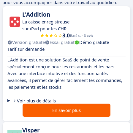
pour vous accompagner dans votre travail au quotidien.
L'Addition
La caisse enregistreuse
sur iPad pour les CHR
3.0
Basé sur
3 avis
Version gratuite
Essai gratuit
Démo gratuite
Tarif sur demande
L'Addition est une solution SaaS de point de vente
spécialement conçue pour les restaurants et les bars.
Avec une interface intuitive et des fonctionnalités
avancées, il permet de gérer facilement les commandes,
les paiements et les stocks.
Voir plus de détails
En savoir plus
Visper