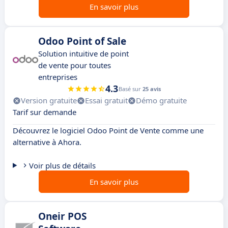
En savoir plus
Odoo Point of Sale
Solution intuitive de point
de vente pour toutes
entreprises
4.3
Basé sur
25 avis
Version gratuite
Essai gratuit
Démo gratuite
Tarif sur demande
Découvrez le logiciel Odoo Point de Vente comme une
alternative à Ahora.
Voir plus de détails
En savoir plus
Oneir POS