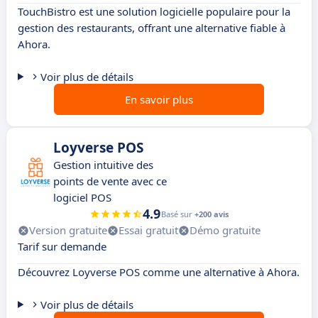
TouchBistro est une solution logicielle populaire pour la
gestion des restaurants, offrant une alternative fiable à
Ahora.
Voir plus de détails
En savoir plus
Loyverse POS
Gestion intuitive des
points de vente avec ce
logiciel POS
4.9
Basé sur
+200 avis
Version gratuite
Essai gratuit
Démo gratuite
Tarif sur demande
Découvrez Loyverse POS comme une alternative à Ahora.
Voir plus de détails