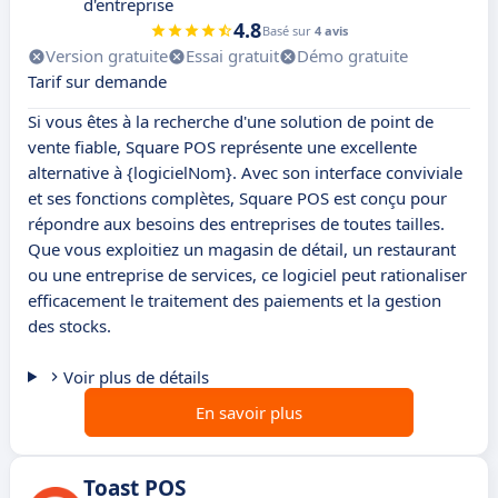
d'entreprise
4.8
Basé sur
4 avis
Version gratuite
Essai gratuit
Démo gratuite
Tarif sur demande
Si vous êtes à la recherche d'une solution de point de
vente fiable, Square POS représente une excellente
alternative à {logicielNom}. Avec son interface conviviale
et ses fonctions complètes, Square POS est conçu pour
répondre aux besoins des entreprises de toutes tailles.
Que vous exploitiez un magasin de détail, un restaurant
ou une entreprise de services, ce logiciel peut rationaliser
efficacement le traitement des paiements et la gestion
des stocks.
Voir plus de détails
En savoir plus
Toast POS