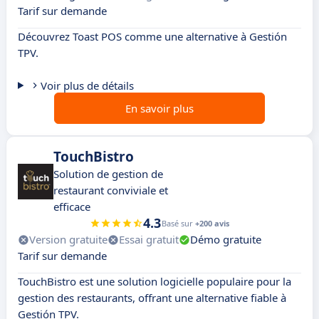
Tarif sur demande
Découvrez Toast POS comme une alternative à Gestión
TPV.
Voir plus de détails
En savoir plus
TouchBistro
Solution de gestion de
restaurant conviviale et
efficace
4.3
Basé sur
+200 avis
Version gratuite
Essai gratuit
Démo gratuite
Tarif sur demande
TouchBistro est une solution logicielle populaire pour la
gestion des restaurants, offrant une alternative fiable à
Gestión TPV.