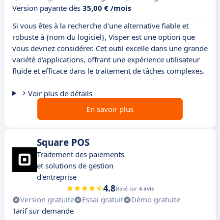
Version payante dès
35,00 € /mois
Si vous êtes à la recherche d'une alternative fiable et
robuste à {nom du logiciel}, Visper est une option que
vous devriez considérer. Cet outil excelle dans une grande
variété d'applications, offrant une expérience utilisateur
fluide et efficace dans le traitement de tâches complexes.
Voir plus de détails
En savoir plus
Square POS
Traitement des paiements
et solutions de gestion
d'entreprise
4.8
Basé sur
4 avis
Version gratuite
Essai gratuit
Démo gratuite
Tarif sur demande