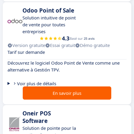
Odoo Point of Sale
Solution intuitive de point
de vente pour toutes
entreprises
4.3
Basé sur
25 avis
Version gratuite
Essai gratuit
Démo gratuite
Tarif sur demande
Découvrez le logiciel Odoo Point de Vente comme une
alternative à Gestión TPV.
Voir plus de détails
En savoir plus
Oneir POS
Software
Solution de pointe pour la