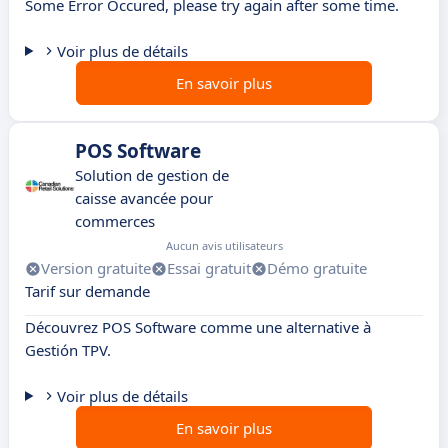
Some Error Occured, please try again after some time.
Voir plus de détails
En savoir plus
POS Software
Solution de gestion de
caisse avancée pour
commerces
Aucun avis utilisateurs
Version gratuite
Essai gratuit
Démo gratuite
Tarif sur demande
Découvrez POS Software comme une alternative à
Gestión TPV.
Voir plus de détails
En savoir plus