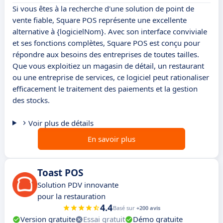
Si vous êtes à la recherche d'une solution de point de
vente fiable, Square POS représente une excellente
alternative à {logicielNom}. Avec son interface conviviale
et ses fonctions complètes, Square POS est conçu pour
répondre aux besoins des entreprises de toutes tailles.
Que vous exploitiez un magasin de détail, un restaurant
ou une entreprise de services, ce logiciel peut rationaliser
efficacement le traitement des paiements et la gestion
des stocks.
Voir plus de détails
En savoir plus
Toast POS
Solution PDV innovante
pour la restauration
4.4
Basé sur
+200 avis
Version gratuite
Essai gratuit
Démo gratuite