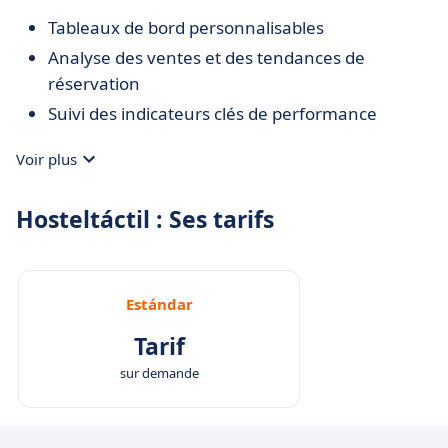
Tableaux de bord personnalisables
Analyse des ventes et des tendances de
réservation
Suivi des indicateurs clés de performance
Voir plus
Hosteltáctil : Ses tarifs
Estándar
Tarif
sur demande