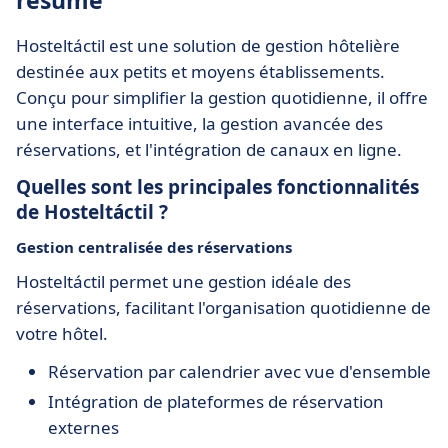
résumé
Hosteltáctil est une solution de gestion hôtelière
destinée aux petits et moyens établissements.
Conçu pour simplifier la gestion quotidienne, il offre
une interface intuitive, la gestion avancée des
réservations, et l'intégration de canaux en ligne.
Quelles sont les principales fonctionnalités
de Hosteltáctil ?
Gestion centralisée des réservations
Hosteltáctil permet une gestion idéale des
réservations, facilitant l'organisation quotidienne de
votre hôtel.
Réservation par calendrier avec vue d'ensemble
Intégration de plateformes de réservation
externes