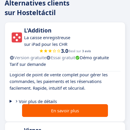
Alternatives clients
sur Hosteltáctil
L'Addition
La caisse enregistreuse
sur iPad pour les CHR
3.0
Basé sur
3 avis
Version gratuite
Essai gratuit
Démo gratuite
Tarif sur demande
Logiciel de point de vente complet pour gérer les
commandes, les paiements et les réservations
facilement. Rapide, intuitif et sécurisé.
Voir plus de détails
En savoir plus