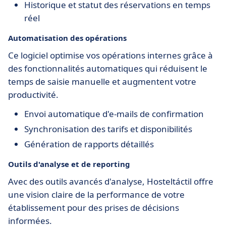
Historique et statut des réservations en temps
réel
Automatisation des opérations
Ce logiciel optimise vos opérations internes grâce à
des fonctionnalités automatiques qui réduisent le
temps de saisie manuelle et augmentent votre
productivité.
Envoi automatique d'e-mails de confirmation
Synchronisation des tarifs et disponibilités
Génération de rapports détaillés
Outils d'analyse et de reporting
Avec des outils avancés d'analyse, Hosteltáctil offre
une vision claire de la performance de votre
établissement pour des prises de décisions
informées.