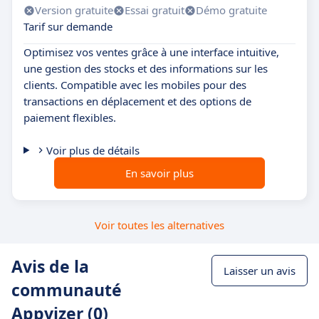
Version gratuite
Essai gratuit
Démo gratuite
Tarif sur demande
Optimisez vos ventes grâce à une interface intuitive,
une gestion des stocks et des informations sur les
clients. Compatible avec les mobiles pour des
transactions en déplacement et des options de
paiement flexibles.
Voir plus de détails
En savoir plus
Voir toutes les alternatives
Avis de la
Laisser un avis
communauté
Appvizer (0)