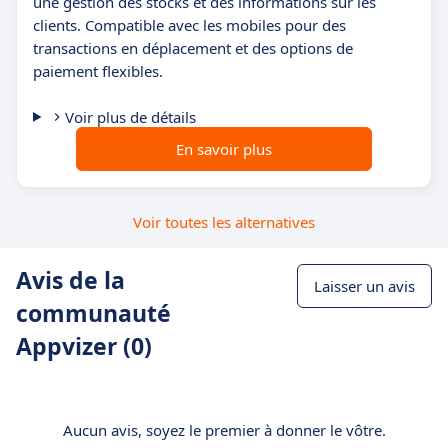
une gestion des stocks et des informations sur les
clients. Compatible avec les mobiles pour des
transactions en déplacement et des options de
paiement flexibles.
Voir plus de détails
En savoir plus
Voir toutes les alternatives
Avis de la
Laisser un avis
communauté
Appvizer (0)
Aucun avis, soyez le premier à donner le vôtre.