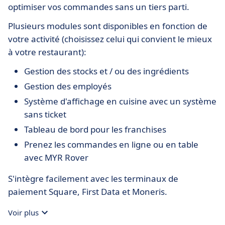
optimiser vos commandes sans un tiers parti.
Plusieurs modules sont disponibles en fonction de
votre activité (choisissez celui qui convient le mieux
à votre restaurant):
Gestion des stocks et / ou des ingrédients
Gestion des employés
Système d'affichage en cuisine avec un système
sans ticket
Tableau de bord pour les franchises
Prenez les commandes en ligne ou en table
avec MYR Rover
S'intègre facilement avec les terminaux de
paiement Square, First Data et Moneris.
Voir plus