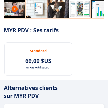
MYR PDV : Ses tarifs
Standard
69,00 $US
/mois /utilisateur
Alternatives clients
sur MYR PDV