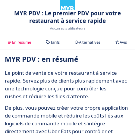
MYR PDV : Le premier PDV pour votre
restaurant à service rapide
Aucun avis utilisateurs
En résumé
Tarifs
Alternatives
Avis
MYR PDV : en résumé
Le point de vente de votre restaurant à service
rapide. Servez plus de clients plus rapidement avec
une technologie conçue pour contrôler les
rushes et réduire les files d'attente.
De plus, vous pouvez créer votre propre application
de commande mobile et réduire les coûts liés aux
logiciels de commande mobile et s'intègre
directement avec Uber Eats pour contrôler et