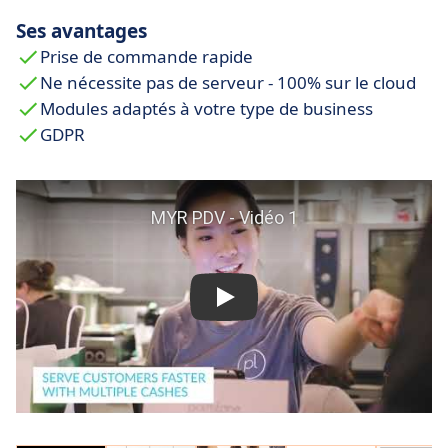
Ses avantages
Prise de commande rapide
Ne nécessite pas de serveur - 100% sur le cloud
Modules adaptés à votre type de business
GDPR