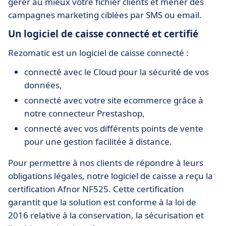
gérer au mieux votre fichier clients et mener des
campagnes marketing ciblées par SMS ou email.
Un logiciel de caisse connecté et certifié
Rezomatic est un logiciel de caisse connecté :
connecté avec le Cloud pour la sécurité de vos
données,
connecté avec votre site ecommerce grâce à
notre connecteur Prestashop,
connecté avec vos différents points de vente
pour une gestion facilitée à distance.
Pour permettre à nos clients de répondre à leurs
obligations légales, notre logiciel de caisse a reçu la
certification Afnor NF525. Cette certification
garantit que la solution est conforme à la loi de
2016 relative à la conservation, la sécurisation et