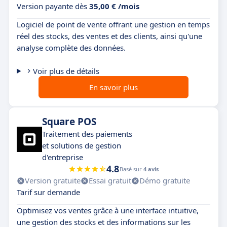
Version payante dès
35,00 € /mois
Logiciel de point de vente offrant une gestion en temps
réel des stocks, des ventes et des clients, ainsi qu'une
analyse complète des données.
Voir plus de détails
En savoir plus
Square POS
Traitement des paiements
et solutions de gestion
d'entreprise
4.8
Basé sur
4 avis
Version gratuite
Essai gratuit
Démo gratuite
Tarif sur demande
Optimisez vos ventes grâce à une interface intuitive,
une gestion des stocks et des informations sur les