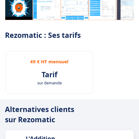
Rezomatic : Ses tarifs
49 € HT mensuel
Tarif
sur demande
Alternatives clients
sur Rezomatic
L'Addition