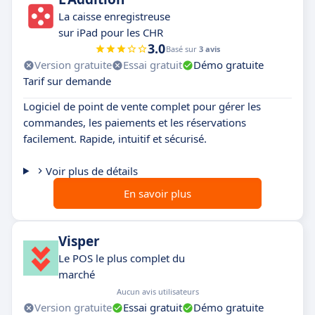
La caisse enregistreuse
sur iPad pour les CHR
3.0
Basé sur
3 avis
Version gratuite
Essai gratuit
Démo gratuite
Tarif sur demande
Logiciel de point de vente complet pour gérer les
commandes, les paiements et les réservations
facilement. Rapide, intuitif et sécurisé.
Voir plus de détails
En savoir plus
Visper
Le POS le plus complet du
marché
Aucun avis utilisateurs
Version gratuite
Essai gratuit
Démo gratuite