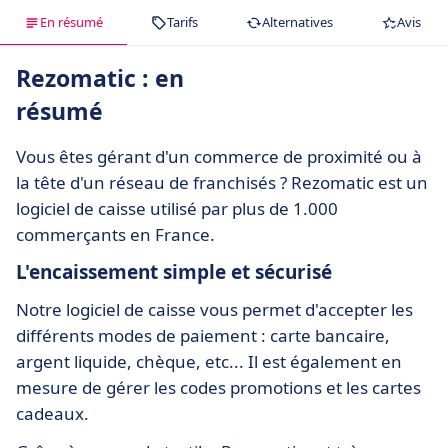
En résumé
Tarifs
Alternatives
Avis
Rezomatic : en
résumé
Vous êtes gérant d'un commerce de proximité ou à
la tête d'un réseau de franchisés ? Rezomatic est un
logiciel de caisse utilisé par plus de 1.000
commerçants en France.
L'encaissement simple et sécurisé
Notre logiciel de caisse vous permet d'accepter les
différents modes de paiement : carte bancaire,
argent liquide, chèque, etc... Il est également en
mesure de gérer les codes promotions et les cartes
cadeaux.