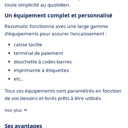
toute simplicité au quotidien.
Un équipement complet et personnalisé
Rezomatic fonctionne avec une large gamme
d'équipements pour assurer l'encaissement :
caisse tactile
terminal de paiement
douchette à codes-barres
imprimante à étiquettes
etc..
Tous ces équipements sont paramétrés en fonction
de vos besoins et livrés prêts à être utilisés.
Voir plus
Ses avantages