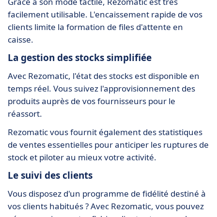
Grâce à son mode tactile, Rezomatic est très
facilement utilisable. L'encaissement rapide de vos
clients limite la formation de files d'attente en
caisse.
La gestion des stocks simplifiée
Avec Rezomatic, l'état des stocks est disponible en
temps réel. Vous suivez l'approvisionnement des
produits auprès de vos fournisseurs pour le
réassort.
Rezomatic vous fournit également des statistiques
de ventes essentielles pour anticiper les ruptures de
stock et piloter au mieux votre activité.
Le suivi des clients
Vous disposez d'un programme de fidélité destiné à
vos clients habitués ? Avec Rezomatic, vous pouvez