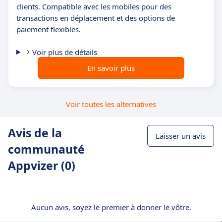
clients. Compatible avec les mobiles pour des
transactions en déplacement et des options de
paiement flexibles.
Voir plus de détails
En savoir plus
Voir toutes les alternatives
Avis de la
Laisser un avis
communauté
Appvizer (0)
Aucun avis, soyez le premier à donner le vôtre.