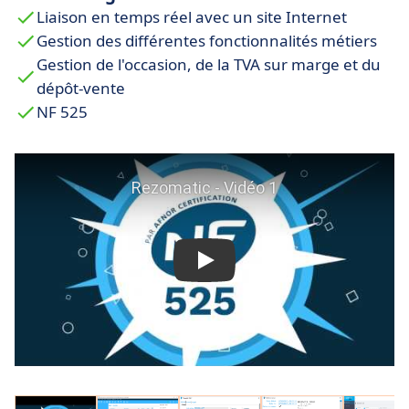
Liaison en temps réel avec un site Internet
Gestion des différentes fonctionnalités métiers
Gestion de l'occasion, de la TVA sur marge et du
dépôt-vente
NF 525