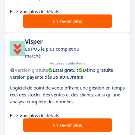
Voir plus de détails
En savoir plus
Visper
Le POS le plus complet du
marché
Aucun avis utilisateurs
Version gratuite
Essai gratuit
Démo gratuite
Version payante dès
35,00 € /mois
Logiciel de point de vente offrant une gestion en temps
réel des stocks, des ventes et des clients, ainsi qu'une
analyse complète des données.
Voir plus de détails
En savoir plus