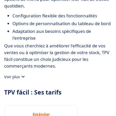
quotidien.
Configuration flexible des fonctionnalités
Options de personnalisation du tableau de bord
Adaptation aux besoins spécifiques de
l'entreprise
Que vous cherchiez à améliorer l'efficacité de vos
ventes ou à optimiser la gestion de votre stock, TPV
fácil constitue un choix judicieux pour les
commerçants modernes.
Voir plus
TPV fácil : Ses tarifs
Estándar