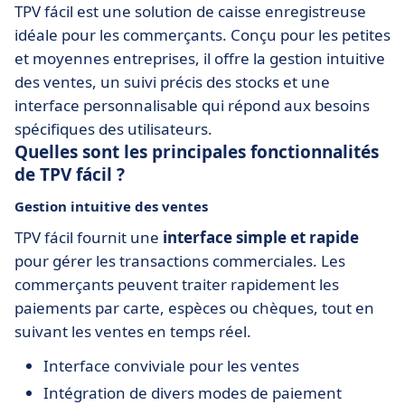
TPV fácil est une solution de caisse enregistreuse
idéale pour les commerçants. Conçu pour les petites
et moyennes entreprises, il offre la gestion intuitive
des ventes, un suivi précis des stocks et une
interface personnalisable qui répond aux besoins
spécifiques des utilisateurs.
Quelles sont les principales fonctionnalités
de TPV fácil ?
Gestion intuitive des ventes
TPV fácil fournit une
interface simple et rapide
pour gérer les transactions commerciales. Les
commerçants peuvent traiter rapidement les
paiements par carte, espèces ou chèques, tout en
suivant les ventes en temps réel.
Interface conviviale pour les ventes
Intégration de divers modes de paiement