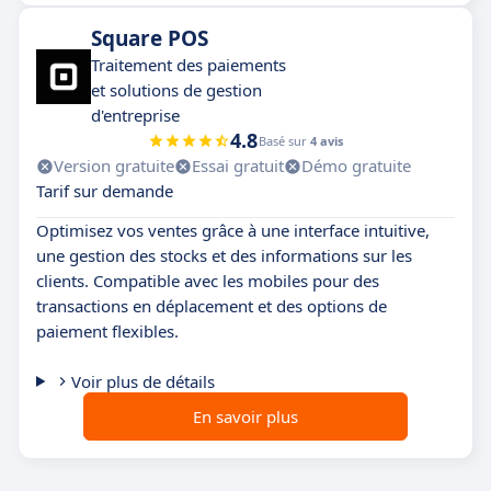
Square POS
Traitement des paiements
et solutions de gestion
d'entreprise
4.8
Basé sur
4 avis
Version gratuite
Essai gratuit
Démo gratuite
Tarif sur demande
Optimisez vos ventes grâce à une interface intuitive,
une gestion des stocks et des informations sur les
clients. Compatible avec les mobiles pour des
transactions en déplacement et des options de
paiement flexibles.
Voir plus de détails
En savoir plus