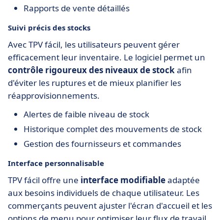
Rapports de vente détaillés
Suivi précis des stocks
Avec TPV fácil, les utilisateurs peuvent gérer
efficacement leur inventaire. Le logiciel permet un
contrôle rigoureux des niveaux de stock
afin
d'éviter les ruptures et de mieux planifier les
réapprovisionnements.
Alertes de faible niveau de stock
Historique complet des mouvements de stock
Gestion des fournisseurs et commandes
Interface personnalisable
TPV fácil offre une
interface modifiable
adaptée
aux besoins individuels de chaque utilisateur. Les
commerçants peuvent ajuster l'écran d'accueil et les
options de menu pour optimiser leur flux de travail