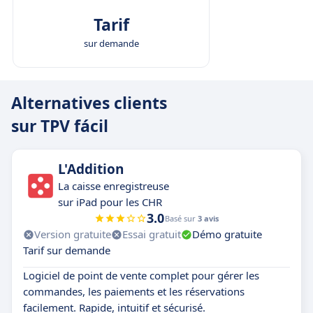
Tarif
sur demande
Alternatives clients
sur TPV fácil
L'Addition
La caisse enregistreuse
sur iPad pour les CHR
3.0
Basé sur
3 avis
Version gratuite
Essai gratuit
Démo gratuite
Tarif sur demande
Logiciel de point de vente complet pour gérer les
commandes, les paiements et les réservations
facilement. Rapide, intuitif et sécurisé.