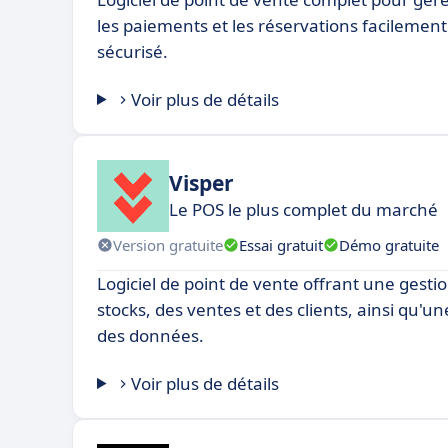
les paiements et les réservations facilement. 
sécurisé.
Voir plus de détails
Visper
Le POS le plus complet du marché
Version gratuite
Essai gratuit
Démo gratuite
Logiciel de point de vente offrant une gesti
stocks, des ventes et des clients, ainsi qu'
des données.
Voir plus de détails