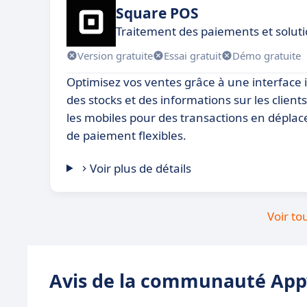
Square POS
Traitement des paiements et soluti
Version gratuite
Essai gratuit
Démo gratuite
Optimisez vos ventes grâce à une interface i
des stocks et des informations sur les clien
les mobiles pour des transactions en déplac
de paiement flexibles.
Voir plus de détails
Voir to
Avis de la communauté Appv