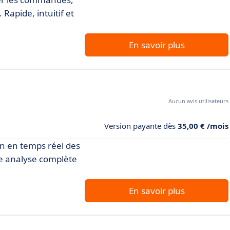
Rapide, intuitif et
En savoir plus
Aucun avis utilisateurs
Version payante dès
35,00 € /mois
on en temps réel des
une analyse complète
En savoir plus