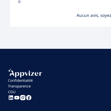
Aucun avis, soyez
Confidentialité
Transparence
CGU