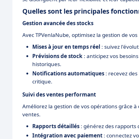
Quelles sont les principales fonctio
Gestion avancée des stocks
Avec TPVenlaNube, optimisez la gestion de vos s
Mises à jour en temps réel
: suivez l'évolu
Prévisions de stock
: anticipez vos besoin
historiques.
Notifications automatiques
: recevez des 
critique.
Suivi des ventes performant
Améliorez la gestion de vos opérations grâce à d
ventes.
Rapports détaillés
: générez des rapports 
Intégration avec paiement
: connectez vo