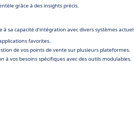
ntèle grâce à des insights précis.
e à sa capacité d'intégration avec divers systèmes actuel
pplications favorites.
 gestion de vos points de vente sur plusieurs plateformes.
ion à vos besoins spécifiques avec des outils modulables.