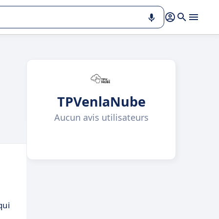
TPVenlaNube
Aucun avis utilisateurs
qui