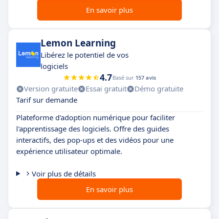
En savoir plus
Lemon Learning
Libérez le potentiel de vos
logiciels
4.7
Basé sur
157 avis
Version gratuite
Essai gratuit
Démo gratuite
Tarif sur demande
Plateforme d'adoption numérique pour faciliter
l'apprentissage des logiciels. Offre des guides
interactifs, des pop-ups et des vidéos pour une
expérience utilisateur optimale.
Voir plus de détails
En savoir plus