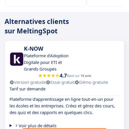
Alternatives clients
sur MeltingSpot
K-NOW
Plateforme d'Adoption
Digitale pour ETI et
Grands Groupes
4.7
Basé sur
14 avis
Version gratuite
Essai gratuit
Démo gratuite
Tarif sur demande
Plateforme d'apprentissage en ligne tout-en-un pour
les écoles et les entreprises. Créez et gérez des cours,
des quiz et des rapports en quelques clics.
Voir plus de détails