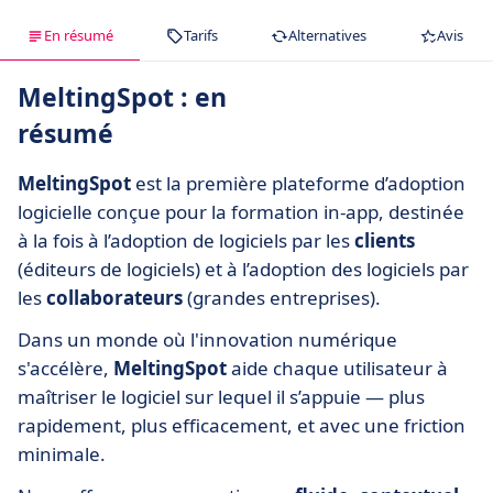
En résumé
Tarifs
Alternatives
Avis
MeltingSpot : en
résumé
MeltingSpot
est la première plateforme d’adoption
logicielle conçue pour la formation in-app, destinée
à la fois à l’adoption de logiciels par les
clients
(éditeurs de logiciels) et à l’adoption des logiciels par
les
collaborateurs
(grandes entreprises).
Dans un monde où l'innovation numérique
s'accélère,
MeltingSpot
aide chaque utilisateur à
maîtriser le logiciel sur lequel il s’appuie — plus
rapidement, plus efficacement, et avec une friction
minimale.