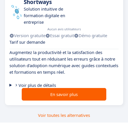
Shortways
Solution intuitive de
formation digitale en
entreprise
Aucun avis utilisateurs
Version gratuite
Essai gratuit
Démo gratuite
Tarif sur demande
Augmentez la productivité et la satisfaction des
utilisateurs tout en réduisant les erreurs grâce à notre
solution d'adoption numérique avec guides contextuels
et formations en temps réel.
Voir plus de détails
En savoir plus
Voir toutes les alternatives