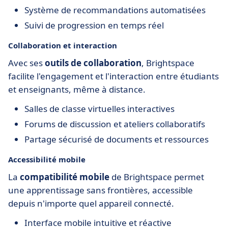
Système de recommandations automatisées
Suivi de progression en temps réel
Collaboration et interaction
Avec ses
outils de collaboration
, Brightspace
facilite l'engagement et l'interaction entre étudiants
et enseignants, même à distance.
Salles de classe virtuelles interactives
Forums de discussion et ateliers collaboratifs
Partage sécurisé de documents et ressources
Accessibilité mobile
La
compatibilité mobile
de Brightspace permet
une apprentissage sans frontières, accessible
depuis n'importe quel appareil connecté.
Interface mobile intuitive et réactive