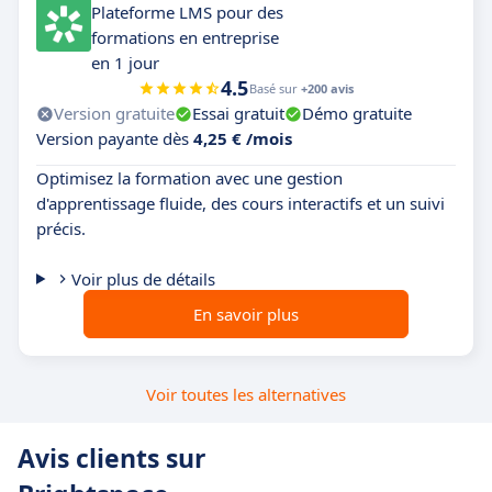
Plateforme LMS pour des
formations en entreprise
en 1 jour
4.5
Basé sur
+200 avis
Version gratuite
Essai gratuit
Démo gratuite
Version payante dès
4,25 € /mois
Optimisez la formation avec une gestion
d'apprentissage fluide, des cours interactifs et un suivi
précis.
Voir plus de détails
En savoir plus
Voir toutes les alternatives
Avis clients sur