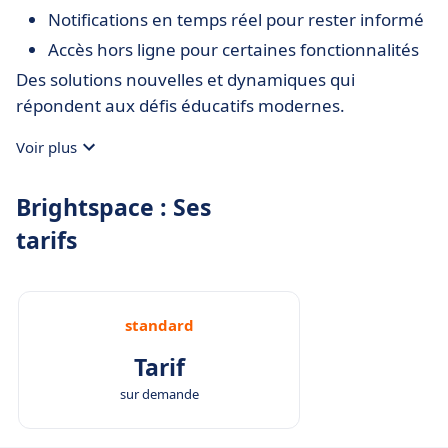
Notifications en temps réel pour rester informé
Accès hors ligne pour certaines fonctionnalités
Des solutions nouvelles et dynamiques qui
répondent aux défis éducatifs modernes.
Voir plus
Brightspace : Ses
tarifs
standard
Tarif
sur demande