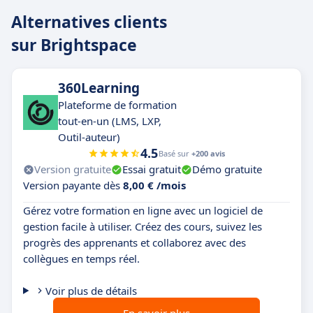
Alternatives clients
sur Brightspace
360Learning
Plateforme de formation
tout-en-un (LMS, LXP,
Outil-auteur)
4.5
Basé sur
+200 avis
Version gratuite
Essai gratuit
Démo gratuite
Version payante dès
8,00 € /mois
Gérez votre formation en ligne avec un logiciel de
gestion facile à utiliser. Créez des cours, suivez les
progrès des apprenants et collaborez avec des
collègues en temps réel.
Voir plus de détails