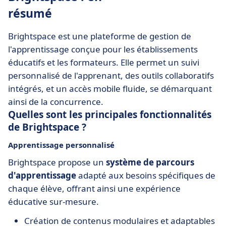
résumé
Brightspace est une plateforme de gestion de
l'apprentissage conçue pour les établissements
éducatifs et les formateurs. Elle permet un suivi
personnalisé de l'apprenant, des outils collaboratifs
intégrés, et un accès mobile fluide, se démarquant
ainsi de la concurrence.
Quelles sont les principales fonctionnalités
de Brightspace ?
Apprentissage personnalisé
Brightspace propose un
système de parcours
d'apprentissage
adapté aux besoins spécifiques de
chaque élève, offrant ainsi une expérience
éducative sur-mesure.
Création de contenus modulaires et adaptables