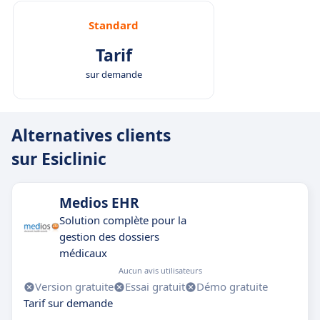
Standard
Tarif
sur demande
Alternatives clients
sur Esiclinic
Medios EHR
Solution complète pour la
gestion des dossiers
médicaux
Aucun avis utilisateurs
Version gratuite
Essai gratuit
Démo gratuite
Tarif sur demande