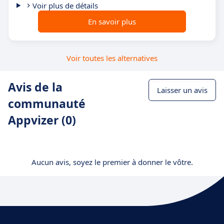
Voir plus de détails
En savoir plus
Voir toutes les alternatives
Avis de la
Laisser un avis
communauté
Appvizer (0)
Aucun avis, soyez le premier à donner le vôtre.