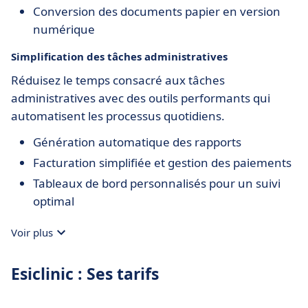
Conversion des documents papier en version
numérique
Simplification des tâches administratives
Réduisez le temps consacré aux tâches
administratives avec des outils performants qui
automatisent les processus quotidiens.
Génération automatique des rapports
Facturation simplifiée et gestion des paiements
Tableaux de bord personnalisés pour un suivi
optimal
Voir plus
Esiclinic : Ses tarifs