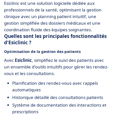
Esiclinic est une solution logicielle dédiée aux
professionnels de la santé, optimisant la gestion
clinique avec un planning patient intuitif, une
gestion simplifiée des dossiers médicaux et une
coordination fluide des équipes soignantes.
Quelles sont les principales fonctionnalités
d'Esiclinic ?
Optimisation de la gestion des patients
Avec
Esiclinic
, simplifiez le suivi des patients avec
un ensemble d'outils intuitifs pour gérer les rendez-
vous et les consultations.
Planification des rendez-vous avec rappels
automatiques
Historique détaillé des consultations patients
Système de documentation des interactions et
prescriptions