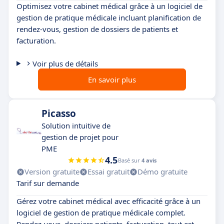
Optimisez votre cabinet médical grâce à un logiciel de
gestion de pratique médicale incluant planification de
rendez-vous, gestion de dossiers de patients et
facturation.
Voir plus de détails
En savoir plus
Picasso
Solution intuitive de
gestion de projet pour
PME
4.5
Basé sur
4 avis
Version gratuite
Essai gratuit
Démo gratuite
Tarif sur demande
Gérez votre cabinet médical avec efficacité grâce à un
logiciel de gestion de pratique médicale complet.