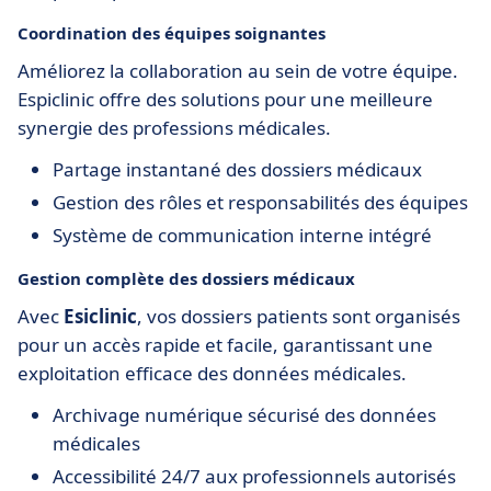
Coordination des équipes soignantes
Améliorez la collaboration au sein de votre équipe.
Espiclinic offre des solutions pour une meilleure
synergie des professions médicales.
Partage instantané des dossiers médicaux
Gestion des rôles et responsabilités des équipes
Système de communication interne intégré
Gestion complète des dossiers médicaux
Avec
Esiclinic
, vos dossiers patients sont organisés
pour un accès rapide et facile, garantissant une
exploitation efficace des données médicales.
Archivage numérique sécurisé des données
médicales
Accessibilité 24/7 aux professionnels autorisés