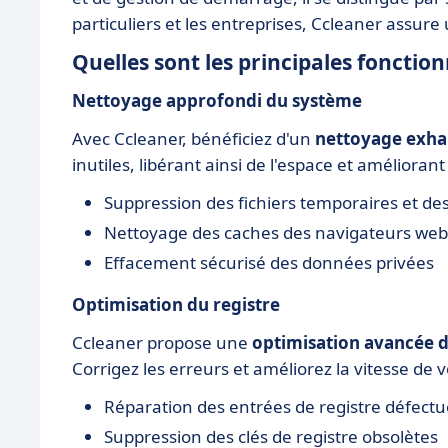
particuliers et les entreprises, Ccleaner assure
Quelles sont les principales fonction
Nettoyage approfondi du système
Avec Ccleaner, bénéficiez d'un
nettoyage exha
inutiles, libérant ainsi de l'espace et amélioran
Suppression des fichiers temporaires et de
Nettoyage des caches des navigateurs web
Effacement sécurisé des données privées
Optimisation du registre
Ccleaner propose une
optimisation avancée d
Corrigez les erreurs et améliorez la vitesse de 
Réparation des entrées de registre défect
Suppression des clés de registre obsolètes