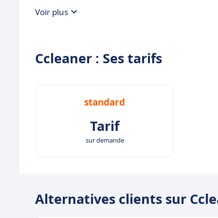
Voir plus
Ccleaner : Ses tarifs
standard
Tarif
sur demande
Alternatives clients sur Ccl