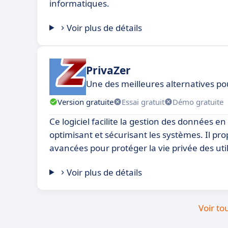
informatiques.
Voir plus de détails
PrivaZer
Une des meilleures alternatives po
Version gratuite
Essai gratuit
Démo gratuite
Ce logiciel facilite la gestion des données e
optimisant et sécurisant les systèmes. Il pr
avancées pour protéger la vie privée des util
Voir plus de détails
Voir to