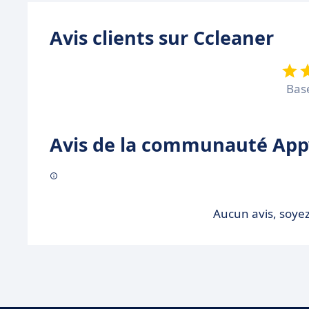
Avis clients sur Ccleaner
Bas
Avis de la communauté Appv
Aucun avis, soyez