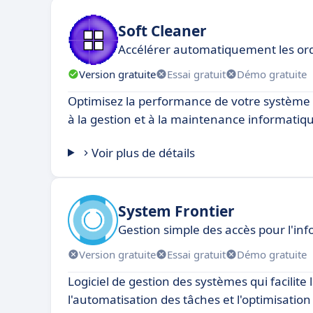
Soft Cleaner
Accélérer automatiquement les ord
Version gratuite
Essai gratuit
Démo gratuite
Optimisez la performance de votre système a
à la gestion et à la maintenance informatiq
Voir plus de détails
System Frontier
Gestion simple des accès pour l'in
Version gratuite
Essai gratuit
Démo gratuite
Logiciel de gestion des systèmes qui facilite 
l'automatisation des tâches et l'optimisatio