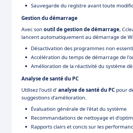
Sauvegarde du registre avant toute modifi
Gestion du démarrage
Avec son
outil de gestion de démarrage
, Ccl
lancent automatiquement au démarrage de Win
Désactivation des programmes non essenti
Accélération du temps de démarrage de l'o
Amélioration de la réactivité du système d
Analyse de santé du PC
Utilisez l'outil d'
analyse de santé du PC
pour dé
suggestions d'amélioration.
Évaluation générale de l'état du système
Recommandations de nettoyage et d'optim
Rapports clairs et concis sur les performan