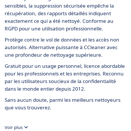
sensibles, la suppression sécurisée empêche la
récupération, des rapports détaillés indiquent
exactement ce qui a été nettoyé. Conforme au
RGPD pour une utilisation professionnelle.
Protège contre le vol de données et les accès non
autorisés. Alternative puissante à CCleaner avec
une profondeur de nettoyage supérieure.
Gratuit pour un usage personnel, licence abordable
pour les professionnels et les entreprises. Reconnu
par les utilisateurs soucieux de la confidentialité
dans le monde entier depuis 2012.
Sans aucun doute, parmi les meilleurs nettoyeurs
que vous trouverez.
Voir plus