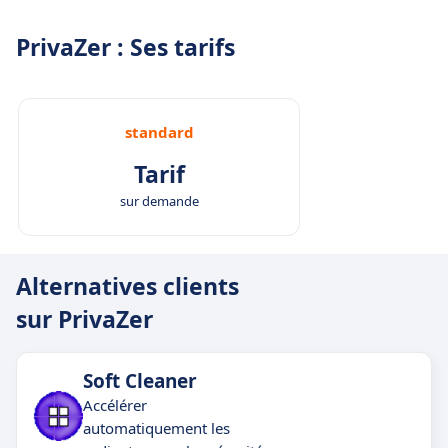
PrivaZer : Ses tarifs
standard
Tarif
sur demande
Alternatives clients
sur PrivaZer
Soft Cleaner
Accélérer
automatiquement les