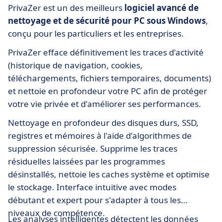
PrivaZer est un des meilleurs
logiciel avancé de
nettoyage et de sécurité pour PC sous Windows
,
conçu pour les particuliers et les entreprises.
PrivaZer efface définitivement les traces d'activité
(historique de navigation, cookies,
téléchargements, fichiers temporaires, documents)
et nettoie en profondeur votre PC afin de protéger
votre vie privée et d'améliorer ses performances.
Nettoyage en profondeur des disques durs, SSD,
registres et mémoires à l'aide d'algorithmes de
suppression sécurisée. Supprime les traces
résiduelles laissées par les programmes
désinstallés, nettoie les caches système et optimise
le stockage. Interface intuitive avec modes
débutant et expert pour s'adapter à tous les
niveaux de compétence.
Les analyses intelligentes détectent les données