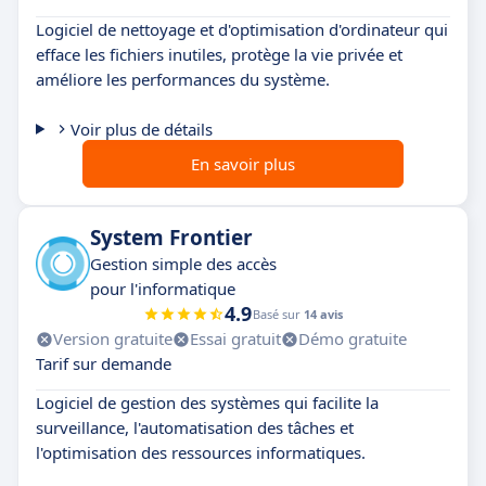
Logiciel de nettoyage et d'optimisation d'ordinateur qui
efface les fichiers inutiles, protège la vie privée et
améliore les performances du système.
Voir plus de détails
En savoir plus
System Frontier
Gestion simple des accès
pour l'informatique
4.9
Basé sur
14 avis
Version gratuite
Essai gratuit
Démo gratuite
Tarif sur demande
Logiciel de gestion des systèmes qui facilite la
surveillance, l'automatisation des tâches et
l'optimisation des ressources informatiques.