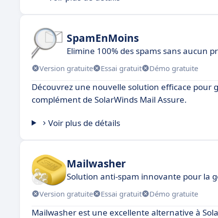
SpamEnMoins
Elimine 100% des spams sans aucun pr
Version gratuite
Essai gratuit
Démo gratuite
Découvrez une nouvelle solution efficace pour
complément de SolarWinds Mail Assure.
Voir plus de détails
Mailwasher
Solution anti-spam innovante pour la g
Version gratuite
Essai gratuit
Démo gratuite
Mailwasher est une excellente alternative à Sola