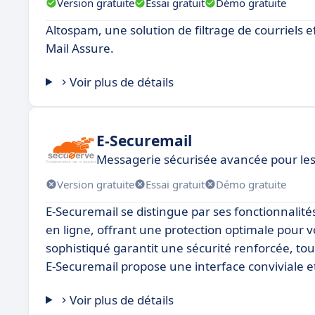
Version gratuite
Essai gratuit
Démo gratuite
Altospam, une solution de filtrage de courriels 
Mail Assure.
Voir plus de détails
E-Securemail
Messagerie sécurisée avancée pour les
Version gratuite
Essai gratuit
Démo gratuite
E-Securemail se distingue par ses fonctionnalité
en ligne, offrant une protection optimale pour 
sophistiqué garantit une sécurité renforcée, tou
E-Securemail propose une interface conviviale et 
Voir plus de détails