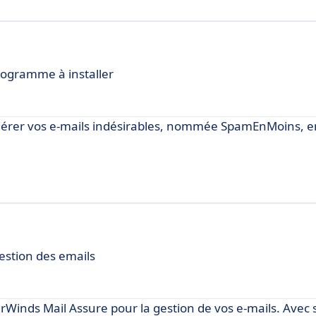
ogramme à installer
 gérer vos e-mails indésirables, nommée SpamEnMoins, e
estion des emails
rWinds Mail Assure pour la gestion de vos e-mails. Avec 