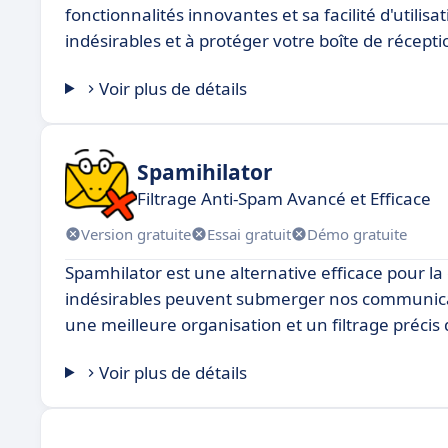
fonctionnalités innovantes et sa facilité d'utili
indésirables et à protéger votre boîte de récept
Voir plus de détails
Spamihilator
Filtrage Anti-Spam Avancé et Efficace
Version gratuite
Essai gratuit
Démo gratuite
Spamhilator est une alternative efficace pour la
indésirables peuvent submerger nos communicatio
une meilleure organisation et un filtrage préci
Voir plus de détails