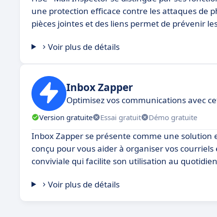
une protection efficace contre les attaques de ph
pièces jointes et des liens permet de prévenir les
Voir plus de détails
Inbox Zapper
Optimisez vos communications avec cet
Version gratuite
Essai gratuit
Démo gratuite
Inbox Zapper se présente comme une solution effi
conçu pour vous aider à organiser vos courriels 
conviviale qui facilite son utilisation au quotidien
Voir plus de détails