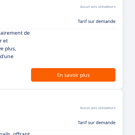
Aucun avis utilisateurs
Tarif sur demande
clairement de
r et
e plus,
 d'une
En savoir plus
Aucun avis utilisateurs
Tarif sur demande
ails, offrant