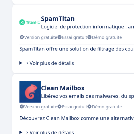
SpamTitan
Logiciel de protection informatique : a
Version gratuite
Essai gratuit
Démo gratuite
SpamTitan offre une solution de filtrage des co
Voir plus de détails
Clean Mailbox
Libérez vos emails des malwares, du s
Version gratuite
Essai gratuit
Démo gratuite
Découvrez Clean Mailbox comme une alternative
Voir plus de détails