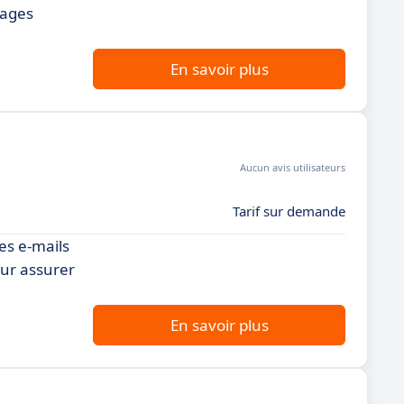
sages
En savoir plus
Aucun avis utilisateurs
Tarif sur demande
es e-mails
our assurer
En savoir plus