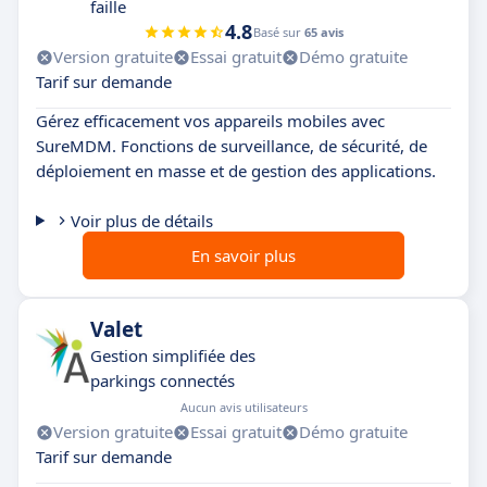
faille
4.8
Basé sur
65 avis
Version gratuite
Essai gratuit
Démo gratuite
Tarif sur demande
Gérez efficacement vos appareils mobiles avec
SureMDM. Fonctions de surveillance, de sécurité, de
déploiement en masse et de gestion des applications.
Voir plus de détails
En savoir plus
Valet
Gestion simplifiée des
parkings connectés
Aucun avis utilisateurs
Version gratuite
Essai gratuit
Démo gratuite
Tarif sur demande