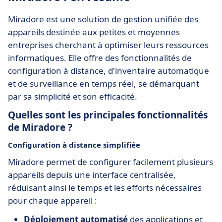
Miradore est une solution de gestion unifiée des
appareils destinée aux petites et moyennes
entreprises cherchant à optimiser leurs ressources
informatiques. Elle offre des fonctionnalités de
configuration à distance, d'inventaire automatique
et de surveillance en temps réel, se démarquant
par sa simplicité et son efficacité.
Quelles sont les principales fonctionnalités
de Miradore ?
Configuration à distance simplifiée
Miradore permet de configurer facilement plusieurs
appareils depuis une interface centralisée,
réduisant ainsi le temps et les efforts nécessaires
pour chaque appareil :
Déploiement automatisé
des applications et