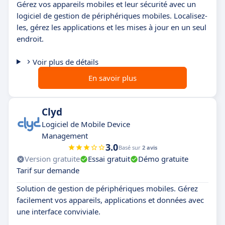
Gérez vos appareils mobiles et leur sécurité avec un
logiciel de gestion de périphériques mobiles. Localisez-
les, gérez les applications et les mises à jour en un seul
endroit.
Voir plus de détails
En savoir plus
Clyd
Logiciel de Mobile Device
Management
3.0
Basé sur
2 avis
Version gratuite
Essai gratuit
Démo gratuite
Tarif sur demande
Solution de gestion de périphériques mobiles. Gérez
facilement vos appareils, applications et données avec
une interface conviviale.