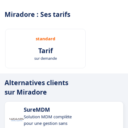
Miradore : Ses tarifs
standard
Tarif
sur demande
Alternatives clients
sur Miradore
SureMDM
Solution MDM complète
pour une gestion sans