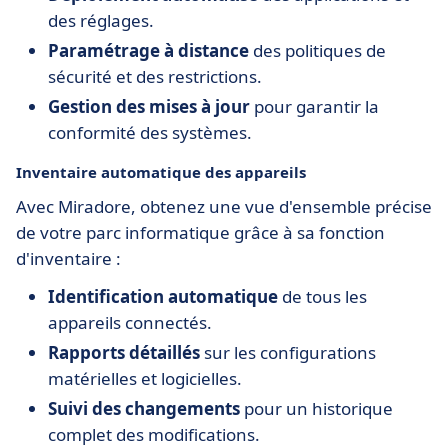
des réglages.
Paramétrage à distance
des politiques de
sécurité et des restrictions.
Gestion des mises à jour
pour garantir la
conformité des systèmes.
Inventaire automatique des appareils
Avec Miradore, obtenez une vue d'ensemble précise
de votre parc informatique grâce à sa fonction
d'inventaire :
Identification automatique
de tous les
appareils connectés.
Rapports détaillés
sur les configurations
matérielles et logicielles.
Suivi des changements
pour un historique
complet des modifications.