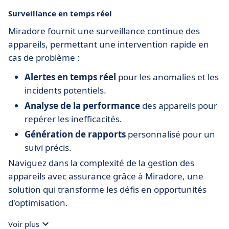
Surveillance en temps réel
Miradore fournit une surveillance continue des
appareils, permettant une intervention rapide en
cas de problème :
Alertes en temps réel
pour les anomalies et les
incidents potentiels.
Analyse de la performance
des appareils pour
repérer les inefficacités.
Génération de rapports
personnalisé pour un
suivi précis.
Naviguez dans la complexité de la gestion des
appareils avec assurance grâce à Miradore, une
solution qui transforme les défis en opportunités
d'optimisation.
Voir plus