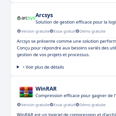
Arcsys
Solution de gestion efficace pour la log
Version gratuite
Essai gratuit
Démo gratuite
Arcsys se présente comme une solution performan
Conçu pour répondre aux besoins variés des util
gestion de vos projets et processus.
Voir plus de détails
WinRAR
Compression efficace pour gagner de l
Version gratuite
Essai gratuit
Démo gratuite
WinRAR est un logiciel de compression et d'archi