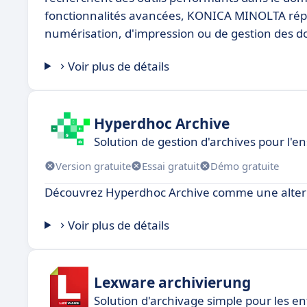
fonctionnalités avancées, KONICA MINOLTA répond
numérisation, d'impression ou de gestion des 
Voir plus de détails
Hyperdhoc Archive
Solution de gestion d'archives pour l'
Version gratuite
Essai gratuit
Démo gratuite
Découvrez Hyperdhoc Archive comme une alterna
Voir plus de détails
Lexware archivierung
Solution d'archivage simple pour les en