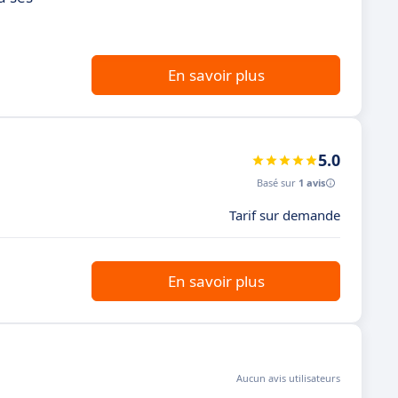
En savoir plus
5.0
Basé sur
1 avis
Tarif sur demande
En savoir plus
Aucun avis utilisateurs