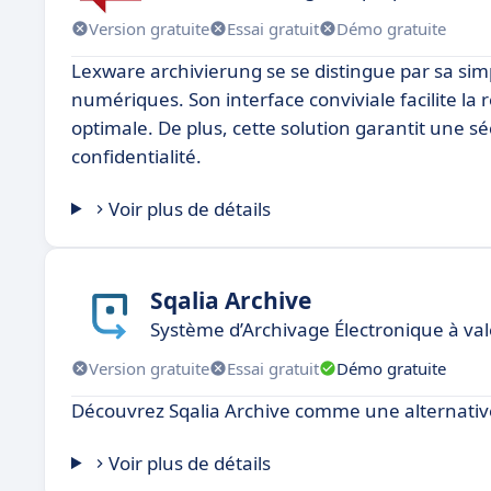
Version gratuite
Essai gratuit
Démo gratuite
Lexware archivierung se se distingue par sa simp
numériques. Son interface conviviale facilite la 
optimale. De plus, cette solution garantit une
confidentialité.
Voir plus de détails
Sqalia Archive
Système d’Archivage Électronique à va
Version gratuite
Essai gratuit
Démo gratuite
Découvrez Sqalia Archive comme une alternative 
Voir plus de détails