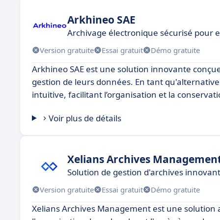
Arkhineo SAE
Archivage électronique sécurisé pour e
Version gratuite
Essai gratuit
Démo gratuite
Arkhineo SAE est une solution innovante conçue
gestion de leurs données. En tant qu'alternativ
intuitive, facilitant l’organisation et la conserva
Voir plus de détails
Xelians Archives Managemen
Solution de gestion d'archives innovant
Version gratuite
Essai gratuit
Démo gratuite
Xelians Archives Management est une solution av