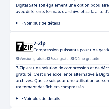
Digital Safe soit également une option populair
avec différents formats d'archive et sa facilité d'u
Voir plus de détails
7-Zip
Compression puissante pour une gestion
Version gratuite
Essai gratuit
Démo gratuite
7-Zip est une solution de compression et de déco
gratuité. C'est une excellente alternative à Digi
archives. Que ce soit pour une utilisation person
traitement des fichiers compressés.
Voir plus de détails