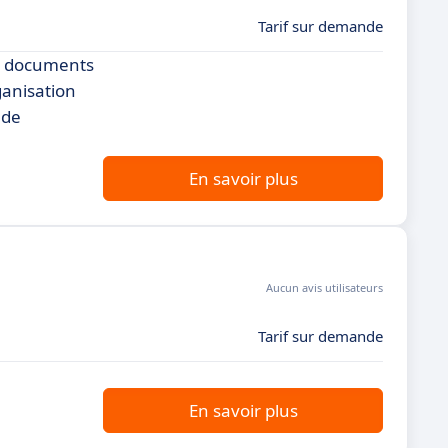
Tarif sur demande
es documents
ganisation
 de
En savoir plus
Aucun avis utilisateurs
Tarif sur demande
En savoir plus