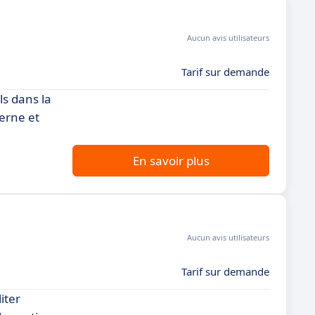
Aucun avis utilisateurs
Tarif sur demande
s dans la
erne et
En savoir plus
Aucun avis utilisateurs
Tarif sur demande
iter