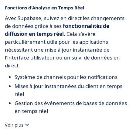
Fonctions d'Analyse en Temps Réel
Avec Supabase, suivez en direct les changements
de données grâce à ses
fonctionnalités de
diffusion en temps réel
. Cela s'avère
particulièrement utile pour les applications
nécessitant une mise à jour instantanée de
l'interface utilisateur ou un suivi de données en
direct.
Système de channels pour les notifications
Mises à jour instantanées du client en temps
réel
Gestion des événements de bases de données
en temps réel
Voir plus