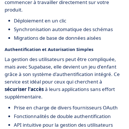
commencer à travailler directement sur votre
produit.
Déploiement en un clic
Synchronisation automatique des schémas
Migrations de base de données aisées
Authentification et Autorisation Simples
La gestion des utilisateurs peut être compliquée,
mais avec Supabase, elle devient un jeu d'enfant
grâce à son système d'authentification intégré. Ce
service est idéal pour ceux qui cherchent à
sécuriser l'accès
à leurs applications sans effort
supplémentaire.
Prise en charge de divers fournisseurs OAuth
Fonctionnalités de double authentification
API intuitive pour la gestion des utilisateurs