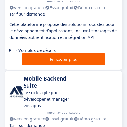
Aucun avis utilisateurs
Version gratuite
Essai gratuit
Démo gratuite
Tarif sur demande
Cette plateforme propose des solutions robustes pour
le développement d'applications, incluant stockages de
données, authentification et intégration API.
Voir plus de détails
En savoir plus
Mobile Backend
Suite
Le socle agile pour
développer et manager
vos apps
Aucun avis utilisateurs
Version gratuite
Essai gratuit
Démo gratuite
Tarif sur demande