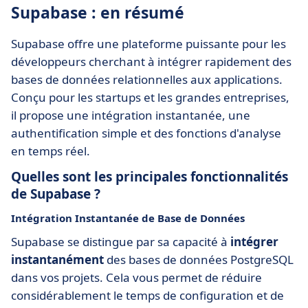
Supabase : en résumé
Supabase offre une plateforme puissante pour les
développeurs cherchant à intégrer rapidement des
bases de données relationnelles aux applications.
Conçu pour les startups et les grandes entreprises,
il propose une intégration instantanée, une
authentification simple et des fonctions d'analyse
en temps réel.
Quelles sont les principales fonctionnalités
de Supabase ?
Intégration Instantanée de Base de Données
Supabase se distingue par sa capacité à
intégrer
instantanément
des bases de données PostgreSQL
dans vos projets. Cela vous permet de réduire
considérablement le temps de configuration et de