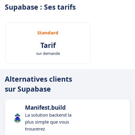
Supabase : Ses tarifs
Standard
Tarif
sur demande
Alternatives clients
sur Supabase
Manifest.build
La solution backend la
plus simple que vous
trouverez