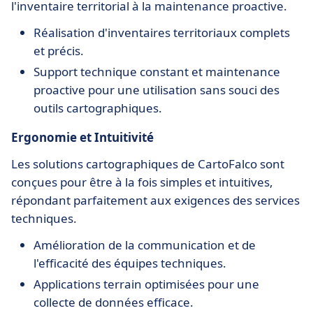
l'inventaire territorial à la maintenance proactive.
Réalisation d'inventaires territoriaux complets
et précis.
Support technique constant et maintenance
proactive pour une utilisation sans souci des
outils cartographiques.
Ergonomie et Intuitivité
Les solutions cartographiques de CartoFalco sont
conçues pour être à la fois simples et intuitives,
répondant parfaitement aux exigences des services
techniques.
Amélioration de la communication et de
l'efficacité des équipes techniques.
Applications terrain optimisées pour une
collecte de données efficace.