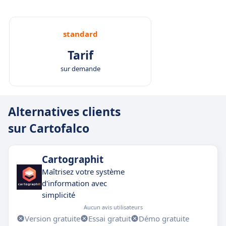
standard
Tarif
sur demande
Alternatives clients
sur Cartofalco
Cartographit
Maîtrisez votre système
d'information avec
simplicité
Aucun avis utilisateurs
Version gratuite
Essai gratuit
Démo gratuite