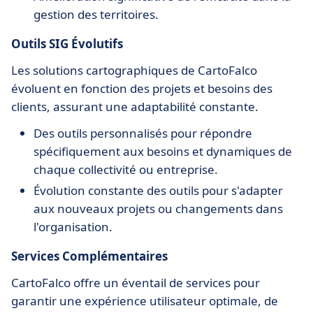
gestion des territoires.
Outils SIG Évolutifs
Les solutions cartographiques de CartoFalco
évoluent en fonction des projets et besoins des
clients, assurant une adaptabilité constante.
Des outils personnalisés pour répondre
spécifiquement aux besoins et dynamiques de
chaque collectivité ou entreprise.
Évolution constante des outils pour s'adapter
aux nouveaux projets ou changements dans
l'organisation.
Services Complémentaires
CartoFalco offre un éventail de services pour
garantir une expérience utilisateur optimale, de