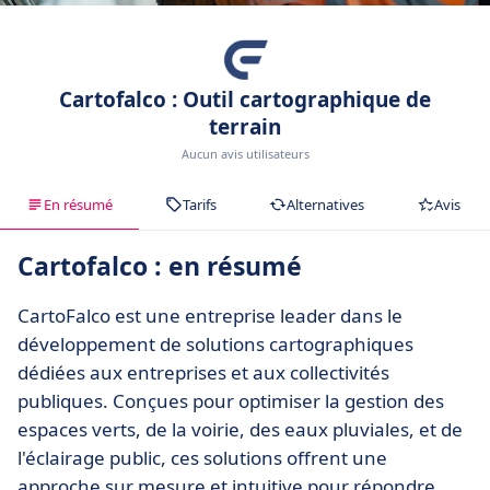
Cartofalco : Outil cartographique de
terrain
Aucun avis utilisateurs
En résumé
Tarifs
Alternatives
Avis
Cartofalco : en résumé
CartoFalco est une entreprise leader dans le
développement de solutions cartographiques
dédiées aux entreprises et aux collectivités
publiques. Conçues pour optimiser la gestion des
espaces verts, de la voirie, des eaux pluviales, et de
l'éclairage public, ces solutions offrent une
approche sur mesure et intuitive pour répondre