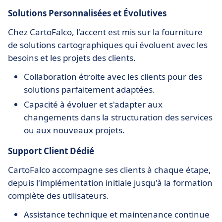
Solutions Personnalisées et Évolutives
Chez CartoFalco, l'accent est mis sur la fourniture
de solutions cartographiques qui évoluent avec les
besoins et les projets des clients.
Collaboration étroite avec les clients pour des
solutions parfaitement adaptées.
Capacité à évoluer et s'adapter aux
changements dans la structuration des services
ou aux nouveaux projets.
Support Client Dédié
CartoFalco accompagne ses clients à chaque étape,
depuis l'implémentation initiale jusqu'à la formation
complète des utilisateurs.
Assistance technique et maintenance continue