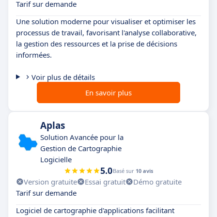
Tarif sur demande
Une solution moderne pour visualiser et optimiser les
processus de travail, favorisant l'analyse collaborative,
la gestion des ressources et la prise de décisions
informées.
Voir plus de détails
En savoir plus
Aplas
Solution Avancée pour la
Gestion de Cartographie
Logicielle
5.0
Basé sur
10 avis
Version gratuite
Essai gratuit
Démo gratuite
Tarif sur demande
Logiciel de cartographie d'applications facilitant