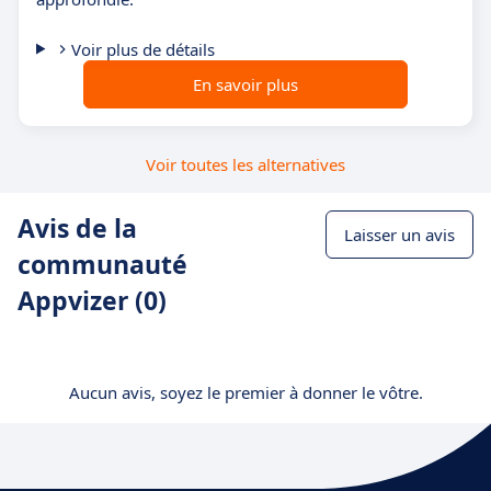
Voir plus de détails
En savoir plus
Voir toutes les alternatives
Avis de la
Laisser un avis
communauté
Appvizer (0)
Aucun avis, soyez le premier à donner le vôtre.