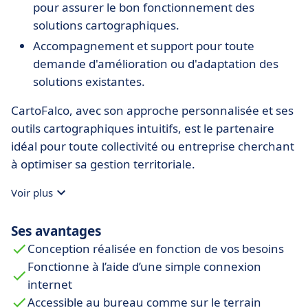
pour assurer le bon fonctionnement des
solutions cartographiques.
Accompagnement et support pour toute
demande d'amélioration ou d'adaptation des
solutions existantes.
CartoFalco, avec son approche personnalisée et ses
outils cartographiques intuitifs, est le partenaire
idéal pour toute collectivité ou entreprise cherchant
à optimiser sa gestion territoriale.
Voir plus
Ses avantages
Conception réalisée en fonction de vos besoins
Fonctionne à l’aide d’une simple connexion
internet
Accessible au bureau comme sur le terrain