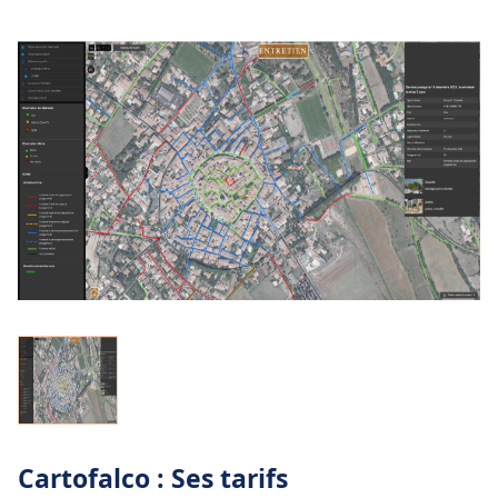
Cartofalco : Ses tarifs