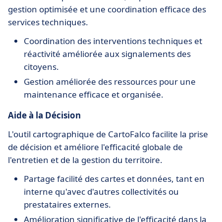
gestion optimisée et une coordination efficace des
services techniques.
Coordination des interventions techniques et
réactivité améliorée aux signalements des
citoyens.
Gestion améliorée des ressources pour une
maintenance efficace et organisée.
Aide à la Décision
L'outil cartographique de CartoFalco facilite la prise
de décision et améliore l'efficacité globale de
l'entretien et de la gestion du territoire.
Partage facilité des cartes et données, tant en
interne qu'avec d'autres collectivités ou
prestataires externes.
Amélioration significative de l'efficacité dans la