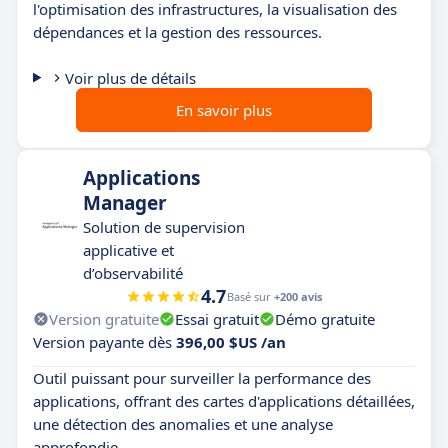
l'optimisation des infrastructures, la visualisation des
dépendances et la gestion des ressources.
Voir plus de détails
En savoir plus
Applications
Manager
Solution de supervision
applicative et
d’observabilité
4.7
Basé sur
+200 avis
Version gratuite
Essai gratuit
Démo gratuite
Version payante dès
396,00 $US /an
Outil puissant pour surveiller la performance des
applications, offrant des cartes d'applications détaillées,
une détection des anomalies et une analyse
approfondie.