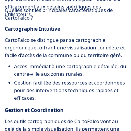
efficacement aux besoins spécifiques des
Quelles sont les principales caractéristiques de
utilisateurs.
CartoFalco ?
Cartographie Intuitive
CartoFalco se distingue par sa cartographie
ergonomique, offrant une visualisation complète et
facile d'accès de la commune ou du territoire géré.
Accès immédiat à une cartographie détaillée, du
centre-ville aux zones rurales.
Gestion facilitée des ressources et coordonnées
pour des interventions techniques rapides et
efficaces.
Gestion et Coordination
Les outils cartographiques de CartoFalco vont au-
delà de la simple visualisation, ils permettent une