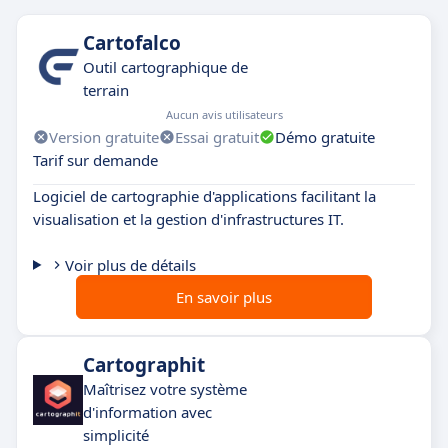
Cartofalco
Outil cartographique de
terrain
Aucun avis utilisateurs
Version gratuite
Essai gratuit
Démo gratuite
Tarif sur demande
Logiciel de cartographie d'applications facilitant la
visualisation et la gestion d'infrastructures IT.
Voir plus de détails
En savoir plus
Cartographit
Maîtrisez votre système
d'information avec
simplicité