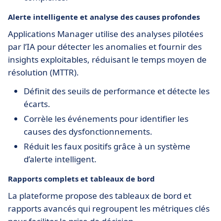
Alerte intelligente et analyse des causes profondes
Applications Manager utilise des analyses pilotées
par l’IA pour détecter les anomalies et fournir des
insights exploitables, réduisant le temps moyen de
résolution (MTTR).
Définit des seuils de performance et détecte les
écarts.
Corrèle les événements pour identifier les
causes des dysfonctionnements.
Réduit les faux positifs grâce à un système
d’alerte intelligent.
Rapports complets et tableaux de bord
La plateforme propose des tableaux de bord et
rapports avancés qui regroupent les métriques clés