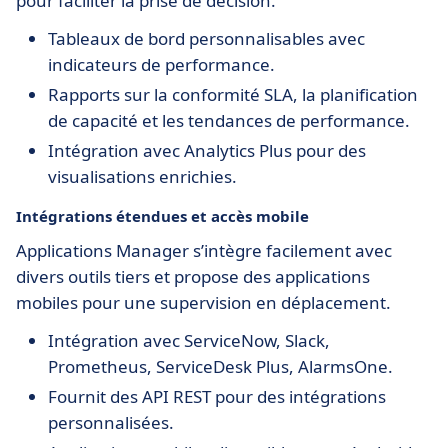
pour faciliter la prise de décision.
Tableaux de bord personnalisables avec
indicateurs de performance.
Rapports sur la conformité SLA, la planification
de capacité et les tendances de performance.
Intégration avec Analytics Plus pour des
visualisations enrichies.
Intégrations étendues et accès mobile
Applications Manager s’intègre facilement avec
divers outils tiers et propose des applications
mobiles pour une supervision en déplacement.
Intégration avec ServiceNow, Slack,
Prometheus, ServiceDesk Plus, AlarmsOne.
Fournit des API REST pour des intégrations
personnalisées.