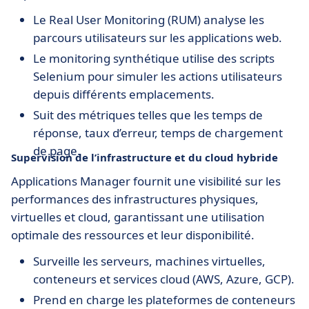
Le Real User Monitoring (RUM) analyse les
parcours utilisateurs sur les applications web.
Le monitoring synthétique utilise des scripts
Selenium pour simuler les actions utilisateurs
depuis différents emplacements.
Suit des métriques telles que les temps de
réponse, taux d’erreur, temps de chargement
de page.
Supervision de l’infrastructure et du cloud hybride
Applications Manager fournit une visibilité sur les
performances des infrastructures physiques,
virtuelles et cloud, garantissant une utilisation
optimale des ressources et leur disponibilité.
Surveille les serveurs, machines virtuelles,
conteneurs et services cloud (AWS, Azure, GCP).
Prend en charge les plateformes de conteneurs