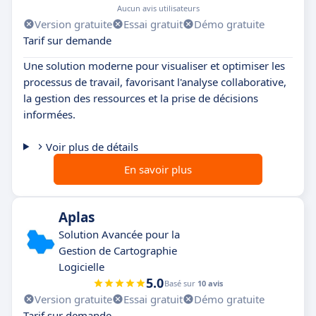
Aucun avis utilisateurs
Version gratuite
Essai gratuit
Démo gratuite
Tarif sur demande
Une solution moderne pour visualiser et optimiser les
processus de travail, favorisant l'analyse collaborative,
la gestion des ressources et la prise de décisions
informées.
Voir plus de détails
En savoir plus
Aplas
Solution Avancée pour la
Gestion de Cartographie
Logicielle
5.0
Basé sur
10 avis
Version gratuite
Essai gratuit
Démo gratuite
Tarif sur demande