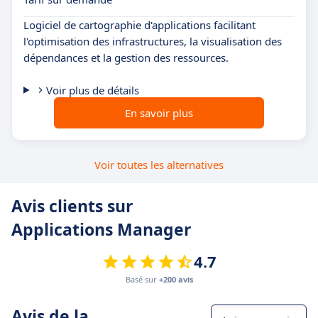
Logiciel de cartographie d'applications facilitant
l'optimisation des infrastructures, la visualisation des
dépendances et la gestion des ressources.
Voir plus de détails
En savoir plus
Voir toutes les alternatives
Avis clients sur
Applications Manager
4.7
Basé sur
+200 avis
Avis de la