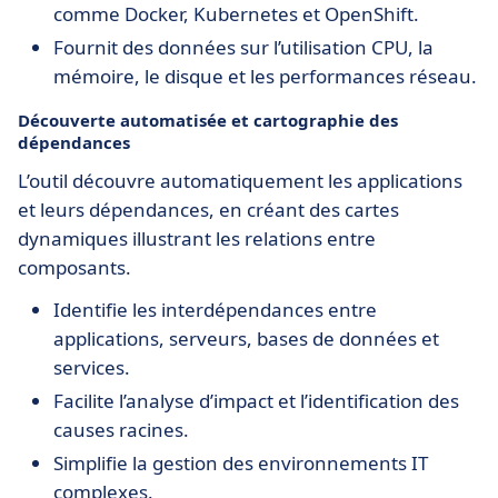
comme Docker, Kubernetes et OpenShift.
Fournit des données sur l’utilisation CPU, la
mémoire, le disque et les performances réseau.
Découverte automatisée et cartographie des
dépendances
L’outil découvre automatiquement les applications
et leurs dépendances, en créant des cartes
dynamiques illustrant les relations entre
composants.
Identifie les interdépendances entre
applications, serveurs, bases de données et
services.
Facilite l’analyse d’impact et l’identification des
causes racines.
Simplifie la gestion des environnements IT
complexes.