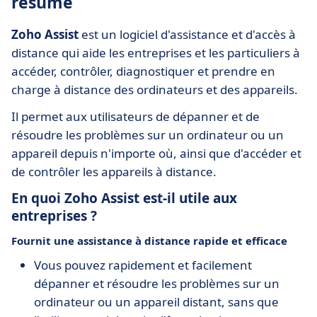
résumé
Zoho Assist
est un logiciel d'assistance et d'accès à
distance qui aide les entreprises et les particuliers à
accéder, contrôler, diagnostiquer et prendre en
charge à distance des ordinateurs et des appareils.
Il permet aux utilisateurs de dépanner et de
résoudre les problèmes sur un ordinateur ou un
appareil depuis n'importe où, ainsi que d'accéder et
de contrôler les appareils à distance.
En quoi Zoho Assist est-il utile aux
entreprises ?
Fournit une assistance à distance rapide et efficace
Vous pouvez rapidement et facilement
dépanner et résoudre les problèmes sur un
ordinateur ou un appareil distant, sans que