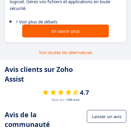
logiciel. Gérez vos fichiers et applications en toute
sécurité.
Voir plus de détails
En savoir plus
Voir toutes les alternatives
Avis clients sur Zoho
Assist
4.7
Basé sur
+200 avis
Avis de la
Laisser un avis
communauté