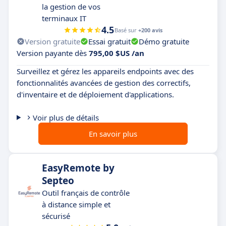
la gestion de vos
terminaux IT
4.5
Basé sur
+200 avis
Version gratuite
Essai gratuit
Démo gratuite
Version payante dès
795,00 $US /an
Surveillez et gérez les appareils endpoints avec des
fonctionnalités avancées de gestion des correctifs,
d'inventaire et de déploiement d'applications.
Voir plus de détails
En savoir plus
EasyRemote by
Septeo
Outil français de contrôle
à distance simple et
sécurisé