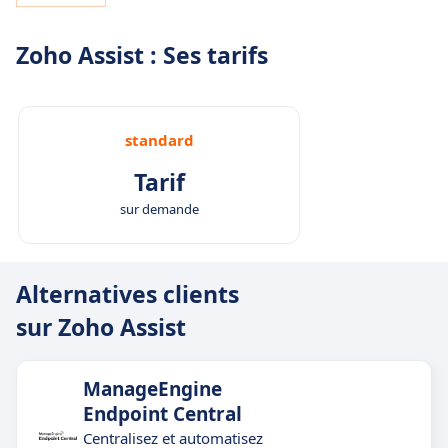
Zoho Assist : Ses tarifs
standard
Tarif
sur demande
Alternatives clients
sur Zoho Assist
ManageEngine
Endpoint Central
Centralisez et automatisez