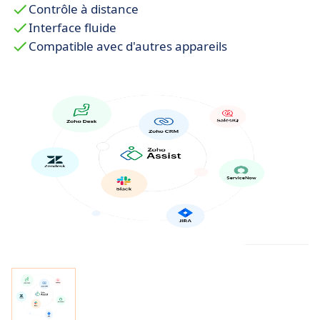
Contrôle à distance
Interface fluide
Compatible avec d'autres appareils