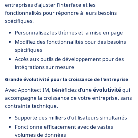
entreprises d'ajuster l'interface et les
fonctionnalités pour répondre à leurs besoins
spécifiques.
Personnalisez les thèmes et la mise en page
Modifiez des fonctionnalités pour des besoins
spécifiques
Accès aux outils de développement pour des
intégrations sur mesure
Grande évolutivité pour la croissance de l'entreprise
Avec Apphitect IM, bénéficiez d'une
évolutivité
qui
accompagne la croissance de votre entreprise, sans
contrainte technique.
Supporte des milliers d'utilisateurs simultanés
Fonctionne efficacement avec de vastes
volumes de données