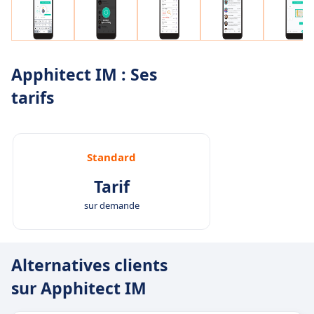
Apphitect IM : Ses
tarifs
Standard
Tarif
sur demande
Alternatives clients
sur Apphitect IM