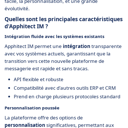
facile, la personnalisation, et une grande
évolutivité.
Quelles sont les principales caractéristiques
d'Apphitect IM ?
Intégration fluide avec les systèmes existants
Apphitect IM permet une
intégration
transparente
avec vos systèmes actuels, garantissant que la
transition vers cette nouvelle plateforme de
messagerie est rapide et sans tracas.
API flexible et robuste
Compatibilité avec d'autres outils ERP et CRM
Prend en charge plusieurs protocoles standard
Personnalisation poussée
La plateforme offre des options de
personnalisation
significatives, permettant aux