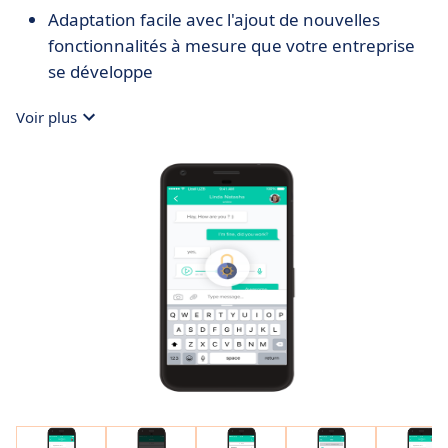
Adaptation facile avec l'ajout de nouvelles
fonctionnalités à mesure que votre entreprise
se développe
Voir plus