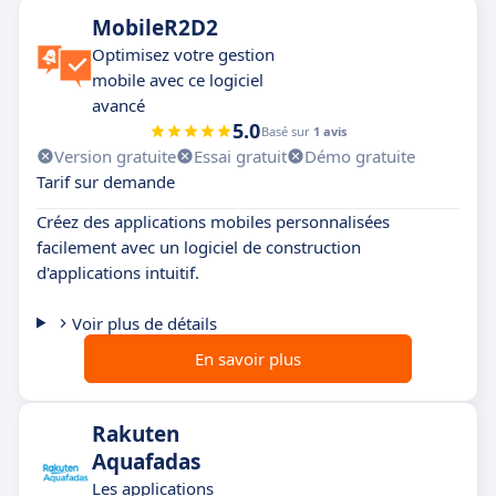
MobileR2D2
Optimisez votre gestion
mobile avec ce logiciel
avancé
5.0
Basé sur
1 avis
Version gratuite
Essai gratuit
Démo gratuite
Tarif sur demande
Créez des applications mobiles personnalisées
facilement avec un logiciel de construction
d'applications intuitif.
Voir plus de détails
En savoir plus
Rakuten
Aquafadas
Les applications