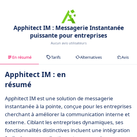
Apphitect IM : Messagerie Instantanée
puissante pour entreprises
Aucun avis utilisateurs
En résumé
Tarifs
Alternatives
Avis
Apphitect IM : en
résumé
Apphitect IM est une solution de messagerie
instantanée à la pointe, conçue pour les entreprises
cherchant à améliorer la communication interne et
externe. Ciblant les entreprises dynamiques, ses
fonctionnalités distinctives incluent une intégration