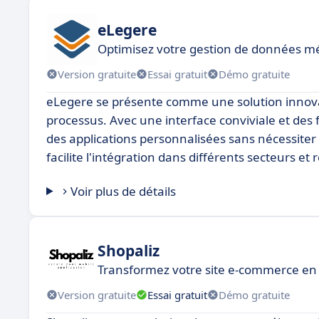
eLegere
Optimisez votre gestion de données mé
Version gratuite
Essai gratuit
Démo gratuite
eLegere se présente comme une solution innovan
processus. Avec une interface conviviale et des
des applications personnalisées sans nécessite
facilite l'intégration dans différents secteurs 
Voir plus de détails
Shopaliz
Transformez votre site e-commerce en 
Version gratuite
Essai gratuit
Démo gratuite