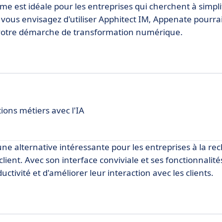
est idéale pour les entreprises qui cherchent à simplif
 vous envisagez d'utiliser Apphitect IM, Appenate pourra
 votre démarche de transformation numérique.
ions métiers avec l'IA
e alternative intéressante pour les entreprises à la re
 client. Avec son interface conviviale et ses fonctionnalit
uctivité et d'améliorer leur interaction avec les clients.