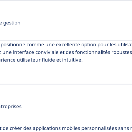
de gestion
e positionne comme une excellente option pour les utilisa
c une interface conviviale et des fonctionnalités robustes,
ence utilisateur fluide et intuitive.
treprises
 de créer des applications mobiles personnalisées sans 