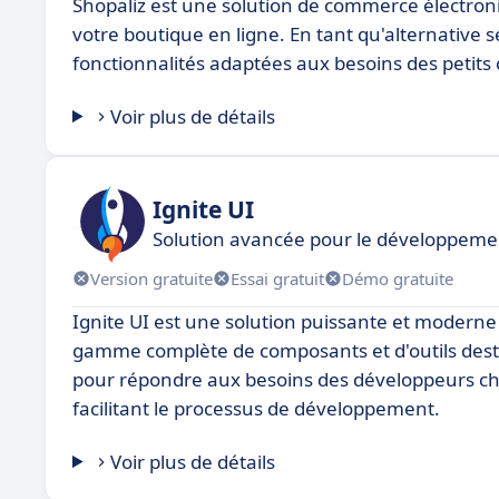
Shopaliz est une solution de commerce électron
votre boutique en ligne. En tant qu'alternative
fonctionnalités adaptées aux besoins des peti
Voir plus de détails
Ignite UI
Solution avancée pour le développemen
Version gratuite
Essai gratuit
Démo gratuite
Ignite UI est une solution puissante et moderne
gamme complète de composants et d'outils destin
pour répondre aux besoins des développeurs cher
facilitant le processus de développement.
Voir plus de détails