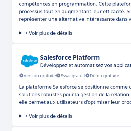
compétences en programmation. Cette plateforme 
processus tout en augmentant leur efficacité. Si
représenter une alternative intéressante dans
Voir plus de détails
Salesforce Platform
Développez et automatisez vos applicat
Version gratuite
Essai gratuit
Démo gratuite
La plateforme Salesforce se positionne comme un
solutions robustes pour la gestion de la relation
elle permet aux utilisateurs d'optimiser leur prod
Voir plus de détails