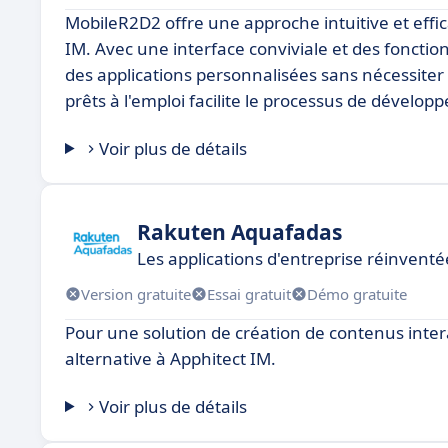
MobileR2D2 offre une approche intuitive et effic
IM. Avec une interface conviviale et des foncti
des applications personnalisées sans nécessite
prêts à l'emploi facilite le processus de développ
Voir plus de détails
Rakuten Aquafadas
Les applications d'entreprise réinventé
Version gratuite
Essai gratuit
Démo gratuite
Pour une solution de création de contenus inte
alternative à Apphitect IM.
Voir plus de détails