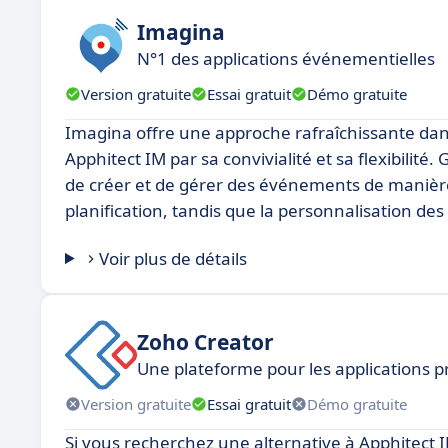
Imagina
N°1 des applications événementielles
Version gratuite
Essai gratuit
Démo gratuite
Imagina offre une approche rafraîchissante dan
Apphitect IM par sa convivialité et sa flexibilité
de créer et de gérer des événements de manière s
planification, tandis que la personnalisation des
Voir plus de détails
Zoho Creator
Une plateforme pour les applications p
Version gratuite
Essai gratuit
Démo gratuite
Si vous recherchez une alternative à Apphitect 