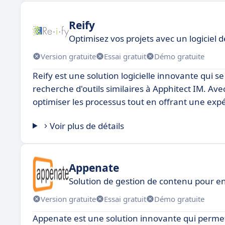
Reify
Optimisez vos projets avec un logiciel 
Version gratuite
Essai gratuit
Démo gratuite
Reify est une solution logicielle innovante qui s
recherche d'outils similaires à Apphitect IM. Ave
optimiser les processus tout en offrant une expéri
Voir plus de détails
Appenate
Solution de gestion de contenu pour en
Version gratuite
Essai gratuit
Démo gratuite
Appenate est une solution innovante qui permet