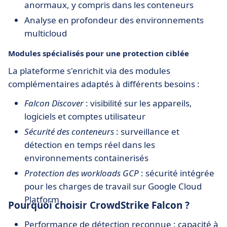
anormaux, y compris dans les conteneurs
Analyse en profondeur des environnements
multicloud
Modules spécialisés pour une protection ciblée
La plateforme s'enrichit via des modules
complémentaires adaptés à différents besoins :
Falcon Discover
: visibilité sur les appareils,
logiciels et comptes utilisateur
Sécurité des conteneurs
: surveillance et
détection en temps réel dans les
environnements containerisés
Protection des workloads GCP
: sécurité intégrée
pour les charges de travail sur Google Cloud
Platform
Pourquoi choisir CrowdStrike Falcon ?
Performance de détection reconnue : capacité à