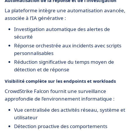
Automatisation de la réponse et de l’investigation
La plateforme intègre une automatisation avancée,
associée à l’IA générative :
Investigation automatique des alertes de
sécurité
Réponse orchestrée aux incidents avec scripts
personnalisables
Réduction significative du temps moyen de
détection et de réponse
Visibilité complète sur les endpoints et workloads
CrowdStrike Falcon fournit une surveillance
approfondie de l’environnement informatique :
Vue centralisée des activités réseau, système et
utilisateur
Détection proactive des comportements