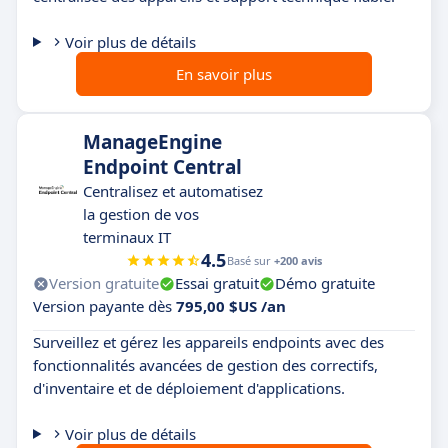
Voir plus de détails
En savoir plus
ManageEngine
Endpoint Central
Centralisez et automatisez
la gestion de vos
terminaux IT
4.5
Basé sur
+200 avis
Version gratuite
Essai gratuit
Démo gratuite
Version payante dès
795,00 $US /an
Surveillez et gérez les appareils endpoints avec des
fonctionnalités avancées de gestion des correctifs,
d'inventaire et de déploiement d'applications.
Voir plus de détails