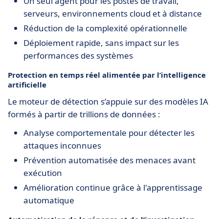
Un seul agent pour les postes de travail,
serveurs, environnements cloud et à distance
Réduction de la complexité opérationnelle
Déploiement rapide, sans impact sur les
performances des systèmes
Protection en temps réel alimentée par l’intelligence
artificielle
Le moteur de détection s’appuie sur des modèles IA
formés à partir de trillions de données :
Analyse comportementale pour détecter les
attaques inconnues
Prévention automatisée des menaces avant
exécution
Amélioration continue grâce à l'apprentissage
automatique