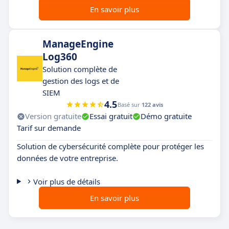
En savoir plus
ManageEngine
Log360
Solution complète de
gestion des logs et de
SIEM
4.5
Basé sur
122 avis
Version gratuite
Essai gratuit
Démo gratuite
Tarif sur demande
Solution de cybersécurité complète pour protéger les
données de votre entreprise.
Voir plus de détails
En savoir plus