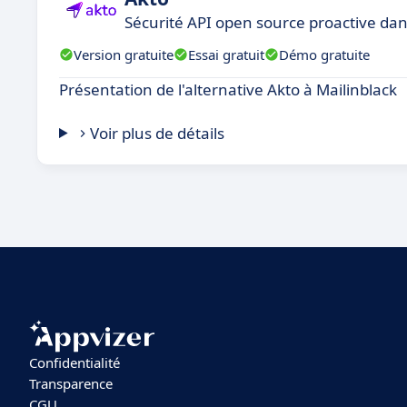
Sécurité API open source proactive dan
Version gratuite
Essai gratuit
Démo gratuite
Présentation de l'alternative Akto à Mailinblack
Voir plus de détails
Confidentialité
Transparence
CGU