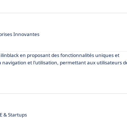
prises Innovantes
linblack en proposant des fonctionnalités uniques et
 la navigation et l'utilisation, permettant aux utilisateurs
E & Startups