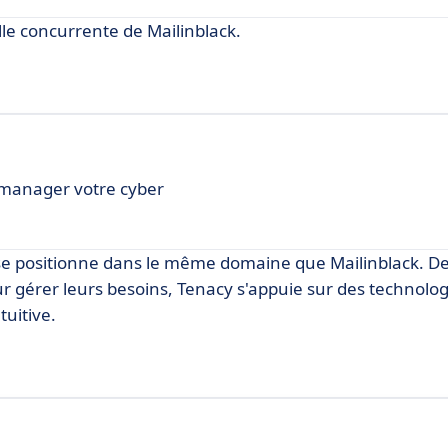
le concurrente de Mailinblack.
r manager votre cyber
 se positionne dans le même domaine que Mailinblack. De
r gérer leurs besoins, Tenacy s'appuie sur des technolog
tuitive.