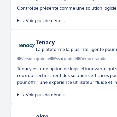
Qontrol se présente comme une solution logiciel
Voir plus de détails
Tenacy
La plateforme la plus intelligente pou
Version gratuite
Essai gratuit
Démo gratuite
Tenacy est une option de logiciel innovante qui
ceux qui recherchent des solutions efficaces pou
pour offrir une expérience utilisateur fluide et in
Voir plus de détails
Akto