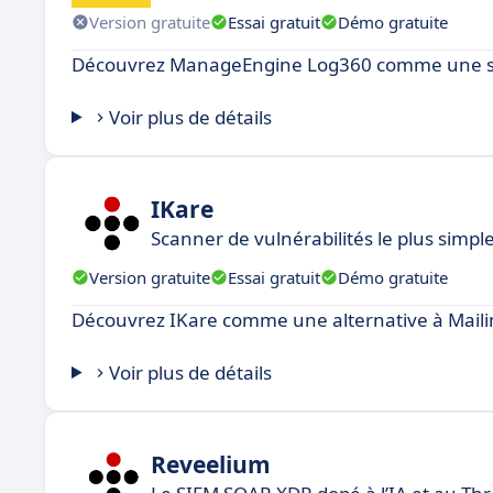
Version gratuite
Essai gratuit
Démo gratuite
Découvrez ManageEngine Log360 comme une solu
Voir plus de détails
IKare
Scanner de vulnérabilités le plus simp
Version gratuite
Essai gratuit
Démo gratuite
Découvrez IKare comme une alternative à Maili
Voir plus de détails
Reveelium