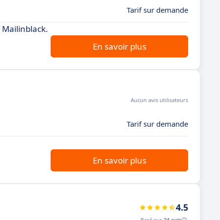
Tarif sur demande
Mailinblack.
En savoir plus
Aucun avis utilisateurs
Tarif sur demande
En savoir plus
4.5
Basé sur
24 avis