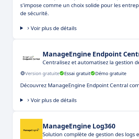
s'impose comme un choix solide pour les entrepri
de sécurité.
Voir plus de détails
ManageEngine Endpoint Cent
Centralisez et automatisez la gestion 
Version gratuite
Essai gratuit
Démo gratuite
Découvrez ManageEngine Endpoint Central comm
Voir plus de détails
ManageEngine Log360
Solution complète de gestion des logs 