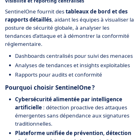
Visibilité et reporting centralisés
SentinelOne fournit des
tableaux de bord et des
rapports détaillés
, aidant les équipes à visualiser la
posture de sécurité globale, à analyser les
tendances d’attaque et à démontrer la conformité
réglementaire.
Dashboards centralisés pour suivi des menaces
Analyses de tendances et insights exploitables
Rapports pour audits et conformité
Pourquoi choisir SentinelOne ?
Cybersécurité alimentée par intelligence
artificielle
: détection proactive des attaques
émergentes sans dépendance aux signatures
traditionnelles.
Plateforme unifiée de prévention, détection