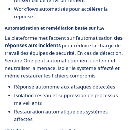
l’ensemble de l’environnement
Workflows automatisés pour accélérer la
réponse
Automatisation et remédiation basée sur l’IA
La plateforme met l’accent sur l’automatisation
des
réponses aux incidents
pour réduire la charge de
travail des équipes de sécurité. En cas de détection,
SentinelOne peut automatiquement contenir et
neutraliser la menace, isoler le système affecté et
même restaurer les fichiers compromis.
Réponse autonome aux attaques détectées
Isolation réseau et suppression de processus
malveillants
Restauration automatique des systèmes
affectés