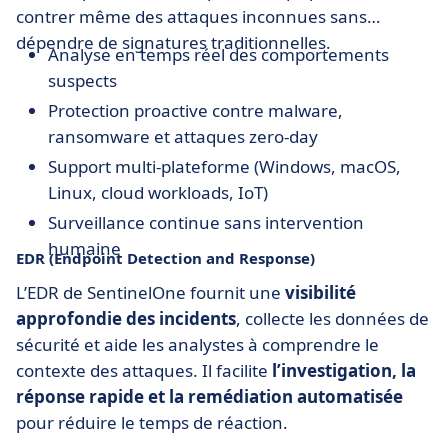
contrer même des attaques inconnues sans
dépendre de signatures traditionnelles.
Analyse en temps réel des comportements
suspects
Protection proactive contre malware,
ransomware et attaques zero‑day
Support multi‑plateforme (Windows, macOS,
Linux, cloud workloads, IoT)
Surveillance continue sans intervention
humaine
EDR (Endpoint Detection and Response)
L’EDR de SentinelOne fournit une
visibilité
approfondie des incidents
, collecte les données de
sécurité et aide les analystes à comprendre le
contexte des attaques. Il facilite
l’investigation, la
réponse rapide et la remédiation automatisée
pour réduire le temps de réaction.