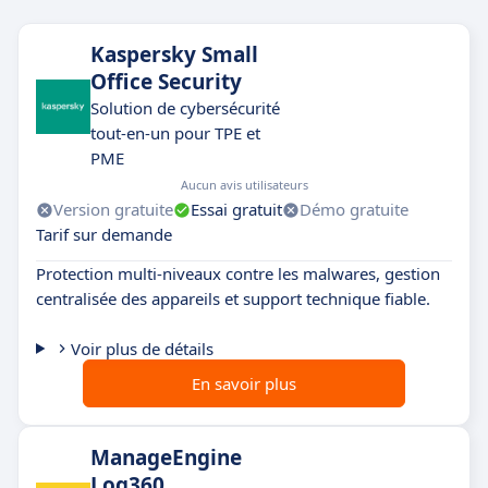
Kaspersky Small
Office Security
Solution de cybersécurité
tout-en-un pour TPE et
PME
Aucun avis utilisateurs
Version gratuite
Essai gratuit
Démo gratuite
Tarif sur demande
Protection multi-niveaux contre les malwares, gestion
centralisée des appareils et support technique fiable.
Voir plus de détails
En savoir plus
ManageEngine
Log360