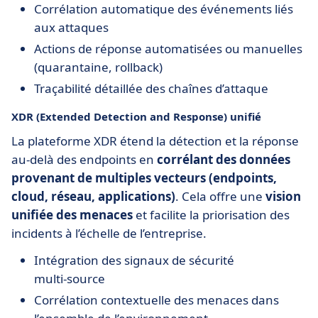
Corrélation automatique des événements liés
aux attaques
Actions de réponse automatisées ou manuelles
(quarantaine, rollback)
Traçabilité détaillée des chaînes d’attaque
XDR (Extended Detection and Response) unifié
La plateforme XDR étend la détection et la réponse
au‑delà des endpoints en
corrélant des données
provenant de multiples vecteurs (endpoints,
cloud, réseau, applications)
. Cela offre une
vision
unifiée des menaces
et facilite la priorisation des
incidents à l’échelle de l’entreprise.
Intégration des signaux de sécurité
multi‑source
Corrélation contextuelle des menaces dans