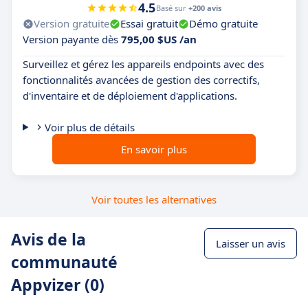
4.5
Basé sur
+200 avis
Version gratuite
Essai gratuit
Démo gratuite
Version payante dès
795,00 $US /an
Surveillez et gérez les appareils endpoints avec des
fonctionnalités avancées de gestion des correctifs,
d'inventaire et de déploiement d'applications.
Voir plus de détails
En savoir plus
Voir toutes les alternatives
Avis de la
Laisser un avis
communauté
Appvizer (0)