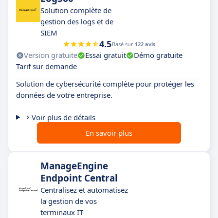
Solution complète de
gestion des logs et de
SIEM
4.5
Basé sur
122 avis
Version gratuite
Essai gratuit
Démo gratuite
Tarif sur demande
Solution de cybersécurité complète pour protéger les
données de votre entreprise.
Voir plus de détails
En savoir plus
ManageEngine
Endpoint Central
Centralisez et automatisez
la gestion de vos
terminaux IT