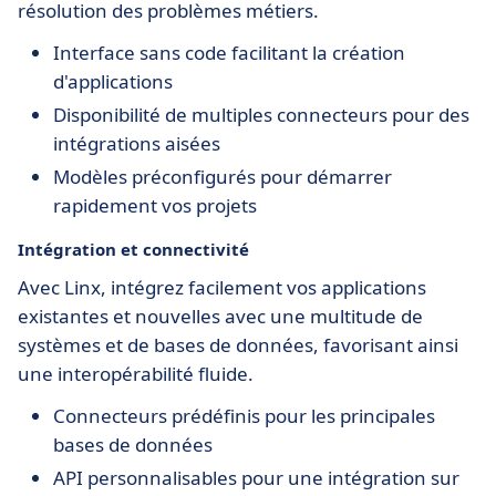
résolution des problèmes métiers.
Interface sans code facilitant la création
d'applications
Disponibilité de multiples connecteurs pour des
intégrations aisées
Modèles préconfigurés pour démarrer
rapidement vos projets
Intégration et connectivité
Avec Linx, intégrez facilement vos applications
existantes et nouvelles avec une multitude de
systèmes et de bases de données, favorisant ainsi
une interopérabilité fluide.
Connecteurs prédéfinis pour les principales
bases de données
API personnalisables pour une intégration sur