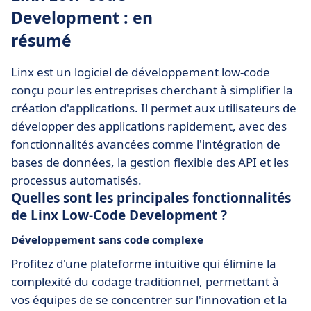
Development : en
résumé
Linx est un logiciel de développement low-code
conçu pour les entreprises cherchant à simplifier la
création d'applications. Il permet aux utilisateurs de
développer des applications rapidement, avec des
fonctionnalités avancées comme l'intégration de
bases de données, la gestion flexible des API et les
processus automatisés.
Quelles sont les principales fonctionnalités
de Linx Low-Code Development ?
Développement sans code complexe
Profitez d'une plateforme intuitive qui élimine la
complexité du codage traditionnel, permettant à
vos équipes de se concentrer sur l'innovation et la