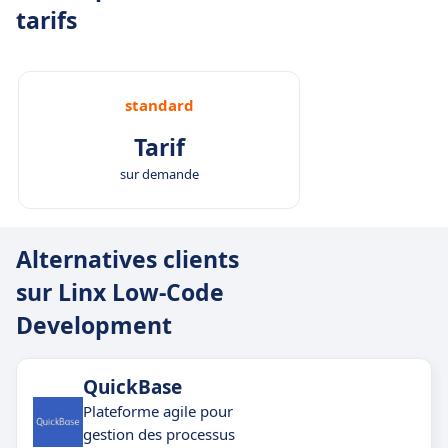
tarifs
standard
Tarif
sur demande
Alternatives clients
sur Linx Low-Code
Development
QuickBase
Plateforme agile pour
gestion des processus