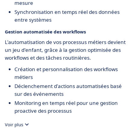
mesure
Synchronisation en temps réel des données
entre systèmes
Gestion automatisée des workflows
L'automatisation de vos processus métiers devient
un jeu d'enfant, grâce à la gestion optimisée des
workflows et des tâches routinières.
Création et personnalisation des workflows
métiers
Déclenchement d'actions automatisées basé
sur des événements
Monitoring en temps réel pour une gestion
proactive des processus
Voir plus