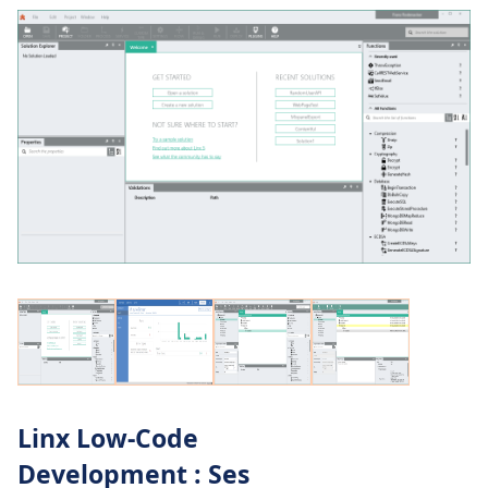
Linx Low-Code
Development : Ses