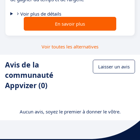
Voir plus de détails
En savoir plus
Voir toutes les alternatives
Avis de la
Laisser un avis
communauté
Appvizer (0)
Aucun avis, soyez le premier à donner le vôtre.