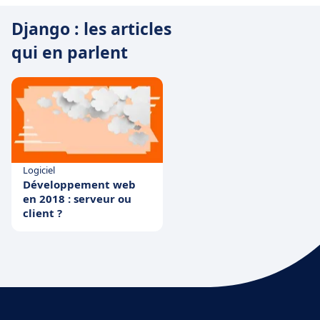
Django : les articles
qui en parlent
Logiciel
Développement web
en 2018 : serveur ou
client ?