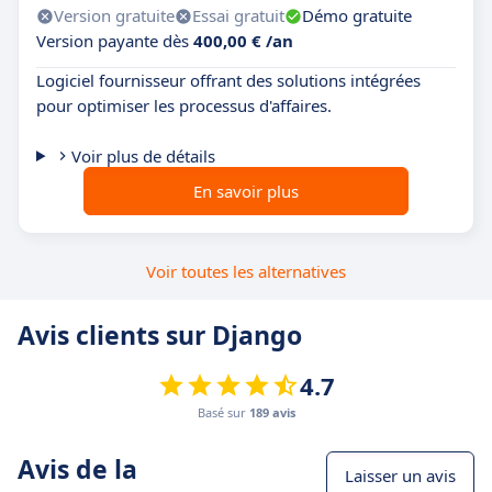
Version gratuite
Essai gratuit
Démo gratuite
Version payante dès
400,00 € /an
Logiciel fournisseur offrant des solutions intégrées
pour optimiser les processus d'affaires.
Voir plus de détails
En savoir plus
Voir toutes les alternatives
Avis clients sur Django
4.7
Basé sur
189 avis
Avis de la
Laisser un avis