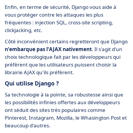
Enfin, en terme de sécurité, Django vous aide à
vous protéger contre les attaques les plus
fréquentes : injection SQL, cross-site scripting,
clickjacking, etc.
Côté inconvénient certains regretteront que Django
n'embarque pas l'AJAX nativement
. Il s'agit d'un
choix technologique fait par les développeurs qui
préfèrent que les utilisateurs puissent choisir la
librairie AJAX qu'ils préfèrent.
Qui utilise Django ?
Sa technologie à la pointe, sa robustesse ainsi que
les possibilités infinies offertes aux développeurs
ont séduit des sites très populaires comme
Pinterest, Instagram, Mozilla, le Whasington Post et
beaucoup d'autres.