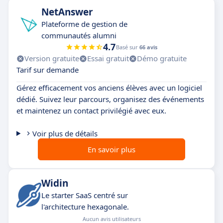
NetAnswer
Plateforme de gestion de
communautés alumni
4.7
Basé sur
66 avis
Version gratuite
Essai gratuit
Démo gratuite
Tarif sur demande
Gérez efficacement vos anciens élèves avec un logiciel
dédié. Suivez leur parcours, organisez des événements
et maintenez un contact privilégié avec eux.
Voir plus de détails
En savoir plus
Widin
Le starter SaaS centré sur
l'architecture hexagonale.
Aucun avis utilisateurs