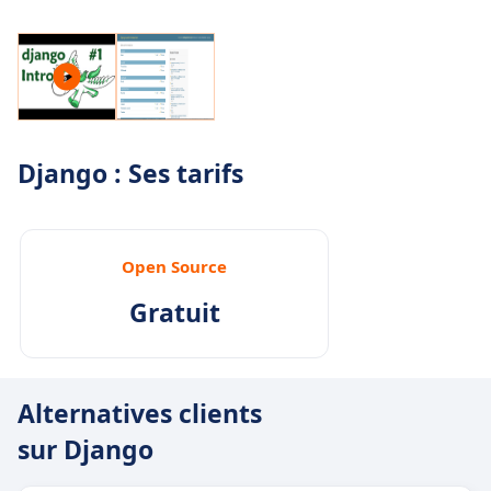
Django : Ses tarifs
Open Source
Gratuit
Alternatives clients
sur Django