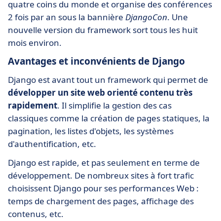
quatre coins du monde et organise des conférences
2 fois par an sous la bannière
DjangoCon
. Une
nouvelle version du framework sort tous les huit
mois environ.
Avantages et inconvénients de Django
Django est avant tout un framework qui permet de
développer un site web orienté contenu très
rapidement
. Il simplifie la gestion des cas
classiques comme la création de pages statiques, la
pagination, les listes d'objets, les systèmes
d'authentification, etc.
Django est rapide, et pas seulement en terme de
développement. De nombreux sites à fort trafic
choisissent Django pour ses performances Web :
temps de chargement des pages, affichage des
contenus, etc.