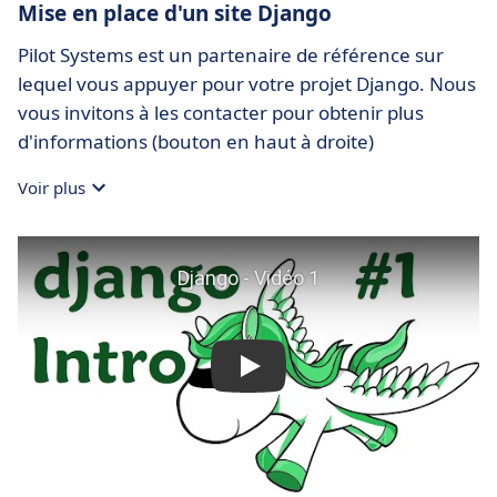
Mise en place d'un site Django
Pilot Systems est un partenaire de référence sur
lequel vous appuyer pour votre projet Django. Nous
vous invitons à les contacter pour obtenir plus
d'informations (bouton en haut à droite)
Voir plus