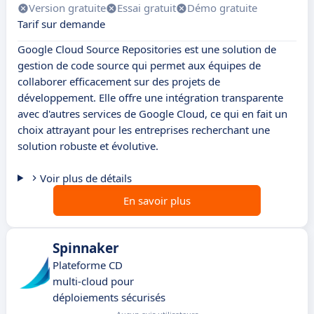
Version gratuite
Essai gratuit
Démo gratuite
Tarif sur demande
Google Cloud Source Repositories est une solution de
gestion de code source qui permet aux équipes de
collaborer efficacement sur des projets de
développement. Elle offre une intégration transparente
avec d'autres services de Google Cloud, ce qui en fait un
choix attrayant pour les entreprises recherchant une
solution robuste et évolutive.
Voir plus de détails
En savoir plus
Spinnaker
Plateforme CD
multi‑cloud pour
déploiements sécurisés