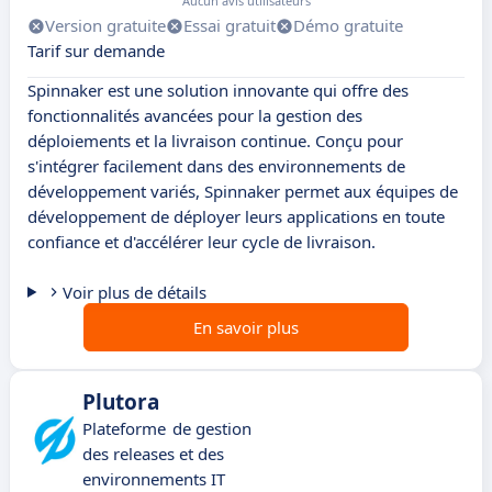
Aucun avis utilisateurs
Version gratuite
Essai gratuit
Démo gratuite
Tarif sur demande
Spinnaker est une solution innovante qui offre des
fonctionnalités avancées pour la gestion des
déploiements et la livraison continue. Conçu pour
s'intégrer facilement dans des environnements de
développement variés, Spinnaker permet aux équipes de
développement de déployer leurs applications en toute
confiance et d'accélérer leur cycle de livraison.
Voir plus de détails
En savoir plus
Plutora
Plateforme de gestion
des releases et des
environnements IT