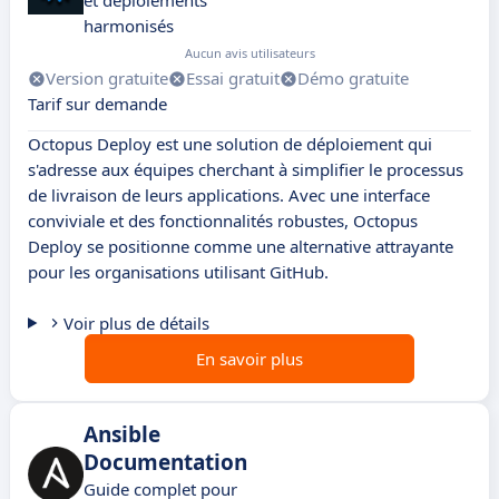
et déploiements
harmonisés
Aucun avis utilisateurs
Version gratuite
Essai gratuit
Démo gratuite
Tarif sur demande
Octopus Deploy est une solution de déploiement qui
s'adresse aux équipes cherchant à simplifier le processus
de livraison de leurs applications. Avec une interface
conviviale et des fonctionnalités robustes, Octopus
Deploy se positionne comme une alternative attrayante
pour les organisations utilisant GitHub.
Voir plus de détails
En savoir plus
Ansible
Documentation
Guide complet pour