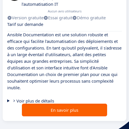
l’automatisation IT
Aucun avis utilisateurs
Version gratuite
Essai gratuit
Démo gratuite
Tarif sur demande
Ansible Documentation est une solution robuste et
efficace qui facilite l'automatisation des déploiements et
des configurations. En tant qu'outil polyvalent, il s'adresse
à un large éventail d'utilisateurs, allant des petites
équipes aux grandes entreprises. Sa simplicité
d'utilisation et son interface intuitive font d'Ansible
Documentation un choix de premier plan pour ceux qui
souhaitent optimiser leurs processus sans complexité
inutile.
Voir plus de détails
En savoir plus