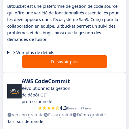
Bitbucket est une plateforme de gestion de code source
qui offre une variété de fonctionnalités essentielles pour
les développeurs dans l'écosystème SaaS. Conçu pour la
collaboration en équipe, Bitbucket permet un suivi des
problèmes et des bugs, ainsi que la gestion des
demandes de fusion.
Voir plus de détails
En savoir plus
AWS CodeCommit
Révolutionnez la gestion
de dépôt GIT
professionnelle
4.3
Basé sur
97 avis
Version gratuite
Essai gratuit
Démo gratuite
Tarif sur demande