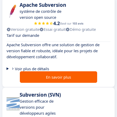
Apache Subversion
système de contrôle de
version open source
4.2
Basé sur
103 avis
Version gratuite
Essai gratuit
Démo gratuite
Tarif sur demande
Apache Subversion offre une solution de gestion de
version fiable et robuste, idéale pour les projets de
développement collaboratif.
Voir plus de détails
En savoir plus
Subversion (SVN)
Gestion efficace de
versions pour
développeurs agiles