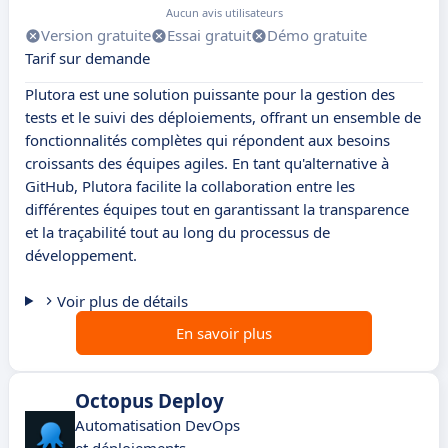
Aucun avis utilisateurs
Version gratuite
Essai gratuit
Démo gratuite
Tarif sur demande
Plutora est une solution puissante pour la gestion des
tests et le suivi des déploiements, offrant un ensemble de
fonctionnalités complètes qui répondent aux besoins
croissants des équipes agiles. En tant qu'alternative à
GitHub, Plutora facilite la collaboration entre les
différentes équipes tout en garantissant la transparence
et la traçabilité tout au long du processus de
développement.
Voir plus de détails
En savoir plus
Octopus Deploy
Automatisation DevOps