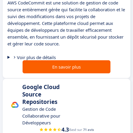
AWS CodeCommit est une solution de gestion de code
source entièrement gérée qui facilite la collaboration et le
suivi des modifications dans vos projets de
développement. Cette plateforme cloud permet aux
équipes de développeurs de travailler efficacement
ensemble, en fournissant un dépôt sécurisé pour stocker
et gérer leur code source.
Voir plus de détails
En savoir plus
Google Cloud
Source
Repositories
Gestion de Code
Collaborative pour
Développeurs
4.3
Basé sur
71 avis