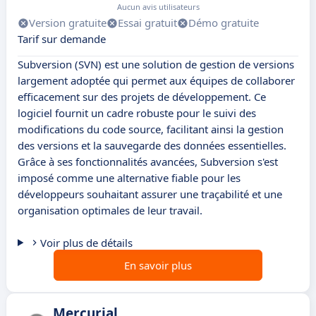
Aucun avis utilisateurs
Version gratuite
Essai gratuit
Démo gratuite
Tarif sur demande
Subversion (SVN) est une solution de gestion de versions
largement adoptée qui permet aux équipes de collaborer
efficacement sur des projets de développement. Ce
logiciel fournit un cadre robuste pour le suivi des
modifications du code source, facilitant ainsi la gestion
des versions et la sauvegarde des données essentielles.
Grâce à ses fonctionnalités avancées, Subversion s'est
imposé comme une alternative fiable pour les
développeurs souhaitant assurer une traçabilité et une
organisation optimales de leur travail.
Voir plus de détails
En savoir plus
Mercurial